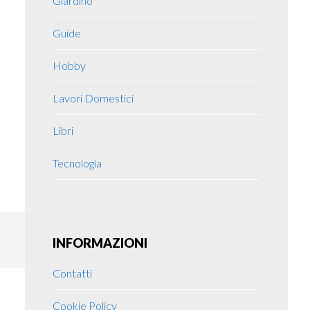
Giardino
Guide
Hobby
Lavori Domestici
Libri
Tecnologia
INFORMAZIONI
Contatti
Cookie Policy