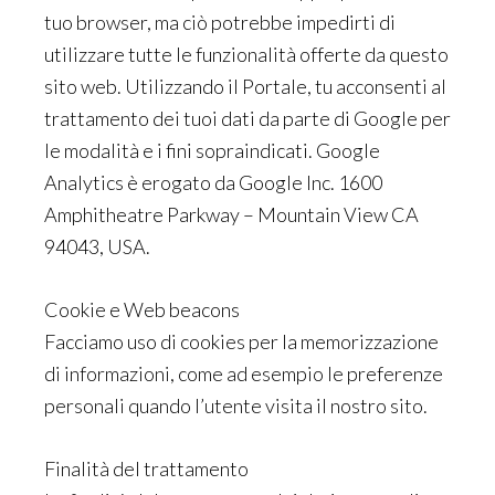
tuo browser, ma ciò potrebbe impedirti di
utilizzare tutte le funzionalità offerte da questo
sito web. Utilizzando il Portale, tu acconsenti al
trattamento dei tuoi dati da parte di Google per
le modalità e i fini sopraindicati. Google
Analytics è erogato da Google Inc. 1600
Amphitheatre Parkway – Mountain View CA
94043, USA.
Cookie e Web beacons
Facciamo uso di cookies per la memorizzazione
di informazioni, come ad esempio le preferenze
personali quando l’utente visita il nostro sito.
Finalità del trattamento