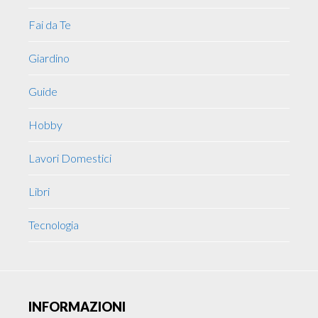
Fai da Te
Giardino
Guide
Hobby
Lavori Domestici
Libri
Tecnologia
INFORMAZIONI