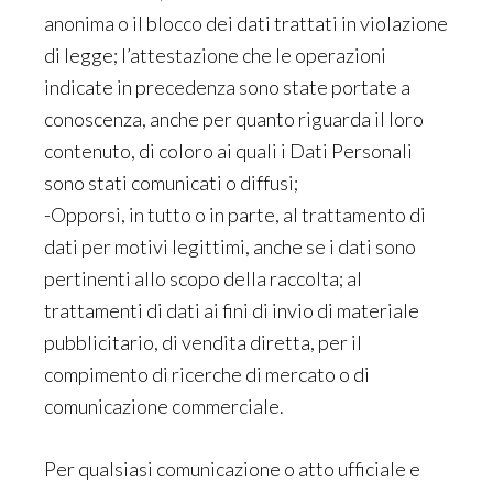
anonima o il blocco dei dati trattati in violazione
di legge; l’attestazione che le operazioni
indicate in precedenza sono state portate a
conoscenza, anche per quanto riguarda il loro
contenuto, di coloro ai quali i Dati Personali
sono stati comunicati o diffusi;
-Opporsi, in tutto o in parte, al trattamento di
dati per motivi legittimi, anche se i dati sono
pertinenti allo scopo della raccolta; al
trattamenti di dati ai fini di invio di materiale
pubblicitario, di vendita diretta, per il
compimento di ricerche di mercato o di
comunicazione commerciale.
Per qualsiasi comunicazione o atto ufficiale e