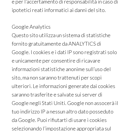
e per l’accertamento di responsabilità in caso di
ipotetici reati informatici ai danni del sito.
Google Analytics
Questo sito utilizza un sistema di statistiche
fornito gratuitamente da ANALYTICS di
Google. I cookies e i dati IP sono registrati solo
e unicamente per consentire di ricavare
informazioni statistiche anonime sull’uso del
sito, ma non saranno trattenuti per scopi
ulteriori. Le informazioni generate dai cookies
saranno trasferite e salvate sui server di
Google negli Stati Uniti. Google non assocerà il
tuo indirizzo IP a nessun altro dato posseduto
da Google. Puoi rifiutarti di usare i cookies
selezionando l’impostazione appropriata sul