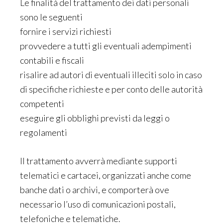
Le finalità del trattamento dei dati personali
sono le seguenti
fornire i servizi richiesti
provvedere a tutti gli eventuali adempimenti
contabili e fiscali
risalire ad autori di eventuali illeciti solo in caso
di specifiche richieste e per conto delle autorità
competenti
eseguire gli obblighi previsti da leggi o
regolamenti
Il trattamento avverrà mediante supporti
telematici e cartacei, organizzati anche come
banche dati o archivi, e comporterà ove
necessario l’uso di comunicazioni postali,
telefoniche e telematiche.