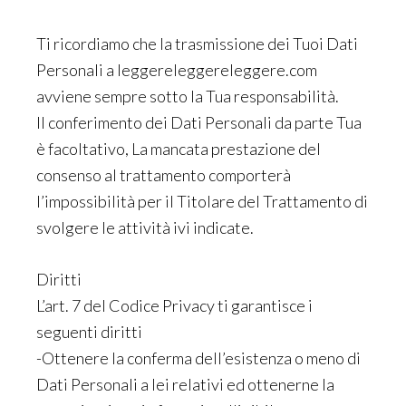
Ti ricordiamo che la trasmissione dei Tuoi Dati
Personali a leggereleggereleggere.com
avviene sempre sotto la Tua responsabilità.
Il conferimento dei Dati Personali da parte Tua
è facoltativo, La mancata prestazione del
consenso al trattamento comporterà
l’impossibilità per il Titolare del Trattamento di
svolgere le attività ivi indicate.
Diritti
L’art. 7 del Codice Privacy ti garantisce i
seguenti diritti
-Ottenere la conferma dell’esistenza o meno di
Dati Personali a lei relativi ed ottenerne la