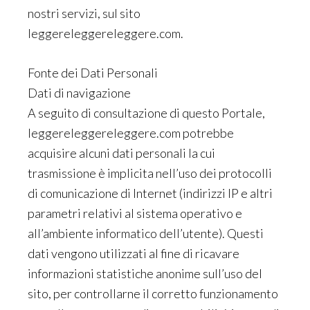
nostri servizi, sul sito
leggereleggereleggere.com.
Fonte dei Dati Personali
Dati di navigazione
A seguito di consultazione di questo Portale,
leggereleggereleggere.com potrebbe
acquisire alcuni dati personali la cui
trasmissione è implicita nell’uso dei protocolli
di comunicazione di Internet (indirizzi IP e altri
parametri relativi al sistema operativo e
all’ambiente informatico dell’utente). Questi
dati vengono utilizzati al fine di ricavare
informazioni statistiche anonime sull’uso del
sito, per controllarne il corretto funzionamento