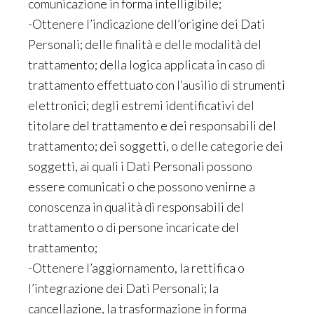
comunicazione in forma intelligibile;
-Ottenere l’indicazione dell’origine dei Dati
Personali; delle finalità e delle modalità del
trattamento; della logica applicata in caso di
trattamento effettuato con l’ausilio di strumenti
elettronici; degli estremi identificativi del
titolare del trattamento e dei responsabili del
trattamento; dei soggetti, o delle categorie dei
soggetti, ai quali i Dati Personali possono
essere comunicati o che possono venirne a
conoscenza in qualità di responsabili del
trattamento o di persone incaricate del
trattamento;
-Ottenere l’aggiornamento, la rettifica o
l’integrazione dei Dati Personali; la
cancellazione, la trasformazione in forma