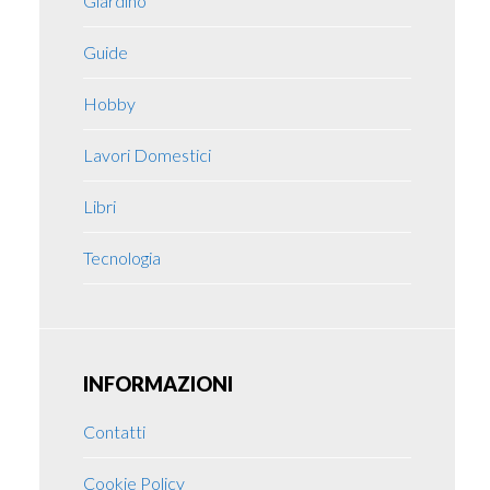
Giardino
Guide
Hobby
Lavori Domestici
Libri
Tecnologia
INFORMAZIONI
Contatti
Cookie Policy