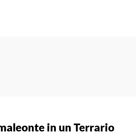
aleonte in un Terrario