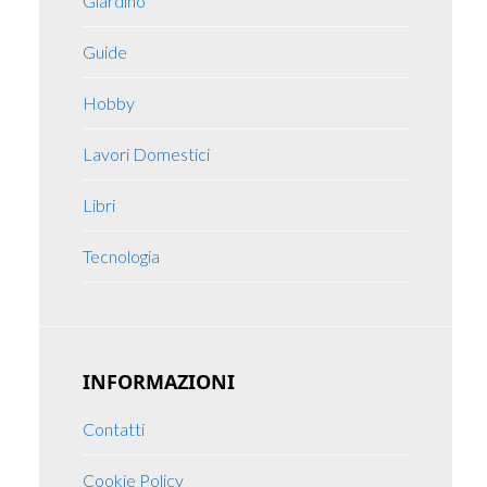
Giardino
Guide
Hobby
Lavori Domestici
Libri
Tecnologia
INFORMAZIONI
Contatti
Cookie Policy