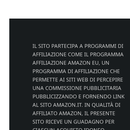
Footer
IL SITO PARTECIPA A PROGRAMMI DI
AFFILIAZIONE COME IL PROGRAMMA
AFFILIAZIONE AMAZON EU, UN
PROGRAMMA DI AFFILIAZIONE CHE
PERMETTE AI SITI WEB DI PERCEPIRE
UNA COMMISSIONE PUBBLICITARIA
PUBBLICIZZANDO E FORNENDO LINK
AL SITO AMAZON.IT. IN QUALITÀ DI
AFFILIATO AMAZON, IL PRESENTE
SITO RICEVE UN GUADAGNO PER
CIASCUN ACQUISTO IDONEO.