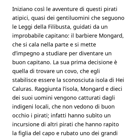
Iniziano così le avventure di questi pirati
atipici, quasi dei gentiluomini che seguono
le Leggi della Filibusta, guidati da un
improbabile capitano: il barbiere Mongard,
che si cala nella parte e si mette
d’impegno a studiare per diventare un
buon capitano. La sua prima decisione è
quella di trovare un covo, che egli
stabilisce essere la sconosciuta isola di Hei
Caluras. Raggiunta l’isola, Mongard e dieci
dei suoi uomini vengono catturati dagli
indigeni locali, che non vedono di buon
occhio i pirati; infatti hanno subìto un
incursione di altri pirati che hanno rapito
la figlia del capo e rubato uno dei grandi