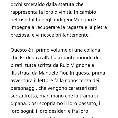
occhi smeraldo dalla statuta che
rappresenta la loro divinità. In cambio
dell’ospitalità degli indigeni Mongard si
impegna a recuperare la ragazza e la pietra
preziosa, e vi riesce brillantemente.
Questo è il primo volume di una collana
che EL dedica all’affascinante mondo dei
pirati, tutta scritta da Ruiz Mignone e
illustrata da Manuele Fior. In questa prima
avventura il lettore fa la conoscenza dei
personaggi, che vengono caratterizzati
senza fretta, man mano che la trama si
dipana. Così scopriamo il loro passato, i
loro sogni, i loro desideri e fra loro