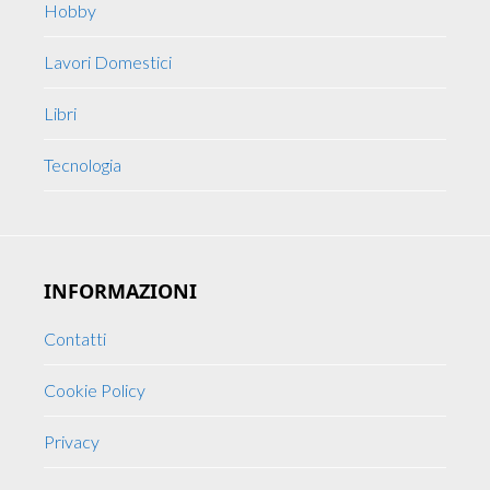
Hobby
Lavori Domestici
Libri
Tecnologia
INFORMAZIONI
Contatti
Cookie Policy
Privacy