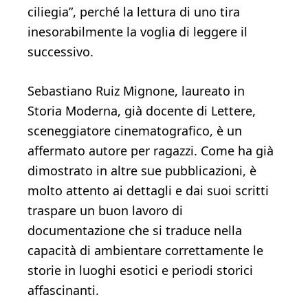
ciliegia”, perché la lettura di uno tira
inesorabilmente la voglia di leggere il
successivo.
Sebastiano Ruiz Mignone, laureato in
Storia Moderna, già docente di Lettere,
sceneggiatore cinematografico, è un
affermato autore per ragazzi. Come ha già
dimostrato in altre sue pubblicazioni, è
molto attento ai dettagli e dai suoi scritti
traspare un buon lavoro di
documentazione che si traduce nella
capacità di ambientare correttamente le
storie in luoghi esotici e periodi storici
affascinanti.