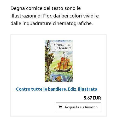
Degna cornice del testo sono le
illustrazioni di Fior, dai bei colori vividi e
dalle inquadrature cinematografiche.
Contro tutte le bandiere. Ediz. illustrata
5,67 EUR
Acquista su Amazon