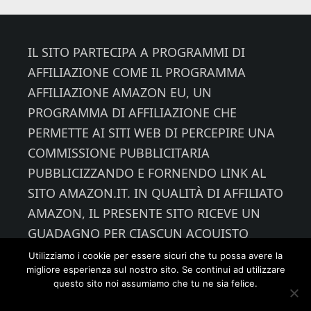
Footer
IL SITO PARTECIPA A PROGRAMMI DI
AFFILIAZIONE COME IL PROGRAMMA
AFFILIAZIONE AMAZON EU, UN
PROGRAMMA DI AFFILIAZIONE CHE
PERMETTE AI SITI WEB DI PERCEPIRE UNA
COMMISSIONE PUBBLICITARIA
PUBBLICIZZANDO E FORNENDO LINK AL
SITO AMAZON.IT. IN QUALITÀ DI AFFILIATO
AMAZON, IL PRESENTE SITO RICEVE UN
GUADAGNO PER CIASCUN ACQUISTO
IDONEO.
Utilizziamo i cookie per essere sicuri che tu possa avere la
migliore esperienza sul nostro sito. Se continui ad utilizzare
questo sito noi assumiamo che tu ne sia felice.