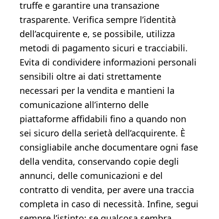
truffe e garantire una transazione
trasparente. Verifica sempre l’identità
dell’acquirente e, se possibile, utilizza
metodi di pagamento sicuri e tracciabili.
Evita di condividere informazioni personali
sensibili oltre ai dati strettamente
necessari per la vendita e mantieni la
comunicazione all’interno delle
piattaforme affidabili fino a quando non
sei sicuro della serietà dell’acquirente. È
consigliabile anche documentare ogni fase
della vendita, conservando copie degli
annunci, delle comunicazioni e del
contratto di vendita, per avere una traccia
completa in caso di necessità. Infine, segui
sempre l’istinto: se qualcosa sembra