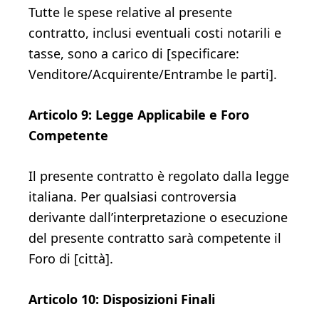
Tutte le spese relative al presente
contratto, inclusi eventuali costi notarili e
tasse, sono a carico di [specificare:
Venditore/Acquirente/Entrambe le parti].
Articolo 9: Legge Applicabile e Foro
Competente
Il presente contratto è regolato dalla legge
italiana. Per qualsiasi controversia
derivante dall’interpretazione o esecuzione
del presente contratto sarà competente il
Foro di [città].
Articolo 10: Disposizioni Finali