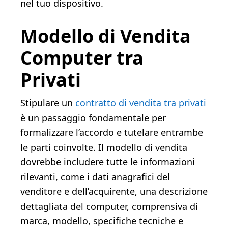
nel tuo dispositivo.
Modello di Vendita
Computer tra
Privati
Stipulare un
contratto di vendita tra privati
è un passaggio fondamentale per
formalizzare l’accordo e tutelare entrambe
le parti coinvolte. Il modello di vendita
dovrebbe includere tutte le informazioni
rilevanti, come i dati anagrafici del
venditore e dell’acquirente, una descrizione
dettagliata del computer, comprensiva di
marca, modello, specifiche tecniche e