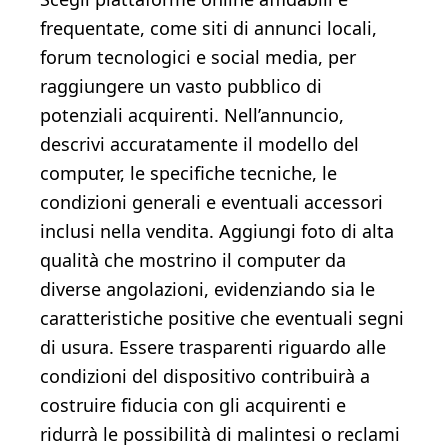
frequentate, come siti di annunci locali,
forum tecnologici e social media, per
raggiungere un vasto pubblico di
potenziali acquirenti. Nell’annuncio,
descrivi accuratamente il modello del
computer, le specifiche tecniche, le
condizioni generali e eventuali accessori
inclusi nella vendita. Aggiungi foto di alta
qualità che mostrino il computer da
diverse angolazioni, evidenziando sia le
caratteristiche positive che eventuali segni
di usura. Essere trasparenti riguardo alle
condizioni del dispositivo contribuirà a
costruire fiducia con gli acquirenti e
ridurrà le possibilità di malintesi o reclami