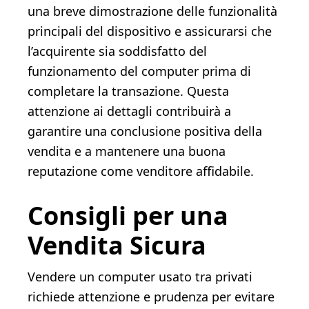
una breve dimostrazione delle funzionalità
principali del dispositivo e assicurarsi che
l’acquirente sia soddisfatto del
funzionamento del computer prima di
completare la transazione. Questa
attenzione ai dettagli contribuirà a
garantire una conclusione positiva della
vendita e a mantenere una buona
reputazione come venditore affidabile.
Consigli per una
Vendita Sicura
Vendere un computer usato tra privati
richiede attenzione e prudenza per evitare