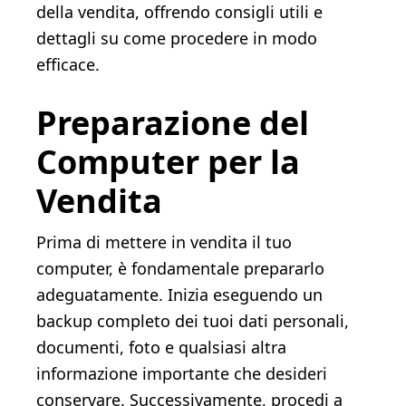
della vendita, offrendo consigli utili e
dettagli su come procedere in modo
efficace.
Preparazione del
Computer per la
Vendita
Prima di mettere in vendita il tuo
computer, è fondamentale prepararlo
adeguatamente. Inizia eseguendo un
backup completo dei tuoi dati personali,
documenti, foto e qualsiasi altra
informazione importante che desideri
conservare. Successivamente, procedi a