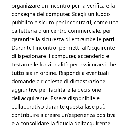
organizzare un incontro per la verifica e la
consegna del computer. Scegli un luogo
pubblico e sicuro per incontrarti, come una
caffetteria o un centro commerciale, per
garantire la sicurezza di entrambe le parti.
Durante l’incontro, permetti all’acquirente
di ispezionare il computer, accenderlo e
testarne le funzionalità per assicurarsi che
tutto sia in ordine. Rispondi a eventuali
domande o richieste di dimostrazione
aggiuntive per facilitare la decisione
dell’acquirente. Essere disponibile e
collaborativo durante questa fase può
contribuire a creare un’esperienza positiva
e a consolidare la fiducia dell’acquirente