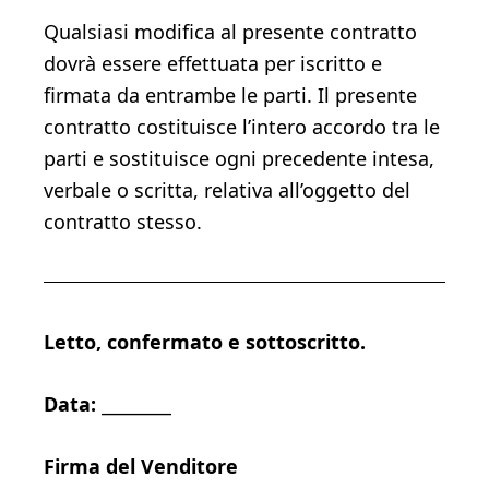
Qualsiasi modifica al presente contratto
dovrà essere effettuata per iscritto e
firmata da entrambe le parti. Il presente
contratto costituisce l’intero accordo tra le
parti e sostituisce ogni precedente intesa,
verbale o scritta, relativa all’oggetto del
contratto stesso.
Letto, confermato e sottoscritto.
Data:
________
Firma del Venditore