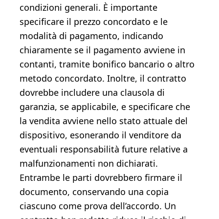
condizioni generali. È importante
specificare il prezzo concordato e le
modalità di pagamento, indicando
chiaramente se il pagamento avviene in
contanti, tramite bonifico bancario o altro
metodo concordato. Inoltre, il contratto
dovrebbe includere una clausola di
garanzia, se applicabile, e specificare che
la vendita avviene nello stato attuale del
dispositivo, esonerando il venditore da
eventuali responsabilità future relative a
malfunzionamenti non dichiarati.
Entrambe le parti dovrebbero firmare il
documento, conservando una copia
ciascuno come prova dell’accordo. Un