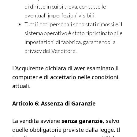
di diritto in cui si trova, con tutte le
eventuali imperfezioni visibili.
Tutti i dati personali sono stati rimossi e il
sistema operativo è stato ripristinato alle
impostazioni di fabbrica, garantendo la
privacy del Venditore.
L’Acquirente dichiara di aver esaminato il
computer e di accettarlo nelle condizioni
attuali.
Articolo 6: Assenza di Garanzie
La vendita avviene
senza garanzie
, salvo
quelle obbligatorie previste dalla legge. Il