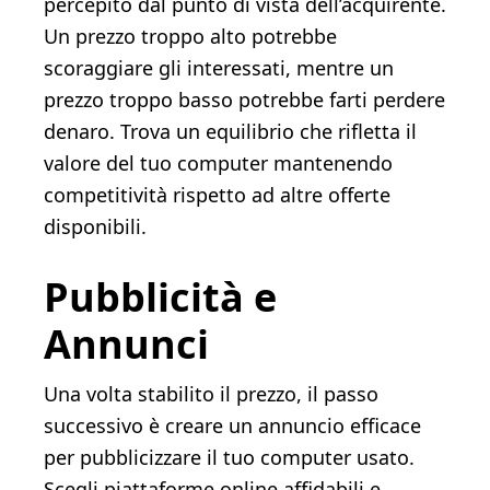
percepito dal punto di vista dell’acquirente.
Un prezzo troppo alto potrebbe
scoraggiare gli interessati, mentre un
prezzo troppo basso potrebbe farti perdere
denaro. Trova un equilibrio che rifletta il
valore del tuo computer mantenendo
competitività rispetto ad altre offerte
disponibili.
Pubblicità e
Annunci
Una volta stabilito il prezzo, il passo
successivo è creare un annuncio efficace
per pubblicizzare il tuo computer usato.
Scegli piattaforme online affidabili e