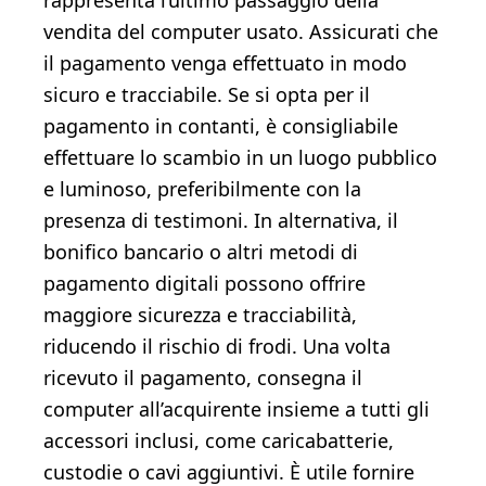
rappresenta l’ultimo passaggio della
vendita del computer usato. Assicurati che
il pagamento venga effettuato in modo
sicuro e tracciabile. Se si opta per il
pagamento in contanti, è consigliabile
effettuare lo scambio in un luogo pubblico
e luminoso, preferibilmente con la
presenza di testimoni. In alternativa, il
bonifico bancario o altri metodi di
pagamento digitali possono offrire
maggiore sicurezza e tracciabilità,
riducendo il rischio di frodi. Una volta
ricevuto il pagamento, consegna il
computer all’acquirente insieme a tutti gli
accessori inclusi, come caricabatterie,
custodie o cavi aggiuntivi. È utile fornire