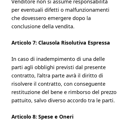
Venditore non si assume responsabilità
per eventuali difetti o malfunzionamenti
che dovessero emergere dopo la
conclusione della vendita.
Articolo 7: Clausola Risolutiva Espressa
In caso di inadempimento di una delle
parti agli obblighi previsti dal presente
contratto, l’altra parte avrà il diritto di
risolvere il contratto, con conseguente
restituzione del bene e rimborso del prezzo
pattuito, salvo diverso accordo tra le parti.
Articolo 8: Spese e Oneri