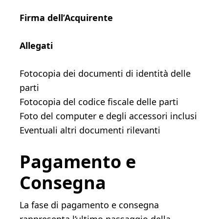
Firma dell’Acquirente
Allegati
Fotocopia dei documenti di identità delle
parti
Fotocopia del codice fiscale delle parti
Foto del computer e degli accessori inclusi
Eventuali altri documenti rilevanti
Pagamento e
Consegna
La fase di pagamento e consegna