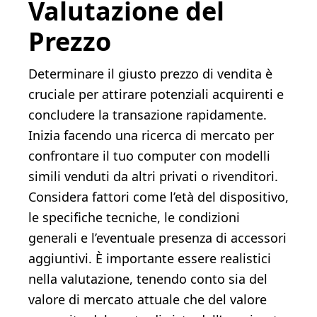
Valutazione del
Prezzo
Determinare il giusto prezzo di vendita è
cruciale per attirare potenziali acquirenti e
concludere la transazione rapidamente.
Inizia facendo una ricerca di mercato per
confrontare il tuo computer con modelli
simili venduti da altri privati o rivenditori.
Considera fattori come l’età del dispositivo,
le specifiche tecniche, le condizioni
generali e l’eventuale presenza di accessori
aggiuntivi. È importante essere realistici
nella valutazione, tenendo conto sia del
valore di mercato attuale che del valore