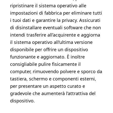
ripristinare il sistema operativo alle
impostazioni di fabbrica per eliminare tutti
i tuoi dati e garantire la privacy. Assicurati
di disinstallare eventuali software che non
intendi trasferire all’acquirente e aggiorna
il sistema operativo all’ultima versione
disponibile per offrire un dispositivo
funzionante e aggiornato. È inoltre
consigliabile pulire fisicamente il
computer, rimuovendo polvere e sporco da
tastiera, schermo e componenti esterni,
per presentare un aspetto curato e
gradevole che aumenterà l’attrattiva del
dispositivo.