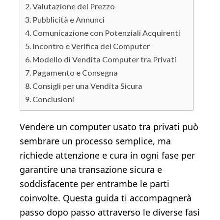
Valutazione del Prezzo
Pubblicità e Annunci
Comunicazione con Potenziali Acquirenti
Incontro e Verifica del Computer
Modello di Vendita Computer tra Privati
Pagamento e Consegna
Consigli per una Vendita Sicura
Conclusioni
Vendere un computer usato tra privati può
sembrare un processo semplice, ma
richiede attenzione e cura in ogni fase per
garantire una transazione sicura e
soddisfacente per entrambe le parti
coinvolte. Questa guida ti accompagnerà
passo dopo passo attraverso le diverse fasi