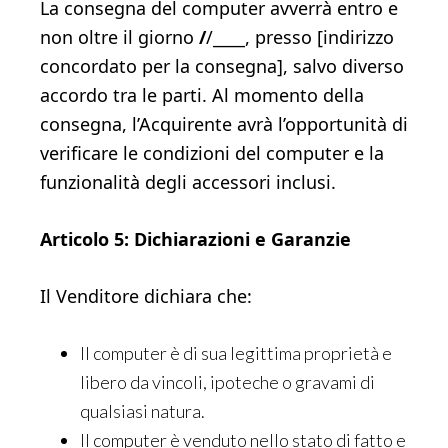
La consegna del computer avverrà entro e
non oltre il giorno
/
/____, presso [indirizzo
concordato per la consegna], salvo diverso
accordo tra le parti. Al momento della
consegna, l’Acquirente avrà l’opportunità di
verificare le condizioni del computer e la
funzionalità degli accessori inclusi.
Articolo 5: Dichiarazioni e Garanzie
Il Venditore dichiara che:
Il computer è di sua legittima proprietà e
libero da vincoli, ipoteche o gravami di
qualsiasi natura.
Il computer è venduto nello stato di fatto e