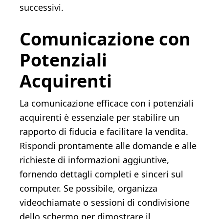
successivi.
Comunicazione con
Potenziali
Acquirenti
La comunicazione efficace con i potenziali
acquirenti è essenziale per stabilire un
rapporto di fiducia e facilitare la vendita.
Rispondi prontamente alle domande e alle
richieste di informazioni aggiuntive,
fornendo dettagli completi e sinceri sul
computer. Se possibile, organizza
videochiamate o sessioni di condivisione
dello schermo per dimostrare il