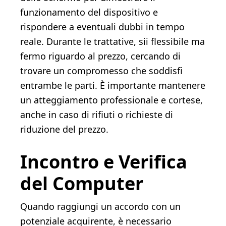
funzionamento del dispositivo e
rispondere a eventuali dubbi in tempo
reale. Durante le trattative, sii flessibile ma
fermo riguardo al prezzo, cercando di
trovare un compromesso che soddisfi
entrambe le parti. È importante mantenere
un atteggiamento professionale e cortese,
anche in caso di rifiuti o richieste di
riduzione del prezzo.
Incontro e Verifica
del Computer
Quando raggiungi un accordo con un
potenziale acquirente, è necessario