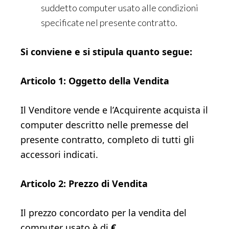
suddetto computer usato alle condizioni
specificate nel presente contratto.
Si conviene e si stipula quanto segue:
Articolo 1: Oggetto della Vendita
Il Venditore vende e l’Acquirente acquista il
computer descritto nelle premesse del
presente contratto, completo di tutti gli
accessori indicati.
Articolo 2: Prezzo di Vendita
Il prezzo concordato per la vendita del
computer usato è di
€ __________