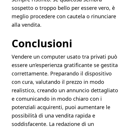
sospetto o troppo bello per essere vero, è
meglio procedere con cautela o rinunciare
alla vendita.
Conclusioni
Vendere un computer usato tra privati può
essere un’esperienza gratificante se gestita
correttamente. Preparando il dispositivo
con cura, valutando il prezzo in modo
realistico, creando un annuncio dettagliato
e comunicando in modo chiaro con i
potenziali acquirenti, puoi aumentare le
possibilità di una vendita rapida e
soddisfacente. La redazione di un