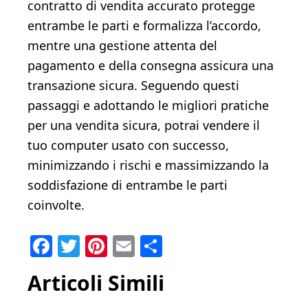
contratto di vendita accurato protegge
entrambe le parti e formalizza l’accordo,
mentre una gestione attenta del
pagamento e della consegna assicura una
transazione sicura. Seguendo questi
passaggi e adottando le migliori pratiche
per una vendita sicura, potrai vendere il
tuo computer usato con successo,
minimizzando i rischi e massimizzando la
soddisfazione di entrambe le parti
coinvolte.
Facebook
Twitter
Pinterest
Email
Condividi
Articoli Simili