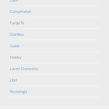
Consumatori
Fai da Te
Giardino
Guide
Hobby
Lavori Domestici
Libri
Tecnologia