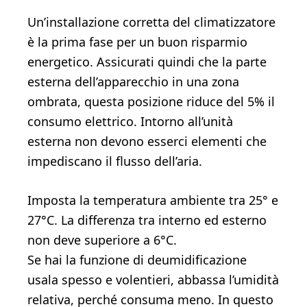
Un’installazione corretta del climatizzatore
è la prima fase per un buon risparmio
energetico. Assicurati quindi che la parte
esterna dell’apparecchio in una zona
ombrata, questa posizione riduce del 5% il
consumo elettrico. Intorno all’unità
esterna non devono esserci elementi che
impediscano il flusso dell’aria.
Imposta la temperatura ambiente tra 25° e
27°C. La differenza tra interno ed esterno
non deve superiore a 6°C.
Se hai la funzione di deumidificazione
usala spesso e volentieri, abbassa l’umidità
relativa, perché consuma meno. In questo