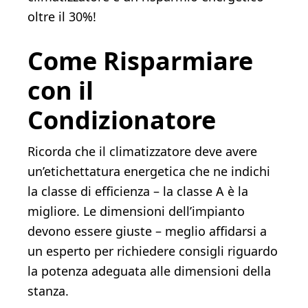
oltre il 30%!
Come Risparmiare
con il
Condizionatore
Ricorda che il climatizzatore deve avere
un’etichettatura energetica che ne indichi
la classe di efficienza – la classe A è la
migliore. Le dimensioni dell’impianto
devono essere giuste – meglio affidarsi a
un esperto per richiedere consigli riguardo
la potenza adeguata alle dimensioni della
stanza.