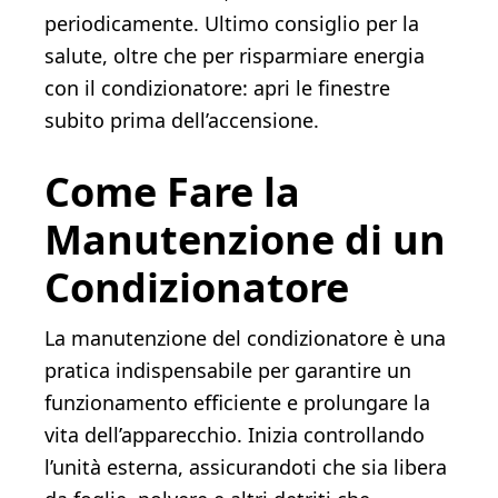
periodicamente. Ultimo consiglio per la
salute, oltre che per risparmiare energia
con il condizionatore: apri le finestre
subito prima dell’accensione.
Come Fare la
Manutenzione di un
Condizionatore
La manutenzione del condizionatore è una
pratica indispensabile per garantire un
funzionamento efficiente e prolungare la
vita dell’apparecchio. Inizia controllando
l’unità esterna, assicurandoti che sia libera