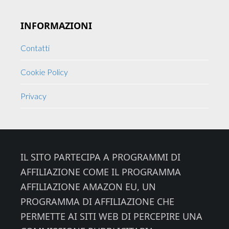
INFORMAZIONI
Contatti
Cookie Policy
Privacy
Footer
IL SITO PARTECIPA A PROGRAMMI DI
AFFILIAZIONE COME IL PROGRAMMA
AFFILIAZIONE AMAZON EU, UN
PROGRAMMA DI AFFILIAZIONE CHE
PERMETTE AI SITI WEB DI PERCEPIRE UNA