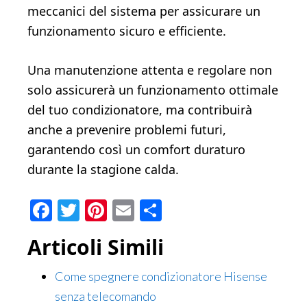
meccanici del sistema per assicurare un
funzionamento sicuro e efficiente.
Una manutenzione attenta e regolare non
solo assicurerà un funzionamento ottimale
del tuo condizionatore, ma contribuirà
anche a prevenire problemi futuri,
garantendo così un comfort duraturo
durante la stagione calda.
Facebook
Twitter
Pinterest
Email
Condividi
Articoli Simili
Come spegnere condizionatore Hisense
senza telecomando​​