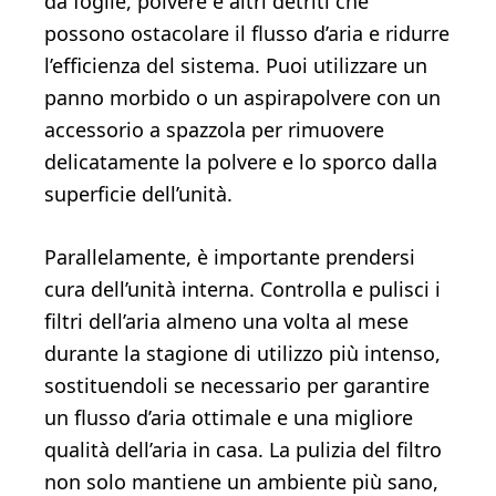
da foglie, polvere e altri detriti che
possono ostacolare il flusso d’aria e ridurre
l’efficienza del sistema. Puoi utilizzare un
panno morbido o un aspirapolvere con un
accessorio a spazzola per rimuovere
delicatamente la polvere e lo sporco dalla
superficie dell’unità.
Parallelamente, è importante prendersi
cura dell’unità interna. Controlla e pulisci i
filtri dell’aria almeno una volta al mese
durante la stagione di utilizzo più intenso,
sostituendoli se necessario per garantire
un flusso d’aria ottimale e una migliore
qualità dell’aria in casa. La pulizia del filtro
non solo mantiene un ambiente più sano,