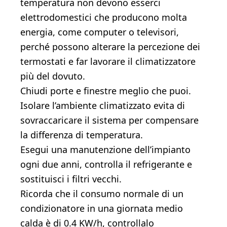
temperatura non devono esserci
elettrodomestici che producono molta
energia, come computer o televisori,
perché possono alterare la percezione dei
termostati e far lavorare il climatizzatore
più del dovuto.
Chiudi porte e finestre meglio che puoi.
Isolare l’ambiente climatizzato evita di
sovraccaricare il sistema per compensare
la differenza di temperatura.
Esegui una manutenzione dell’impianto
ogni due anni, controlla il refrigerante e
sostituisci i filtri vecchi.
Ricorda che il consumo normale di un
condizionatore in una giornata medio
calda è di 0.4 KW/h, controllalo