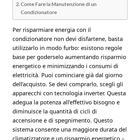
Come Fare la Manutenzione di un
Condizionatore
Per risparmiare energia con il
condizionatore non devi disfartene, basta
utilizzarlo in modo furbo: esistono regole
base per goderselo aumentando risparmio
energetico e minimizzando i consumi di
elettricità. Puoi cominciare già dal giorno
dell’acquisto. Se devi comprarlo, scegli gli
apparecchi con tecnologia inverter. Questa
adegua la potenza all’effettivo bisogno e
diminuisce la quantità di cicli di
accensione e di spegnimento. Questo
sistema consente una maggiore durata del
climatizzatore e un risparmio energetico –