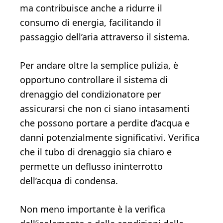
ma contribuisce anche a ridurre il
consumo di energia, facilitando il
passaggio dell’aria attraverso il sistema.
Per andare oltre la semplice pulizia, è
opportuno controllare il sistema di
drenaggio del condizionatore per
assicurarsi che non ci siano intasamenti
che possono portare a perdite d’acqua e
danni potenzialmente significativi. Verifica
che il tubo di drenaggio sia chiaro e
permette un deflusso ininterrotto
dell’acqua di condensa.
Non meno importante è la verifica