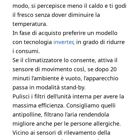
modo, si percepisce meno il caldo e ti godi
il fresco senza dover diminuire la
temperatura.
In fase di acquisto preferire un modello
con tecnologia
inverter
, in grado di ridurre
i consumi.
Se il climatizzatore lo consente, attiva il
sensore di movimento così, se dopo 20
minuti l’ambiente è vuoto, l’apparecchio
passa in modalità stand-by.
Pulisci i filtri dell’unità interna per avere la
massima efficienza. Consigliamo quelli
antipolline, filtrano l’aria rendendola
migliore anche per le persone allergiche.
Vicino ai sensori di rilevamento della