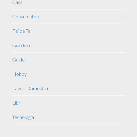
Casa
Consumatori
Fai da Te
Giardino
Guide
Hobby
Lavori Domestici
Libri
Tecnologia