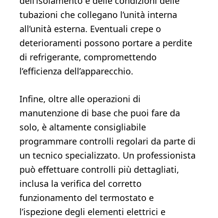
dell’isolamento e delle condizioni delle
tubazioni che collegano l’unità interna
all’unità esterna. Eventuali crepe o
deterioramenti possono portare a perdite
di refrigerante, compromettendo
l’efficienza dell’apparecchio.
Infine, oltre alle operazioni di
manutenzione di base che puoi fare da
solo, è altamente consigliabile
programmare controlli regolari da parte di
un tecnico specializzato. Un professionista
può effettuare controlli più dettagliati,
inclusa la verifica del corretto
funzionamento del termostato e
l’ispezione degli elementi elettrici e