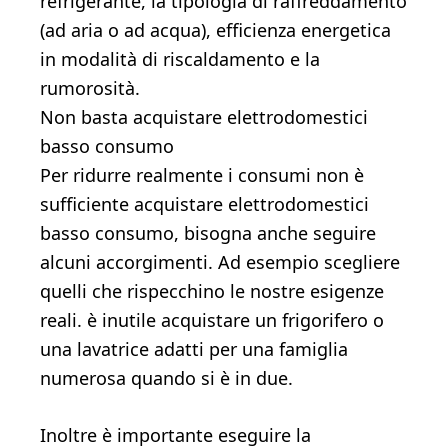
refrigerante, la tipologia di raffreddamento
(ad aria o ad acqua), efficienza energetica
in modalità di riscaldamento e la
rumorosità.
Non basta acquistare elettrodomestici
basso consumo
Per ridurre realmente i consumi non è
sufficiente acquistare elettrodomestici
basso consumo, bisogna anche seguire
alcuni accorgimenti. Ad esempio scegliere
quelli che rispecchino le nostre esigenze
reali. è inutile acquistare un frigorifero o
una lavatrice adatti per una famiglia
numerosa quando si è in due.
Inoltre è importante eseguire la