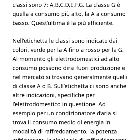
classi sono 7: A,B,C,D,E,F,G. La classe G è
quella a consumo più alto, la A a consumo
basso. Quest’ultima è la più efficiente.
Nell’etichetta le classi sono indicate dai
colori, verde per la A fino a rosso per la G.
Al momento gli elettrodomestici ad alto
consumo possono dirsi fuori produzione e
nel mercato si trovano generalmente quelli
di classe A o B. Sull’etichetta ci sono anche
altre indicazioni, specifiche per
l’elettrodomestico in questione. Ad
esempio per un condizionatore d’aria si
trova il consumo medio di energia in
modalità di raffreddamento, la potenza