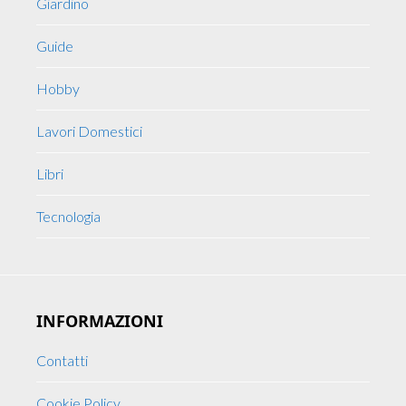
Giardino
Guide
Hobby
Lavori Domestici
Libri
Tecnologia
INFORMAZIONI
Contatti
Cookie Policy