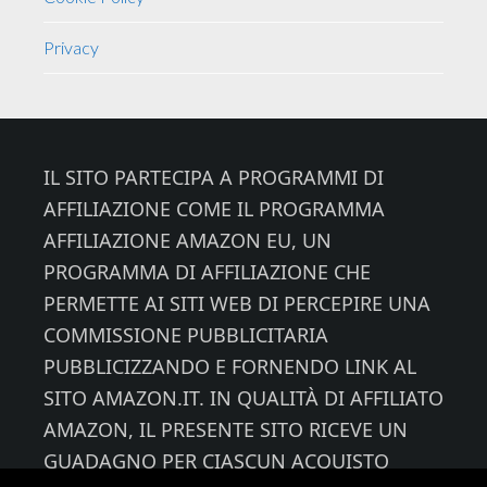
Privacy
Footer
IL SITO PARTECIPA A PROGRAMMI DI
AFFILIAZIONE COME IL PROGRAMMA
AFFILIAZIONE AMAZON EU, UN
PROGRAMMA DI AFFILIAZIONE CHE
PERMETTE AI SITI WEB DI PERCEPIRE UNA
COMMISSIONE PUBBLICITARIA
PUBBLICIZZANDO E FORNENDO LINK AL
SITO AMAZON.IT. IN QUALITÀ DI AFFILIATO
AMAZON, IL PRESENTE SITO RICEVE UN
GUADAGNO PER CIASCUN ACQUISTO