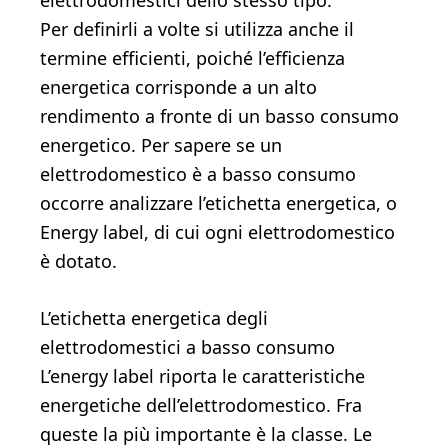
elettrodomestici dello stesso tipo.
Per definirli a volte si utilizza anche il
termine efficienti, poiché l’efficienza
energetica corrisponde a un alto
rendimento a fronte di un basso consumo
energetico. Per sapere se un
elettrodomestico è a basso consumo
occorre analizzare l’etichetta energetica, o
Energy label, di cui ogni elettrodomestico
è dotato.
L’etichetta energetica degli
elettrodomestici a basso consumo
L’energy label riporta le caratteristiche
energetiche dell’elettrodomestico. Fra
queste la più importante è la classe. Le