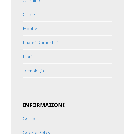
Giardino
Guide
Hobby
Lavori Domestici
Libri
Tecnologia
INFORMAZIONI
Contatti
Cookie Policy