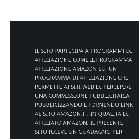
Footer
IL SITO PARTECIPA A PROGRAMMI DI
AFFILIAZIONE COME IL PROGRAMMA
AFFILIAZIONE AMAZON EU, UN
PROGRAMMA DI AFFILIAZIONE CHE
PERMETTE AI SITI WEB DI PERCEPIRE
UNA COMMISSIONE PUBBLICITARIA
PUBBLICIZZANDO E FORNENDO LINK
AL SITO AMAZON.IT. IN QUALITÀ DI
AFFILIATO AMAZON, IL PRESENTE
SITO RICEVE UN GUADAGNO PER