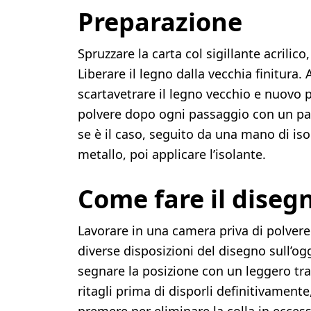
Preparazione
Spruzzare la carta col sigillante acrilico,
Liberare il legno dalla vecchia finitura.
scartavetrare il legno vecchio e nuovo p
polvere dopo ogni passaggio con un pan
se è il caso, seguito da una mano di iso
metallo, poi applicare l’isolante.
Come fare il diseg
Lavorare in una camera priva di polvere.
diverse disposizioni del disegno sull’og
segnare la posizione con un leggero trat
ritagli prima di disporli definitivamente,