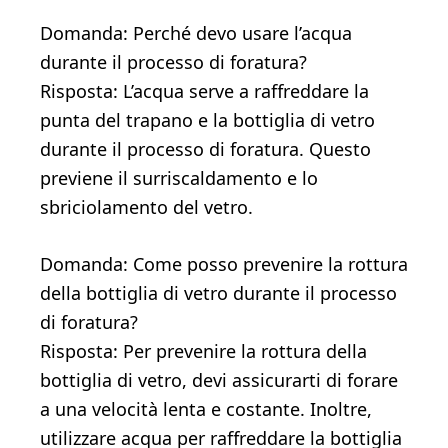
Domanda: Perché devo usare l’acqua
durante il processo di foratura?
Risposta: L’acqua serve a raffreddare la
punta del trapano e la bottiglia di vetro
durante il processo di foratura. Questo
previene il surriscaldamento e lo
sbriciolamento del vetro.
Domanda: Come posso prevenire la rottura
della bottiglia di vetro durante il processo
di foratura?
Risposta: Per prevenire la rottura della
bottiglia di vetro, devi assicurarti di forare
a una velocità lenta e costante. Inoltre,
utilizzare acqua per raffreddare la bottiglia