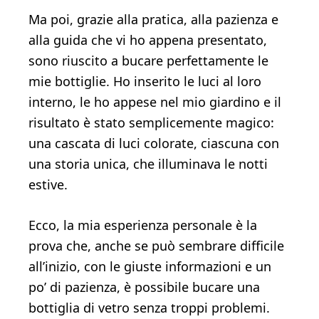
Ma poi, grazie alla pratica, alla pazienza e
alla guida che vi ho appena presentato,
sono riuscito a bucare perfettamente le
mie bottiglie. Ho inserito le luci al loro
interno, le ho appese nel mio giardino e il
risultato è stato semplicemente magico:
una cascata di luci colorate, ciascuna con
una storia unica, che illuminava le notti
estive.
Ecco, la mia esperienza personale è la
prova che, anche se può sembrare difficile
all’inizio, con le giuste informazioni e un
po’ di pazienza, è possibile bucare una
bottiglia di vetro senza troppi problemi.