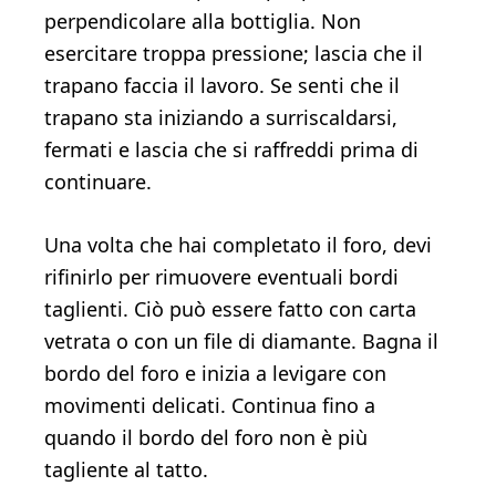
perpendicolare alla bottiglia. Non
esercitare troppa pressione; lascia che il
trapano faccia il lavoro. Se senti che il
trapano sta iniziando a surriscaldarsi,
fermati e lascia che si raffreddi prima di
continuare.
Una volta che hai completato il foro, devi
rifinirlo per rimuovere eventuali bordi
taglienti. Ciò può essere fatto con carta
vetrata o con un file di diamante. Bagna il
bordo del foro e inizia a levigare con
movimenti delicati. Continua fino a
quando il bordo del foro non è più
tagliente al tatto.