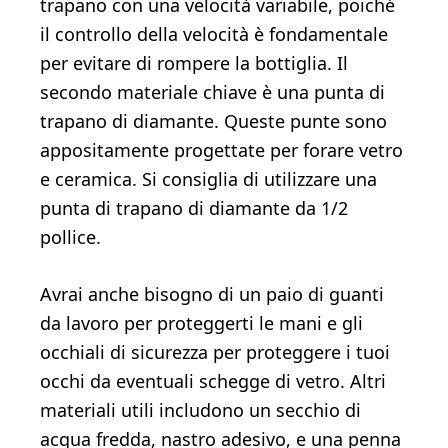
trapano con una velocità variabile, poiché
il controllo della velocità è fondamentale
per evitare di rompere la bottiglia. Il
secondo materiale chiave è una punta di
trapano di diamante. Queste punte sono
appositamente progettate per forare vetro
e ceramica. Si consiglia di utilizzare una
punta di trapano di diamante da 1/2
pollice.
Avrai anche bisogno di un paio di guanti
da lavoro per proteggerti le mani e gli
occhiali di sicurezza per proteggere i tuoi
occhi da eventuali schegge di vetro. Altri
materiali utili includono un secchio di
acqua fredda, nastro adesivo, e una penna