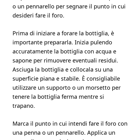
o un pennarello per segnare il punto in cui
desideri fare il foro.
Prima di iniziare a forare la bottiglia, è
importante prepararla. Inizia pulendo
accuratamente la bottiglia con acqua e
sapone per rimuovere eventuali residui.
Asciuga la bottiglia e collocala su una
superficie piana e stabile. È consigliabile
utilizzare un supporto o un morsetto per
tenere la bottiglia ferma mentre si
trapano.
Marca il punto in cui intendi fare il foro con
una penna o un pennarello. Applica un