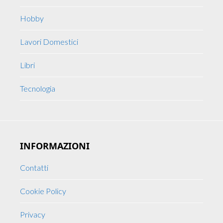
Hobby
Lavori Domestici
Libri
Tecnologia
INFORMAZIONI
Contatti
Cookie Policy
Privacy