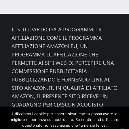
Footer
IL SITO PARTECIPA A PROGRAMMI DI
AFFILIAZIONE COME IL PROGRAMMA
AFFILIAZIONE AMAZON EU, UN
PROGRAMMA DI AFFILIAZIONE CHE
PERMETTE AI SITI WEB DI PERCEPIRE UNA
COMMISSIONE PUBBLICITARIA
PUBBLICIZZANDO E FORNENDO LINK AL
SITO AMAZON.IT. IN QUALITÀ DI AFFILIATO
AMAZON, IL PRESENTE SITO RICEVE UN
GUADAGNO PER CIASCUN ACQUISTO
IDONEO.
Utilizziamo i cookie per essere sicuri che tu possa avere la
migliore esperienza sul nostro sito. Se continui ad utilizzare
questo sito noi assumiamo che tu ne sia felice.