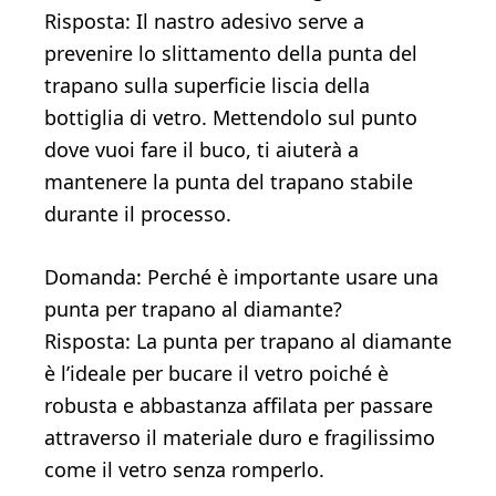
Risposta: Il nastro adesivo serve a
prevenire lo slittamento della punta del
trapano sulla superficie liscia della
bottiglia di vetro. Mettendolo sul punto
dove vuoi fare il buco, ti aiuterà a
mantenere la punta del trapano stabile
durante il processo.
Domanda: Perché è importante usare una
punta per trapano al diamante?
Risposta: La punta per trapano al diamante
è l’ideale per bucare il vetro poiché è
robusta e abbastanza affilata per passare
attraverso il materiale duro e fragilissimo
come il vetro senza romperlo.