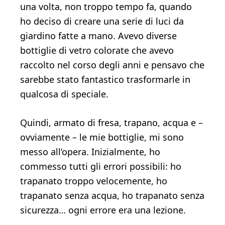
una volta, non troppo tempo fa, quando
ho deciso di creare una serie di luci da
giardino fatte a mano. Avevo diverse
bottiglie di vetro colorate che avevo
raccolto nel corso degli anni e pensavo che
sarebbe stato fantastico trasformarle in
qualcosa di speciale.
Quindi, armato di fresa, trapano, acqua e –
ovviamente – le mie bottiglie, mi sono
messo all’opera. Inizialmente, ho
commesso tutti gli errori possibili: ho
trapanato troppo velocemente, ho
trapanato senza acqua, ho trapanato senza
sicurezza… ogni errore era una lezione.