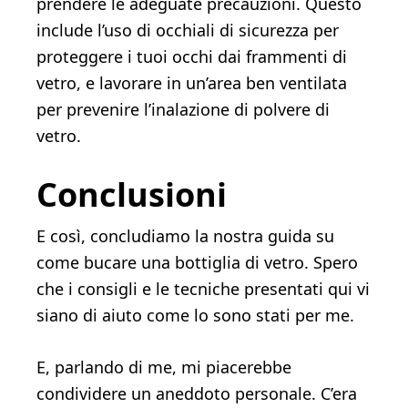
prendere le adeguate precauzioni. Questo
include l’uso di occhiali di sicurezza per
proteggere i tuoi occhi dai frammenti di
vetro, e lavorare in un’area ben ventilata
per prevenire l’inalazione di polvere di
vetro.
Conclusioni
E così, concludiamo la nostra guida su
come bucare una bottiglia di vetro. Spero
che i consigli e le tecniche presentati qui vi
siano di aiuto come lo sono stati per me.
E, parlando di me, mi piacerebbe
condividere un aneddoto personale. C’era