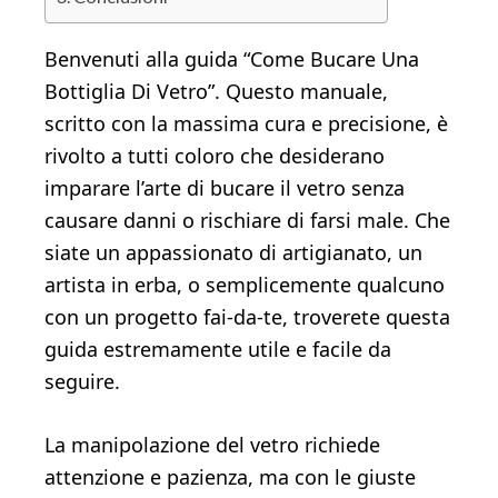
Benvenuti alla guida “Come Bucare Una
Bottiglia Di Vetro”. Questo manuale,
scritto con la massima cura e precisione, è
rivolto a tutti coloro che desiderano
imparare l’arte di bucare il vetro senza
causare danni o rischiare di farsi male. Che
siate un appassionato di artigianato, un
artista in erba, o semplicemente qualcuno
con un progetto fai-da-te, troverete questa
guida estremamente utile e facile da
seguire.
La manipolazione del vetro richiede
attenzione e pazienza, ma con le giuste