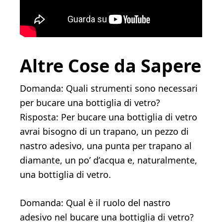
Altre Cose da Sapere
Domanda: Quali strumenti sono necessari
per bucare una bottiglia di vetro?
Risposta: Per bucare una bottiglia di vetro
avrai bisogno di un trapano, un pezzo di
nastro adesivo, una punta per trapano al
diamante, un po’ d’acqua e, naturalmente,
una bottiglia di vetro.
Domanda: Qual è il ruolo del nastro
adesivo nel bucare una bottiglia di vetro?