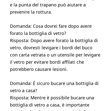
e la punta del trapano può aiutare a
prevenire la rottura.
Domanda: Cosa dovrei fare dopo avere
forato la bottiglia di vetro?
Risposta: Dopo avere forato la bottiglia di
vetro, dovresti levigare i bordi del buco
con carta vetrata o un utensile per levigare
il vetro per evitare bordi affilati che
potrebbero causare lesioni.
Domanda: È sicuro bucare una bottiglia di
vetro a casa?
Risposta: Mentre è possibile bucare una
bottiglia di vetro a casa, è importante