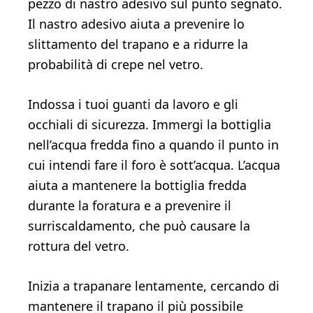
pezzo di nastro adesivo sul punto segnato.
Il nastro adesivo aiuta a prevenire lo
slittamento del trapano e a ridurre la
probabilità di crepe nel vetro.
Indossa i tuoi guanti da lavoro e gli
occhiali di sicurezza. Immergi la bottiglia
nell’acqua fredda fino a quando il punto in
cui intendi fare il foro è sott’acqua. L’acqua
aiuta a mantenere la bottiglia fredda
durante la foratura e a prevenire il
surriscaldamento, che può causare la
rottura del vetro.
Inizia a trapanare lentamente, cercando di
mantenere il trapano il più possibile