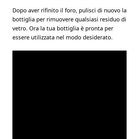
Dopo aver rifinito il foro, pulisci di nuovo la
bottiglia per rimuovere qualsiasi residuo di
vetro. Ora la tua bottiglia è pronta per
essere utilizzata nel modo desiderato.