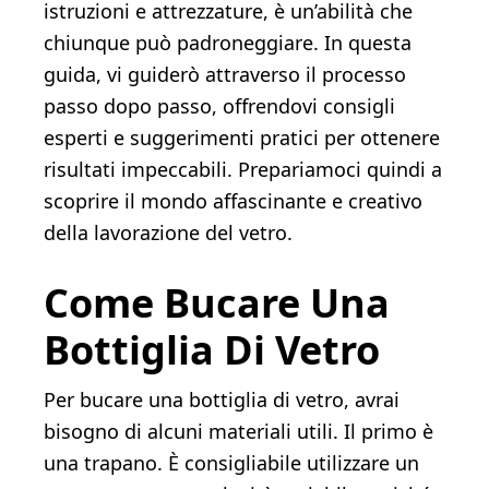
istruzioni e attrezzature, è un’abilità che
chiunque può padroneggiare. In questa
guida, vi guiderò attraverso il processo
passo dopo passo, offrendovi consigli
esperti e suggerimenti pratici per ottenere
risultati impeccabili. Prepariamoci quindi a
scoprire il mondo affascinante e creativo
della lavorazione del vetro.
Come Bucare Una
Bottiglia Di Vetro
Per bucare una bottiglia di vetro, avrai
bisogno di alcuni materiali utili. Il primo è
una trapano. È consigliabile utilizzare un