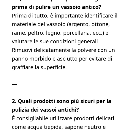
prima di pulire un vassoio antico?
Prima di tutto, è importante identificare il
materiale del vassoio (argento, ottone,
rame, peltro, legno, porcellana, ecc.) e
valutare le sue condizioni generali.
Rimuovi delicatamente la polvere con un
panno morbido e asciutto per evitare di
graffiare la superficie.
—
2. Quali prodotti sono più sicuri per la
pulizia dei vassoi antichi?
È consigliabile utilizzare prodotti delicati
come acqua tiepida, sapone neutro e