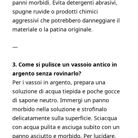
panni morbidi. Evita detergenti abrasivi,
spugne ruvide o prodotti chimici
aggressivi che potrebbero danneggiare il
materiale o la patina originale.
—
3. Come si pulisce un vassoio antico in
argento senza rovinarlo?
Per i vassoi in argento, prepara una
soluzione di acqua tiepida e poche gocce
di sapone neutro. Immergi un panno
morbido nella soluzione e strofinalo
delicatamente sulla superficie. Sciacqua
con acqua pulita e asciuga subito con un
panno asciutto e morbido. Per lucidare,