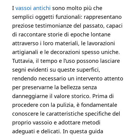
I
vassoi antichi
sono molto più che
semplici oggetti funzionali: rappresentano
preziose testimonianze del passato, capaci
di raccontare storie di epoche lontane
attraverso i loro materiali, le lavorazioni
artigianali e le decorazioni spesso uniche.
Tuttavia, il tempo e l’uso possono lasciare
segni evidenti su queste superfici,
rendendo necessario un intervento attento
per preservarne la bellezza senza
danneggiarne il valore storico. Prima di
procedere con la pulizia, è fondamentale
conoscere le caratteristiche specifiche del
proprio vassoio e adottare metodi
adeguati e delicati. In questa guida