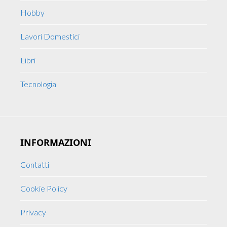
Hobby
Lavori Domestici
Libri
Tecnologia
INFORMAZIONI
Contatti
Cookie Policy
Privacy