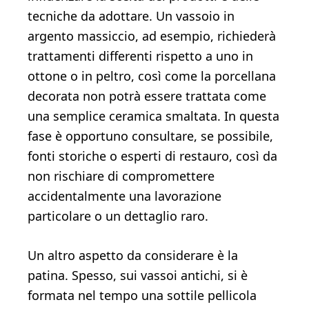
tecniche da adottare. Un vassoio in
argento massiccio, ad esempio, richiederà
trattamenti differenti rispetto a uno in
ottone o in peltro, così come la porcellana
decorata non potrà essere trattata come
una semplice ceramica smaltata. In questa
fase è opportuno consultare, se possibile,
fonti storiche o esperti di restauro, così da
non rischiare di compromettere
accidentalmente una lavorazione
particolare o un dettaglio raro.
Un altro aspetto da considerare è la
patina. Spesso, sui vassoi antichi, si è
formata nel tempo una sottile pellicola