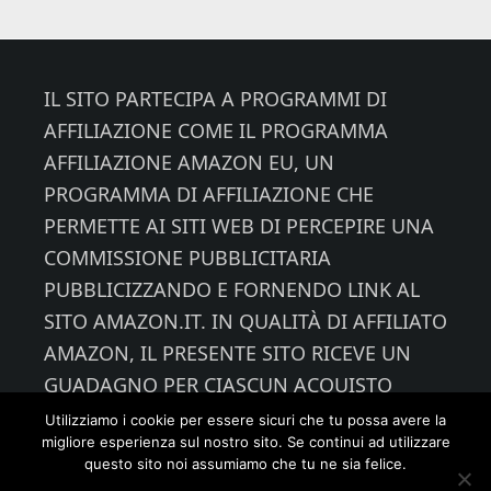
Footer
IL SITO PARTECIPA A PROGRAMMI DI
AFFILIAZIONE COME IL PROGRAMMA
AFFILIAZIONE AMAZON EU, UN
PROGRAMMA DI AFFILIAZIONE CHE
PERMETTE AI SITI WEB DI PERCEPIRE UNA
COMMISSIONE PUBBLICITARIA
PUBBLICIZZANDO E FORNENDO LINK AL
SITO AMAZON.IT. IN QUALITÀ DI AFFILIATO
AMAZON, IL PRESENTE SITO RICEVE UN
GUADAGNO PER CIASCUN ACQUISTO
IDONEO.
Utilizziamo i cookie per essere sicuri che tu possa avere la
migliore esperienza sul nostro sito. Se continui ad utilizzare
questo sito noi assumiamo che tu ne sia felice.