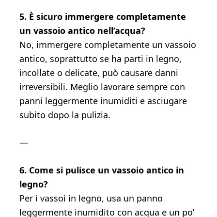
5. È sicuro immergere completamente
un vassoio antico nell’acqua?
No, immergere completamente un vassoio
antico, soprattutto se ha parti in legno,
incollate o delicate, può causare danni
irreversibili. Meglio lavorare sempre con
panni leggermente inumiditi e asciugare
subito dopo la pulizia.
—
6. Come si pulisce un vassoio antico in
legno?
Per i vassoi in legno, usa un panno
leggermente inumidito con acqua e un po’