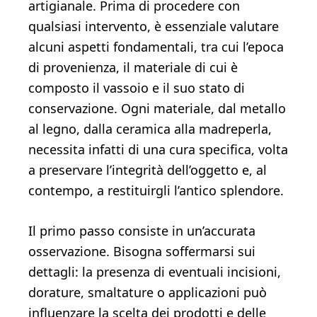
artigianale. Prima di procedere con
qualsiasi intervento, è essenziale valutare
alcuni aspetti fondamentali, tra cui l’epoca
di provenienza, il materiale di cui è
composto il vassoio e il suo stato di
conservazione. Ogni materiale, dal metallo
al legno, dalla ceramica alla madreperla,
necessita infatti di una cura specifica, volta
a preservare l’integrità dell’oggetto e, al
contempo, a restituirgli l’antico splendore.
Il primo passo consiste in un’accurata
osservazione. Bisogna soffermarsi sui
dettagli: la presenza di eventuali incisioni,
dorature, smaltature o applicazioni può
influenzare la scelta dei prodotti e delle