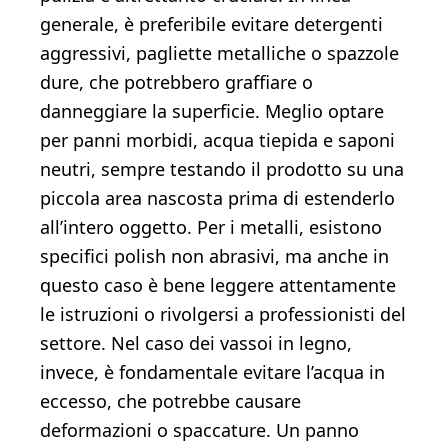
generale, è preferibile evitare detergenti
aggressivi, pagliette metalliche o spazzole
dure, che potrebbero graffiare o
danneggiare la superficie. Meglio optare
per panni morbidi, acqua tiepida e saponi
neutri, sempre testando il prodotto su una
piccola area nascosta prima di estenderlo
all’intero oggetto. Per i metalli, esistono
specifici polish non abrasivi, ma anche in
questo caso è bene leggere attentamente
le istruzioni o rivolgersi a professionisti del
settore. Nel caso dei vassoi in legno,
invece, è fondamentale evitare l’acqua in
eccesso, che potrebbe causare
deformazioni o spaccature. Un panno