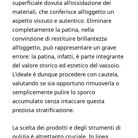
superficiale dovuta all’ossidazione dei
materiali, che conferisce all’oggetto un
aspetto vissuto e autentico. Eliminare
completamente la patina, nella
convinzione di restituire brillantezza
all’oggetto, può rappresentare un grave
errore: la patina, infatti, è parte integrante
del valore storico ed estetico del vassoio.
L’ideale è dunque procedere con cautela,
valutando se sia opportuno rimuoverla o
semplicemente pulire lo sporco
accumulato senza intaccare questa
preziosa stratificazione.
La scelta dei prodotti e degli strumenti di
pulizia è altrettanto cruciale. In linea