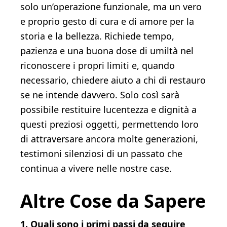
solo un’operazione funzionale, ma un vero
e proprio gesto di cura e di amore per la
storia e la bellezza. Richiede tempo,
pazienza e una buona dose di umiltà nel
riconoscere i propri limiti e, quando
necessario, chiedere aiuto a chi di restauro
se ne intende davvero. Solo così sarà
possibile restituire lucentezza e dignità a
questi preziosi oggetti, permettendo loro
di attraversare ancora molte generazioni,
testimoni silenziosi di un passato che
continua a vivere nelle nostre case.
Altre Cose da Sapere
1. Quali sono i primi passi da seguire