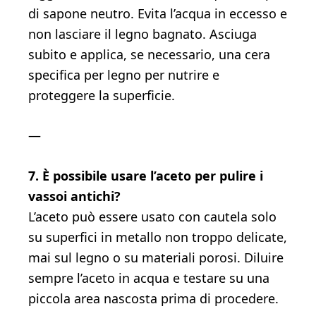
di sapone neutro. Evita l’acqua in eccesso e
non lasciare il legno bagnato. Asciuga
subito e applica, se necessario, una cera
specifica per legno per nutrire e
proteggere la superficie.
—
7. È possibile usare l’aceto per pulire i
vassoi antichi?
L’aceto può essere usato con cautela solo
su superfici in metallo non troppo delicate,
mai sul legno o su materiali porosi. Diluire
sempre l’aceto in acqua e testare su una
piccola area nascosta prima di procedere.