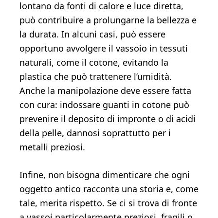
lontano da fonti di calore e luce diretta,
può contribuire a prolungarne la bellezza e
la durata. In alcuni casi, può essere
opportuno avvolgere il vassoio in tessuti
naturali, come il cotone, evitando la
plastica che può trattenere l’umidità.
Anche la manipolazione deve essere fatta
con cura: indossare guanti in cotone può
prevenire il deposito di impronte o di acidi
della pelle, dannosi soprattutto per i
metalli preziosi.
Infine, non bisogna dimenticare che ogni
oggetto antico racconta una storia e, come
tale, merita rispetto. Se ci si trova di fronte
a vassoi particolarmente preziosi, fragili o