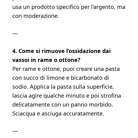
usa un prodotto specifico per l’argento, ma
con moderazione.
—
4. Come si rimuove l’ossidazione dai
vassoi in rame o ottone?
Per rame e ottone, puoi creare una pasta
con succo di limone e bicarbonato di
sodio. Applica la pasta sulla superficie,
lascia agire qualche minuto e poi strofina
delicatamente con un panno morbido.
Sciacqua e asciuga accuratamente.
—