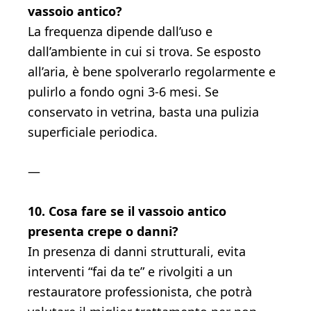
vassoio antico?
La frequenza dipende dall’uso e
dall’ambiente in cui si trova. Se esposto
all’aria, è bene spolverarlo regolarmente e
pulirlo a fondo ogni 3-6 mesi. Se
conservato in vetrina, basta una pulizia
superficiale periodica.
—
10. Cosa fare se il vassoio antico
presenta crepe o danni?
In presenza di danni strutturali, evita
interventi “fai da te” e rivolgiti a un
restauratore professionista, che potrà