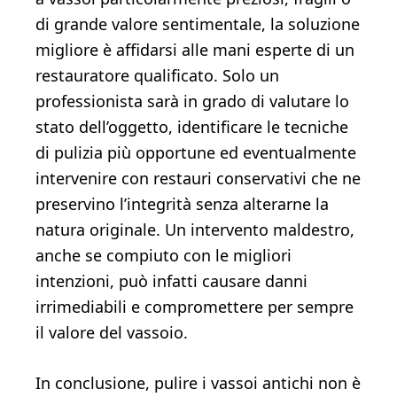
di grande valore sentimentale, la soluzione
migliore è affidarsi alle mani esperte di un
restauratore qualificato. Solo un
professionista sarà in grado di valutare lo
stato dell’oggetto, identificare le tecniche
di pulizia più opportune ed eventualmente
intervenire con restauri conservativi che ne
preservino l’integrità senza alterarne la
natura originale. Un intervento maldestro,
anche se compiuto con le migliori
intenzioni, può infatti causare danni
irrimediabili e compromettere per sempre
il valore del vassoio.
In conclusione, pulire i vassoi antichi non è