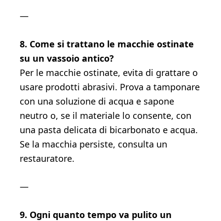
—
8. Come si trattano le macchie ostinate
su un vassoio antico?
Per le macchie ostinate, evita di grattare o
usare prodotti abrasivi. Prova a tamponare
con una soluzione di acqua e sapone
neutro o, se il materiale lo consente, con
una pasta delicata di bicarbonato e acqua.
Se la macchia persiste, consulta un
restauratore.
—
9. Ogni quanto tempo va pulito un