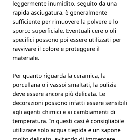
leggermente inumidito, seguito da una
rapida asciugatura, è generalmente
sufficiente per rimuovere la polvere e lo
sporco superficiale. Eventuali cere o oli
specifici possono poi essere utilizzati per
ravvivare il colore e proteggere il
materiale.
Per quanto riguarda la ceramica, la
porcellana o i vassoi smaltati, la pulizia
deve essere ancora più delicata. Le
decorazioni possono infatti essere sensibili
agli agenti chimici e ai cambiamenti di
temperatura. In questi casi è consigliabile
utilizzare solo acqua tiepida e un sapone
molto delicato, evitando di immergere