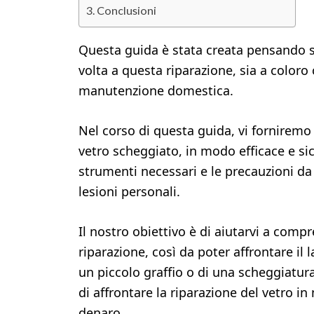
Conclusioni
Questa guida è stata creata pensando s
volta a questa riparazione, sia a coloro
manutenzione domestica.
Nel corso di questa guida, vi forniremo
vetro scheggiato, in modo efficace e sicu
strumenti necessari e le precauzioni da 
lesioni personali.
Il nostro obiettivo è di aiutarvi a com
riparazione, così da poter affrontare il l
un piccolo graffio o di una scheggiatur
di affrontare la riparazione del vetro
denaro.