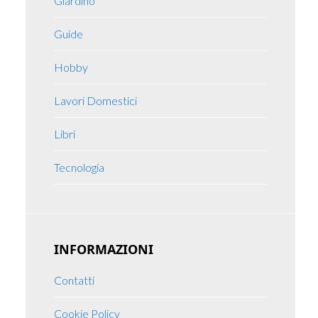
Giardino
Guide
Hobby
Lavori Domestici
Libri
Tecnologia
INFORMAZIONI
Contatti
Cookie Policy