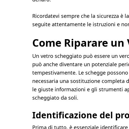
Ricordatevi sempre che la sicurezza è la
seguite attentamente le istruzioni e no
Come Riparare un 
Un vetro scheggiato può essere un vero
può anche diventare un potenziale peri
tempestivamente. Le schegge possono a
necessaria una sostituzione completa de
le giuste informazioni e gli strumenti a
scheggiato da soli.
Identificazione del p
Prima di tutto, è essenziale identificar