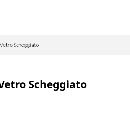
Vetro Scheggiato
Vetro Scheggiato