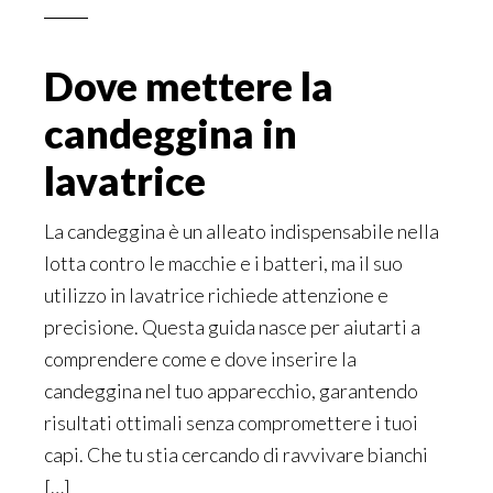
Dove mettere la
candeggina in
lavatrice
La candeggina è un alleato indispensabile nella
lotta contro le macchie e i batteri, ma il suo
utilizzo in lavatrice richiede attenzione e
precisione. Questa guida nasce per aiutarti a
comprendere come e dove inserire la
candeggina nel tuo apparecchio, garantendo
risultati ottimali senza compromettere i tuoi
capi. Che tu stia cercando di ravvivare bianchi
[…]