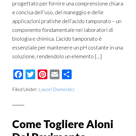
progettato per fornire una comprensione chiara
e concisa dell’uso, del maneggio e delle
applicazioni pratiche dell’acido tamponato – un
componente fondamentale nei laboratori di
biologia e chimica. L’acido tamponato è
essenziale per mantenere un pH costante in una
soluzione, rendendolo un elemento […]
Facebook
Twitter
Pinterest
Email
Condividi
Filed Under:
Lavori Domestici
Come Togliere Aloni