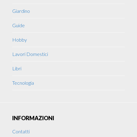
Giardino
Guide
Hobby
Lavori Domestici
Libri
Tecnologia
INFORMAZIONI
Contatti