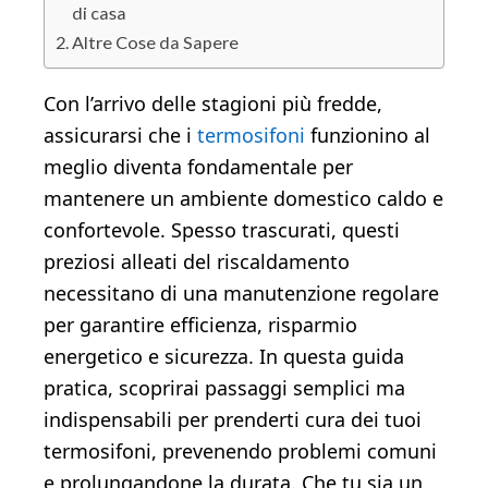
di casa
Altre Cose da Sapere
Con l’arrivo delle stagioni più fredde,
assicurarsi che i
termosifoni
funzionino al
meglio diventa fondamentale per
mantenere un ambiente domestico caldo e
confortevole. Spesso trascurati, questi
preziosi alleati del riscaldamento
necessitano di una manutenzione regolare
per garantire efficienza, risparmio
energetico e sicurezza. In questa guida
pratica, scoprirai passaggi semplici ma
indispensabili per prenderti cura dei tuoi
termosifoni, prevenendo problemi comuni
e prolungandone la durata. Che tu sia un