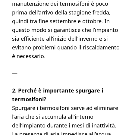
manutenzione dei termosifoni è poco
prima dell’arrivo della stagione fredda,
quindi tra fine settembre e ottobre. In
questo modo si garantisce che l’impianto
sia efficiente all’inizio dell’inverno e si
evitano problemi quando il riscaldamento
è necessario.
—
2. Perché è importante spurgare i
termosifoni?
Spurgare i termosifoni serve ad eliminare
l’aria che si accumula all’interno
dell’impianto durante i mesi di inattività.
La presenza di aria impedisce all’acqua