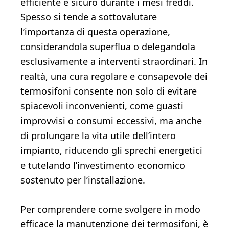
efficiente e sicuro durante i mesi freddi.
Spesso si tende a sottovalutare
l’importanza di questa operazione,
considerandola superflua o delegandola
esclusivamente a interventi straordinari. In
realtà, una cura regolare e consapevole dei
termosifoni consente non solo di evitare
spiacevoli inconvenienti, come guasti
improvvisi o consumi eccessivi, ma anche
di prolungare la vita utile dell’intero
impianto, riducendo gli sprechi energetici
e tutelando l’investimento economico
sostenuto per l’installazione.
Per comprendere come svolgere in modo
efficace la manutenzione dei termosifoni, è