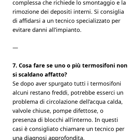
complessa che richiede lo smontaggio e la
rimozione dei depositi interni. Si consiglia
di affidarsi a un tecnico specializzato per
evitare danni all’impianto.
—
7. Cosa fare se uno o più termosifoni non
si scaldano affatto?
Se dopo aver spurgato tutti i termosifoni
alcuni restano freddi, potrebbe esserci un
problema di circolazione dell’acqua calda,
valvole chiuse, pompe difettose, o
presenza di blocchi all’interno. In questi
casi è consigliato chiamare un tecnico per
una diagnosi approfondita.