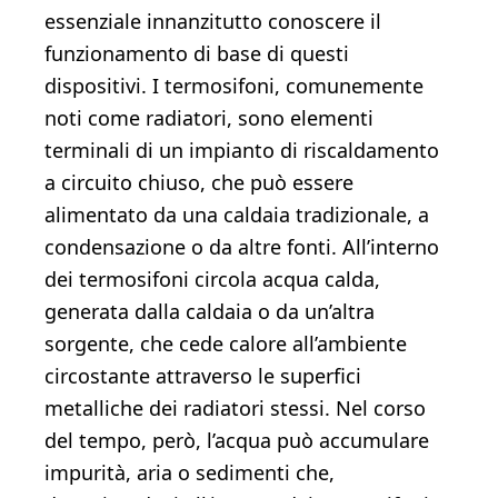
essenziale innanzitutto conoscere il
funzionamento di base di questi
dispositivi. I termosifoni, comunemente
noti come radiatori, sono elementi
terminali di un impianto di riscaldamento
a circuito chiuso, che può essere
alimentato da una caldaia tradizionale, a
condensazione o da altre fonti. All’interno
dei termosifoni circola acqua calda,
generata dalla caldaia o da un’altra
sorgente, che cede calore all’ambiente
circostante attraverso le superfici
metalliche dei radiatori stessi. Nel corso
del tempo, però, l’acqua può accumulare
impurità, aria o sedimenti che,