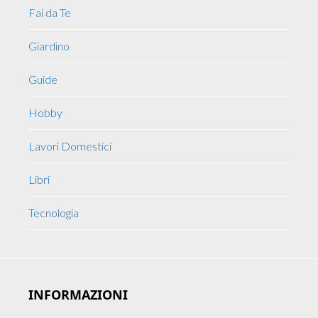
Fai da Te
Giardino
Guide
Hobby
Lavori Domestici
Libri
Tecnologia
INFORMAZIONI