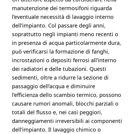
manutenzione dei termosifoni riguarda
l’eventuale necessità di lavaggio interno
dell’impianto. Col passare degli anni,
soprattutto negli impianti meno recenti o
in presenza di acqua particolarmente dura,
può verificarsi la formazione di fanghi,
incrostazioni o depositi ferrosi all’interno
dei radiatori e delle tubazioni. Questi
sedimenti, oltre a ridurre la sezione di
passaggio dell’acqua e diminuire
l’efficienza dello scambio termico, possono
causare rumori anomali, blocchi parziali o
totali del flusso e, nei casi peggiori,
danneggiamenti irreversibili ai componenti
dell’impianto. Il lavaggio chimico o