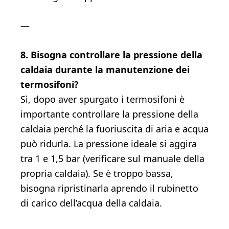
—
8. Bisogna controllare la pressione della
caldaia durante la manutenzione dei
termosifoni?
Sì, dopo aver spurgato i termosifoni è
importante controllare la pressione della
caldaia perché la fuoriuscita di aria e acqua
può ridurla. La pressione ideale si aggira
tra 1 e 1,5 bar (verificare sul manuale della
propria caldaia). Se è troppo bassa,
bisogna ripristinarla aprendo il rubinetto
di carico dell’acqua della caldaia.