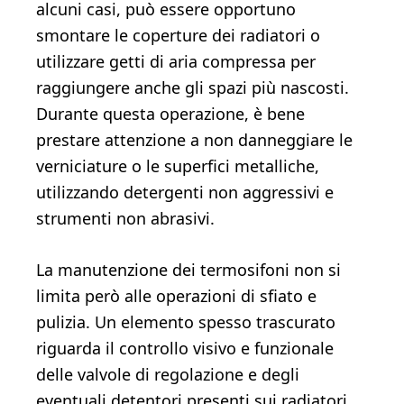
alcuni casi, può essere opportuno
smontare le coperture dei radiatori o
utilizzare getti di aria compressa per
raggiungere anche gli spazi più nascosti.
Durante questa operazione, è bene
prestare attenzione a non danneggiare le
verniciature o le superfici metalliche,
utilizzando detergenti non aggressivi e
strumenti non abrasivi.
La manutenzione dei termosifoni non si
limita però alle operazioni di sfiato e
pulizia. Un elemento spesso trascurato
riguarda il controllo visivo e funzionale
delle valvole di regolazione e degli
eventuali detentori presenti sui radiatori.