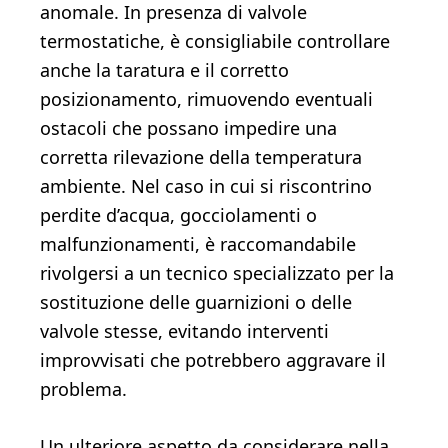
anomale. In presenza di valvole
termostatiche, è consigliabile controllare
anche la taratura e il corretto
posizionamento, rimuovendo eventuali
ostacoli che possano impedire una
corretta rilevazione della temperatura
ambiente. Nel caso in cui si riscontrino
perdite d’acqua, gocciolamenti o
malfunzionamenti, è raccomandabile
rivolgersi a un tecnico specializzato per la
sostituzione delle guarnizioni o delle
valvole stesse, evitando interventi
improvvisati che potrebbero aggravare il
problema.
Un ulteriore aspetto da considerare nella