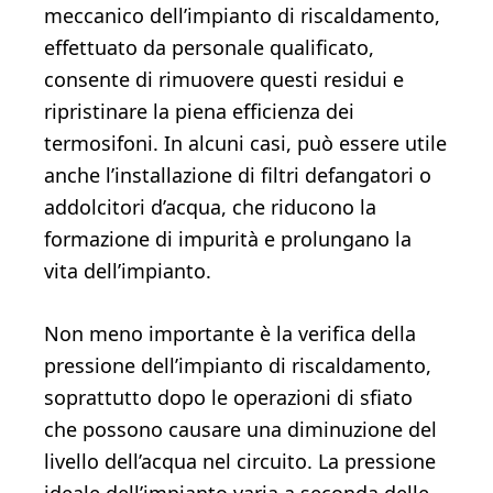
meccanico dell’impianto di riscaldamento,
effettuato da personale qualificato,
consente di rimuovere questi residui e
ripristinare la piena efficienza dei
termosifoni. In alcuni casi, può essere utile
anche l’installazione di filtri defangatori o
addolcitori d’acqua, che riducono la
formazione di impurità e prolungano la
vita dell’impianto.
Non meno importante è la verifica della
pressione dell’impianto di riscaldamento,
soprattutto dopo le operazioni di sfiato
che possono causare una diminuzione del
livello dell’acqua nel circuito. La pressione