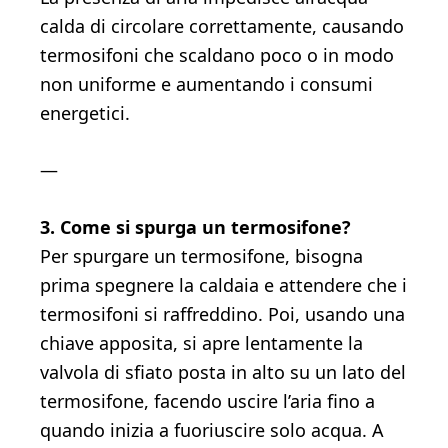
calda di circolare correttamente, causando
termosifoni che scaldano poco o in modo
non uniforme e aumentando i consumi
energetici.
—
3. Come si spurga un termosifone?
Per spurgare un termosifone, bisogna
prima spegnere la caldaia e attendere che i
termosifoni si raffreddino. Poi, usando una
chiave apposita, si apre lentamente la
valvola di sfiato posta in alto su un lato del
termosifone, facendo uscire l’aria fino a
quando inizia a fuoriuscire solo acqua. A