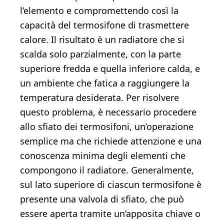
l’elemento e compromettendo così la
capacità del termosifone di trasmettere
calore. Il risultato è un radiatore che si
scalda solo parzialmente, con la parte
superiore fredda e quella inferiore calda, e
un ambiente che fatica a raggiungere la
temperatura desiderata. Per risolvere
questo problema, è necessario procedere
allo sfiato dei termosifoni, un’operazione
semplice ma che richiede attenzione e una
conoscenza minima degli elementi che
compongono il radiatore. Generalmente,
sul lato superiore di ciascun termosifone è
presente una valvola di sfiato, che può
essere aperta tramite un’apposita chiave o