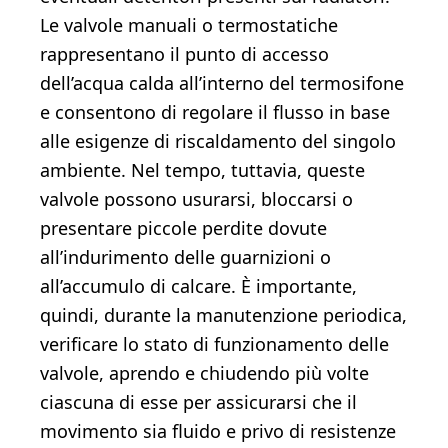
Le valvole manuali o termostatiche
rappresentano il punto di accesso
dell’acqua calda all’interno del termosifone
e consentono di regolare il flusso in base
alle esigenze di riscaldamento del singolo
ambiente. Nel tempo, tuttavia, queste
valvole possono usurarsi, bloccarsi o
presentare piccole perdite dovute
all’indurimento delle guarnizioni o
all’accumulo di calcare. È importante,
quindi, durante la manutenzione periodica,
verificare lo stato di funzionamento delle
valvole, aprendo e chiudendo più volte
ciascuna di esse per assicurarsi che il
movimento sia fluido e privo di resistenze