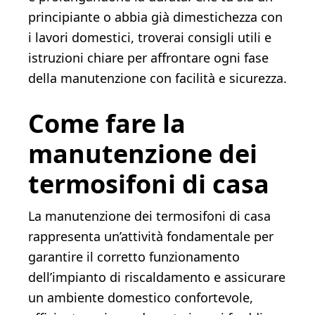
principiante o abbia già dimestichezza con
i lavori domestici, troverai consigli utili e
istruzioni chiare per affrontare ogni fase
della manutenzione con facilità e sicurezza.
Come fare la
manutenzione dei
termosifoni di casa
La manutenzione dei termosifoni di casa
rappresenta un’attività fondamentale per
garantire il corretto funzionamento
dell’impianto di riscaldamento e assicurare
un ambiente domestico confortevole,