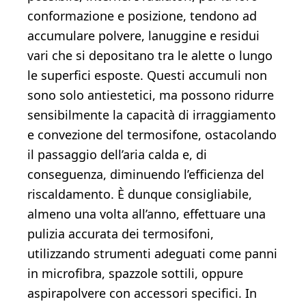
conformazione e posizione, tendono ad
accumulare polvere, lanuggine e residui
vari che si depositano tra le alette o lungo
le superfici esposte. Questi accumuli non
sono solo antiestetici, ma possono ridurre
sensibilmente la capacità di irraggiamento
e convezione del termosifone, ostacolando
il passaggio dell’aria calda e, di
conseguenza, diminuendo l’efficienza del
riscaldamento. È dunque consigliabile,
almeno una volta all’anno, effettuare una
pulizia accurata dei termosifoni,
utilizzando strumenti adeguati come panni
in microfibra, spazzole sottili, oppure
aspirapolvere con accessori specifici. In