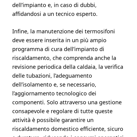
dell’impianto e, in caso di dubbi,
affidandosi a un tecnico esperto.
Infine, la manutenzione dei termosifoni
deve essere inserita in un più ampio
programma di cura dell’impianto di
riscaldamento, che comprenda anche la
revisione periodica della caldaia, la verifica
delle tubazioni, l’adeguamento
dell’isolamento e, se necessario,
l’aggiornamento tecnologico dei
componenti. Solo attraverso una gestione
consapevole e regolare di tutte queste
attività è possibile garantire un
riscaldamento domestico efficiente, sicuro