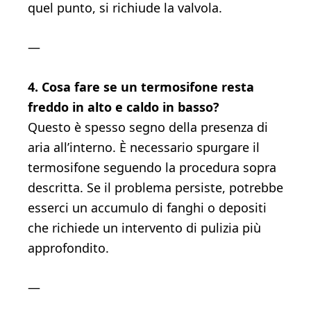
quel punto, si richiude la valvola.
—
4. Cosa fare se un termosifone resta
freddo in alto e caldo in basso?
Questo è spesso segno della presenza di
aria all’interno. È necessario spurgare il
termosifone seguendo la procedura sopra
descritta. Se il problema persiste, potrebbe
esserci un accumulo di fanghi o depositi
che richiede un intervento di pulizia più
approfondito.
—