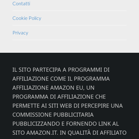
Contatti
Cookie Policy
Privacy
Footer
IL SITO PARTECIPA A PROGRAMMI DI
AFFILIAZIONE COME IL PROGRAMMA
AFFILIAZIONE AMAZON EU, UN
PROGRAMMA DI AFFILIAZIONE CHE
PERMETTE AI SITI WEB DI PERCEPIRE UNA
COMMISSIONE PUBBLICITARIA
PUBBLICIZZANDO E FORNENDO LINK AL
SITO AMAZON.IT. IN QUALITÀ DI AFFILIATO