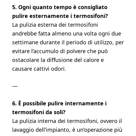
5. Ogni quanto tempo è consigliato
pulire esternamente i termosifoni?
La pulizia esterna dei termosifoni
andrebbe fatta almeno una volta ogni due
settimane durante il periodo di utilizzo, per
evitare l’accumulo di polvere che può
ostacolare la diffusione del calore e
causare cattivi odori.
—
6. È possibile pulire internamente i
termosifoni da soli?
La pulizia interna dei termosifoni, ovvero il
lavaggio dell’impianto, è un’operazione più