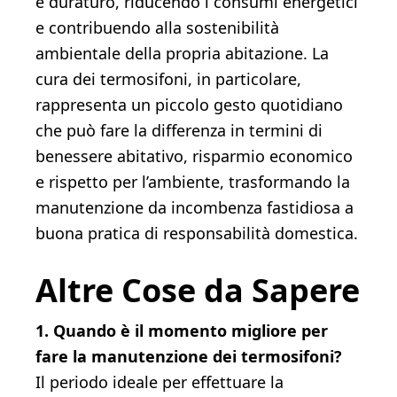
e duraturo, riducendo i consumi energetici
e contribuendo alla sostenibilità
ambientale della propria abitazione. La
cura dei termosifoni, in particolare,
rappresenta un piccolo gesto quotidiano
che può fare la differenza in termini di
benessere abitativo, risparmio economico
e rispetto per l’ambiente, trasformando la
manutenzione da incombenza fastidiosa a
buona pratica di responsabilità domestica.
Altre Cose da Sapere
1. Quando è il momento migliore per
fare la manutenzione dei termosifoni?
Il periodo ideale per effettuare la