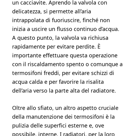
un cacciavite. Aprendo la valvola con
delicatezza, si permette all’aria
intrappolata di fuoriuscire, finché non
inizia a uscire un flusso continuo d’acqua.
A questo punto, la valvola va richiusa
rapidamente per evitare perdite. È
importante effettuare questa operazione
con il riscaldamento spento o comunque a
termosifoni freddi, per evitare schizzi di
acqua calda e per favorire la risalita
dell’aria verso la parte alta del radiatore.
Oltre allo sfiato, un altro aspetto cruciale
della manutenzione dei termosifoni è la
pulizia delle superfici esterne e, ove
possibile, interne. I radiatori, per la loro