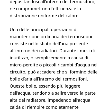
depositandosi all’interno dei termosifoni,
ne compromettono l’efficienza e la
distribuzione uniforme del calore.
Una delle principali operazioni di
manutenzione ordinaria dei termosifoni
consiste nello sfiato dell’aria presente
all’interno dei radiatori. Durante i mesi di
inutilizzo, o semplicemente a causa di
micro-perdite o piccoli ricambi d’acqua nel
circuito, può accadere che si formino delle
bolle d’aria all’interno dei termosifoni.
Queste bolle, essendo più leggere
dell’acqua, tendono a salire verso la parte
alta del radiatore, impedendo all’acqua
calda di riempire completamente