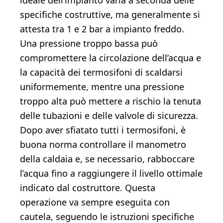
ideale dell’impianto varia a seconda delle
specifiche costruttive, ma generalmente si
attesta tra 1 e 2 bar a impianto freddo.
Una pressione troppo bassa può
compromettere la circolazione dell’acqua e
la capacità dei termosifoni di scaldarsi
uniformemente, mentre una pressione
troppo alta può mettere a rischio la tenuta
delle tubazioni e delle valvole di sicurezza.
Dopo aver sfiatato tutti i termosifoni, è
buona norma controllare il manometro
della caldaia e, se necessario, rabboccare
l’acqua fino a raggiungere il livello ottimale
indicato dal costruttore. Questa
operazione va sempre eseguita con
cautela, seguendo le istruzioni specifiche