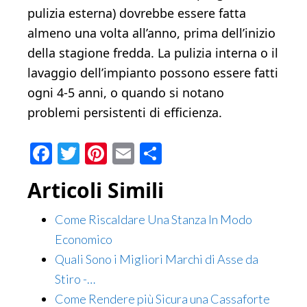
pulizia esterna) dovrebbe essere fatta
almeno una volta all’anno, prima dell’inizio
della stagione fredda. La pulizia interna o il
lavaggio dell’impianto possono essere fatti
ogni 4-5 anni, o quando si notano
problemi persistenti di efficienza.
Facebook
Twitter
Pinterest
Email
Condividi
Articoli Simili
Come Riscaldare Una Stanza In Modo
Economico
Quali Sono i Migliori Marchi di Asse da
Stiro -…
Come Rendere più Sicura una Cassaforte