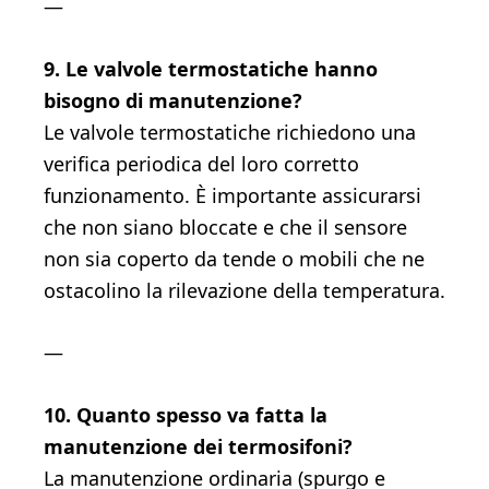
—
9. Le valvole termostatiche hanno
bisogno di manutenzione?
Le valvole termostatiche richiedono una
verifica periodica del loro corretto
funzionamento. È importante assicurarsi
che non siano bloccate e che il sensore
non sia coperto da tende o mobili che ne
ostacolino la rilevazione della temperatura.
—
10. Quanto spesso va fatta la
manutenzione dei termosifoni?
La manutenzione ordinaria (spurgo e