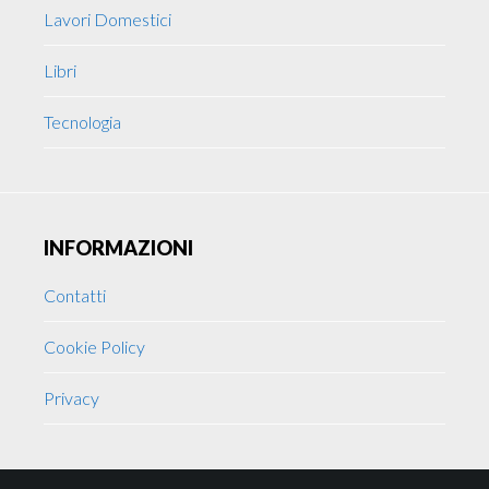
Lavori Domestici
Libri
Tecnologia
INFORMAZIONI
Contatti
Cookie Policy
Privacy