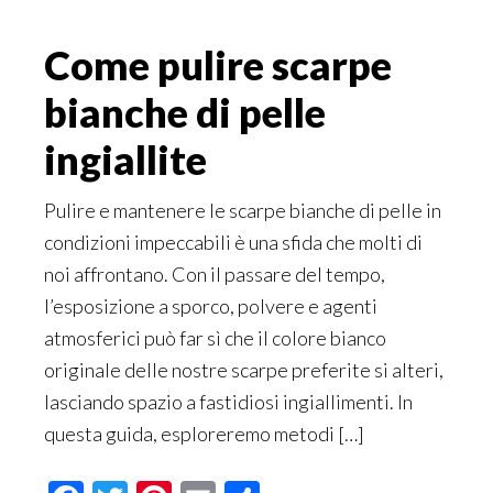
Come pulire scarpe
bianche di pelle
ingiallite
Pulire e mantenere le scarpe bianche di pelle in
condizioni impeccabili è una sfida che molti di
noi affrontano. Con il passare del tempo,
l’esposizione a sporco, polvere e agenti
atmosferici può far sì che il colore bianco
originale delle nostre scarpe preferite si alteri,
lasciando spazio a fastidiosi ingiallimenti. In
questa guida, esploreremo metodi […]