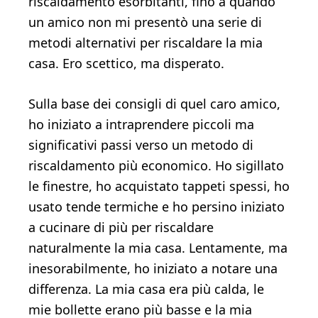
riscaldamento esorbitanti, fino a quando
un amico non mi presentò una serie di
metodi alternativi per riscaldare la mia
casa. Ero scettico, ma disperato.
Sulla base dei consigli di quel caro amico,
ho iniziato a intraprendere piccoli ma
significativi passi verso un metodo di
riscaldamento più economico. Ho sigillato
le finestre, ho acquistato tappeti spessi, ho
usato tende termiche e ho persino iniziato
a cucinare di più per riscaldare
naturalmente la mia casa. Lentamente, ma
inesorabilmente, ho iniziato a notare una
differenza. La mia casa era più calda, le
mie bollette erano più basse e la mia