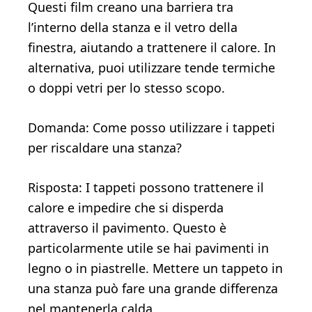
Questi film creano una barriera tra
l’interno della stanza e il vetro della
finestra, aiutando a trattenere il calore. In
alternativa, puoi utilizzare tende termiche
o doppi vetri per lo stesso scopo.
Domanda: Come posso utilizzare i tappeti
per riscaldare una stanza?
Risposta: I tappeti possono trattenere il
calore e impedire che si disperda
attraverso il pavimento. Questo è
particolarmente utile se hai pavimenti in
legno o in piastrelle. Mettere un tappeto in
una stanza può fare una grande differenza
nel mantenerla calda.