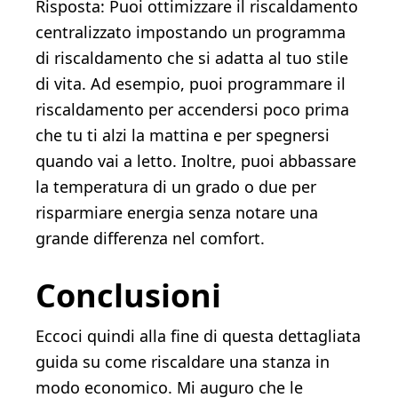
Risposta: Puoi ottimizzare il riscaldamento
centralizzato impostando un programma
di riscaldamento che si adatta al tuo stile
di vita. Ad esempio, puoi programmare il
riscaldamento per accendersi poco prima
che tu ti alzi la mattina e per spegnersi
quando vai a letto. Inoltre, puoi abbassare
la temperatura di un grado o due per
risparmiare energia senza notare una
grande differenza nel comfort.
Conclusioni
Eccoci quindi alla fine di questa dettagliata
guida su come riscaldare una stanza in
modo economico. Mi auguro che le