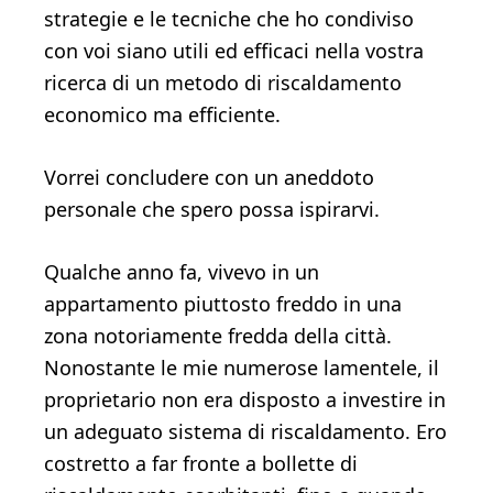
strategie e le tecniche che ho condiviso
con voi siano utili ed efficaci nella vostra
ricerca di un metodo di riscaldamento
economico ma efficiente.
Vorrei concludere con un aneddoto
personale che spero possa ispirarvi.
Qualche anno fa, vivevo in un
appartamento piuttosto freddo in una
zona notoriamente fredda della città.
Nonostante le mie numerose lamentele, il
proprietario non era disposto a investire in
un adeguato sistema di riscaldamento. Ero
costretto a far fronte a bollette di