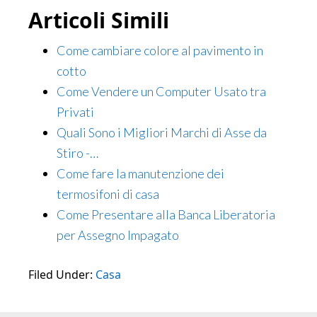
Articoli Simili
Come cambiare colore al pavimento in
cotto
Come Vendere un Computer Usato tra
Privati
Quali Sono i Migliori Marchi di Asse da
Stiro -…
Come fare la manutenzione dei
termosifoni di casa
Come Presentare alla Banca Liberatoria
per Assegno Impagato​
Filed Under:
Casa