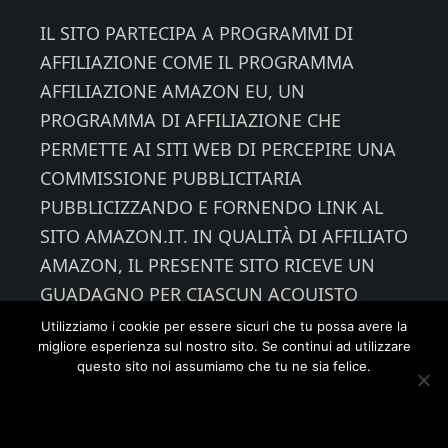
IL SITO PARTECIPA A PROGRAMMI DI
AFFILIAZIONE COME IL PROGRAMMA
AFFILIAZIONE AMAZON EU, UN
PROGRAMMA DI AFFILIAZIONE CHE
PERMETTE AI SITI WEB DI PERCEPIRE UNA
COMMISSIONE PUBBLICITARIA
PUBBLICIZZANDO E FORNENDO LINK AL
SITO AMAZON.IT. IN QUALITÀ DI AFFILIATO
AMAZON, IL PRESENTE SITO RICEVE UN
GUADAGNO PER CIASCUN ACQUISTO
IDONEO.
Utilizziamo i cookie per essere sicuri che tu possa avere la
migliore esperienza sul nostro sito. Se continui ad utilizzare
questo sito noi assumiamo che tu ne sia felice.
Ok
Leggi di più