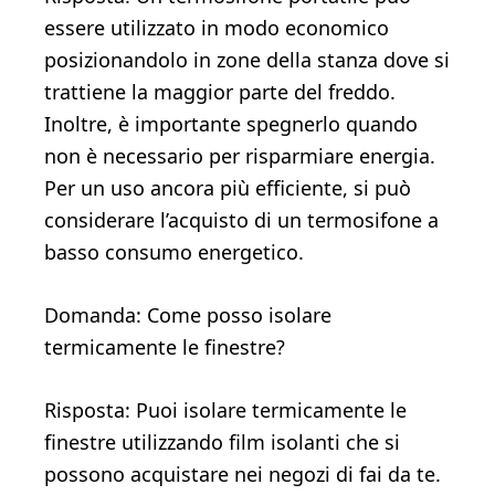
essere utilizzato in modo economico
posizionandolo in zone della stanza dove si
trattiene la maggior parte del freddo.
Inoltre, è importante spegnerlo quando
non è necessario per risparmiare energia.
Per un uso ancora più efficiente, si può
considerare l’acquisto di un termosifone a
basso consumo energetico.
Domanda: Come posso isolare
termicamente le finestre?
Risposta: Puoi isolare termicamente le
finestre utilizzando film isolanti che si
possono acquistare nei negozi di fai da te.