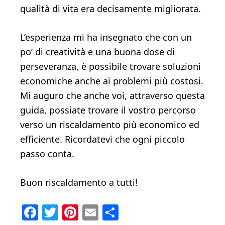
qualità di vita era decisamente migliorata.
L’esperienza mi ha insegnato che con un
po’ di creatività e una buona dose di
perseveranza, è possibile trovare soluzioni
economiche anche ai problemi più costosi.
Mi auguro che anche voi, attraverso questa
guida, possiate trovare il vostro percorso
verso un riscaldamento più economico ed
efficiente. Ricordatevi che ogni piccolo
passo conta.
Buon riscaldamento a tutti!
Facebook
Twitter
Pinterest
Email
Condividi