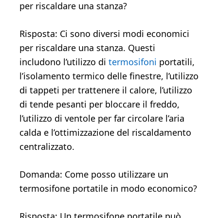
per riscaldare una stanza?
Risposta: Ci sono diversi modi economici
per riscaldare una stanza. Questi
includono l’utilizzo di
termosifoni
portatili,
l’isolamento termico delle finestre, l’utilizzo
di tappeti per trattenere il calore, l’utilizzo
di tende pesanti per bloccare il freddo,
l’utilizzo di ventole per far circolare l’aria
calda e l’ottimizzazione del riscaldamento
centralizzato.
Domanda: Come posso utilizzare un
termosifone portatile in modo economico?
Risposta: Un termosifone portatile può