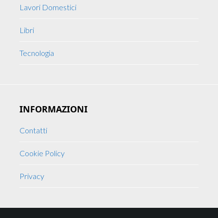
Lavori Domestici
Libri
Tecnologia
INFORMAZIONI
Contatti
Cookie Policy
Privacy
Footer