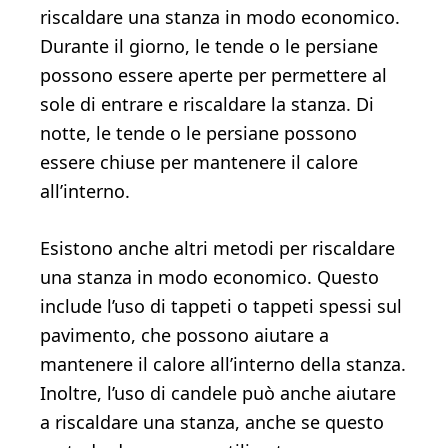
riscaldare una stanza in modo economico.
Durante il giorno, le tende o le persiane
possono essere aperte per permettere al
sole di entrare e riscaldare la stanza. Di
notte, le tende o le persiane possono
essere chiuse per mantenere il calore
all’interno.
Esistono anche altri metodi per riscaldare
una stanza in modo economico. Questo
include l’uso di tappeti o tappeti spessi sul
pavimento, che possono aiutare a
mantenere il calore all’interno della stanza.
Inoltre, l’uso di candele può anche aiutare
a riscaldare una stanza, anche se questo