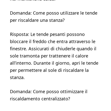
Domanda: Come posso utilizzare le tende
per riscaldare una stanza?
Risposta: Le tende pesanti possono
bloccare il freddo che entra attraverso le
finestre. Assicurati di chiuderle quando il
sole tramonta per trattenere il calore
all’interno. Durante il giorno, apri le tende
per permettere al sole di riscaldare la
stanza.
Domanda: Come posso ottimizzare il
riscaldamento centralizzato?