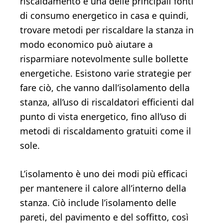
riscaldamento è una delle principali fonti
di consumo energetico in casa e quindi,
trovare metodi per riscaldare la stanza in
modo economico può aiutare a
risparmiare notevolmente sulle bollette
energetiche. Esistono varie strategie per
fare ciò, che vanno dall’isolamento della
stanza, all’uso di riscaldatori efficienti dal
punto di vista energetico, fino all’uso di
metodi di riscaldamento gratuiti come il
sole.
L’isolamento è uno dei modi più efficaci
per mantenere il calore all’interno della
stanza. Ciò include l’isolamento delle
pareti, del pavimento e del soffitto, così