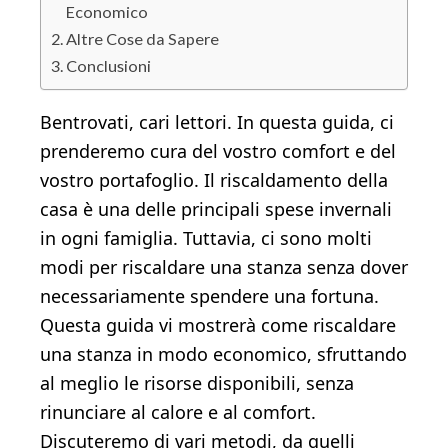
Economico
Altre Cose da Sapere
Conclusioni
Bentrovati, cari lettori. In questa guida, ci
prenderemo cura del vostro comfort e del
vostro portafoglio. Il riscaldamento della
casa è una delle principali spese invernali
in ogni famiglia. Tuttavia, ci sono molti
modi per riscaldare una stanza senza dover
necessariamente spendere una fortuna.
Questa guida vi mostrerà come riscaldare
una stanza in modo economico, sfruttando
al meglio le risorse disponibili, senza
rinunciare al calore e al comfort.
Discuteremo di vari metodi, da quelli