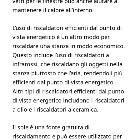
vetri per le finestre può anche aiutare a
mantenere il calore all’interno.
L’uso di riscaldatori efficienti dal punto di
vista energetico è un altro modo per
riscaldare una stanza in modo economico.
Questo include l’uso di riscaldatori a
infrarossi, che riscaldano gli oggetti nella
stanza piuttosto che l’aria, rendendoli più
efficienti dal punto di vista energetico.
Altri tipi di riscaldatori efficienti dal punto
di vista energetico includono i riscaldatori
a olio e i riscaldatori a ceramica.
Il sole è una fonte gratuita di
riscaldamento e può essere utilizzato per