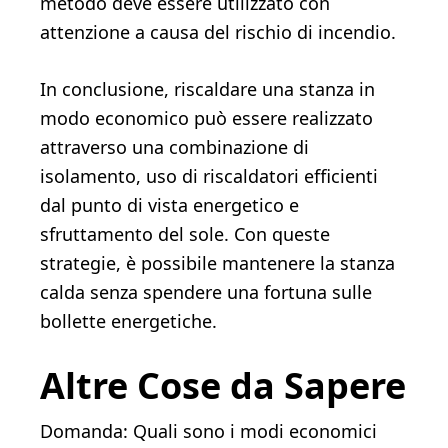
metodo deve essere utilizzato con
attenzione a causa del rischio di incendio.
In conclusione, riscaldare una stanza in
modo economico può essere realizzato
attraverso una combinazione di
isolamento, uso di riscaldatori efficienti
dal punto di vista energetico e
sfruttamento del sole. Con queste
strategie, è possibile mantenere la stanza
calda senza spendere una fortuna sulle
bollette energetiche.
Altre Cose da Sapere
Domanda: Quali sono i modi economici