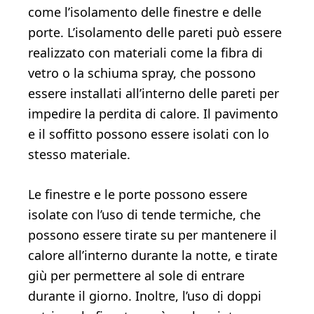
come l’isolamento delle finestre e delle
porte. L’isolamento delle pareti può essere
realizzato con materiali come la fibra di
vetro o la schiuma spray, che possono
essere installati all’interno delle pareti per
impedire la perdita di calore. Il pavimento
e il soffitto possono essere isolati con lo
stesso materiale.
Le finestre e le porte possono essere
isolate con l’uso di tende termiche, che
possono essere tirate su per mantenere il
calore all’interno durante la notte, e tirate
giù per permettere al sole di entrare
durante il giorno. Inoltre, l’uso di doppi