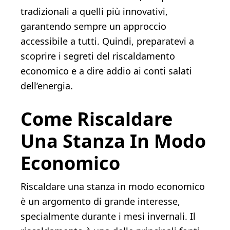
tradizionali a quelli più innovativi,
garantendo sempre un approccio
accessibile a tutti. Quindi, preparatevi a
scoprire i segreti del riscaldamento
economico e a dire addio ai conti salati
dell’energia.
Come Riscaldare
Una Stanza In Modo
Economico
Riscaldare una stanza in modo economico
è un argomento di grande interesse,
specialmente durante i mesi invernali. Il