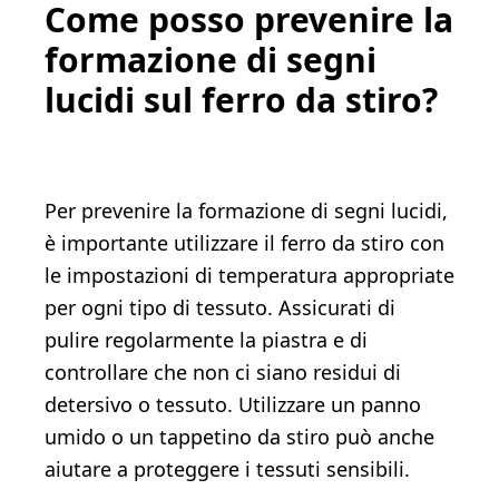
Come posso prevenire la
formazione di segni
lucidi sul ferro da stiro?
Per prevenire la formazione di segni lucidi,
è importante utilizzare il ferro da stiro con
le impostazioni di temperatura appropriate
per ogni tipo di tessuto. Assicurati di
pulire regolarmente la piastra e di
controllare che non ci siano residui di
detersivo o tessuto. Utilizzare un panno
umido o un tappetino da stiro può anche
aiutare a proteggere i tessuti sensibili.