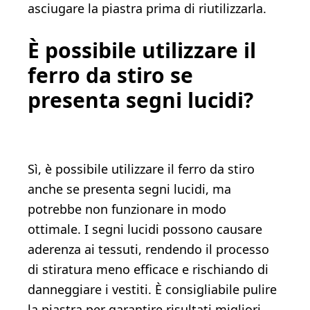
asciugare la piastra prima di riutilizzarla.
È possibile utilizzare il
ferro da stiro se
presenta segni lucidi?
Sì, è possibile utilizzare il ferro da stiro
anche se presenta segni lucidi, ma
potrebbe non funzionare in modo
ottimale. I segni lucidi possono causare
aderenza ai tessuti, rendendo il processo
di stiratura meno efficace e rischiando di
danneggiare i vestiti. È consigliabile pulire
la piastra per garantire risultati migliori.