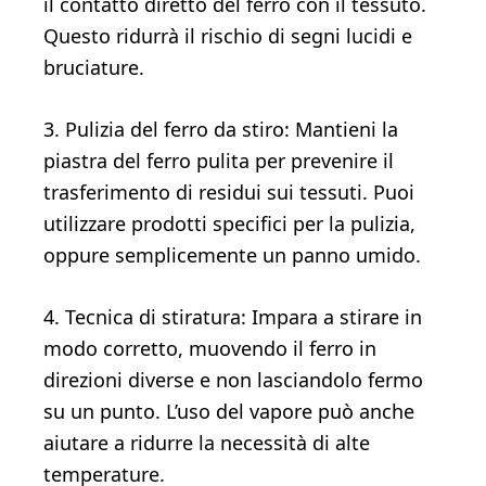
il contatto diretto del ferro con il tessuto.
Questo ridurrà il rischio di segni lucidi e
bruciature.
3. Pulizia del ferro da stiro: Mantieni la
piastra del ferro pulita per prevenire il
trasferimento di residui sui tessuti. Puoi
utilizzare prodotti specifici per la pulizia,
oppure semplicemente un panno umido.
4. Tecnica di stiratura: Impara a stirare in
modo corretto, muovendo il ferro in
direzioni diverse e non lasciandolo fermo
su un punto. L’uso del vapore può anche
aiutare a ridurre la necessità di alte
temperature.