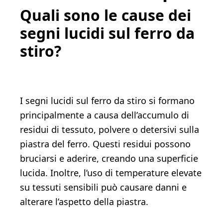
Quali sono le cause dei
segni lucidi sul ferro da
stiro?
I segni lucidi sul ferro da stiro si formano
principalmente a causa dell’accumulo di
residui di tessuto, polvere o detersivi sulla
piastra del ferro. Questi residui possono
bruciarsi e aderire, creando una superficie
lucida. Inoltre, l’uso di temperature elevate
su tessuti sensibili può causare danni e
alterare l’aspetto della piastra.