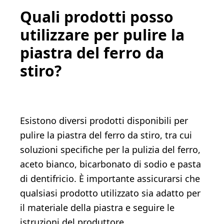
Quali prodotti posso
utilizzare per pulire la
piastra del ferro da
stiro?
Esistono diversi prodotti disponibili per
pulire la piastra del ferro da stiro, tra cui
soluzioni specifiche per la pulizia del ferro,
aceto bianco, bicarbonato di sodio e pasta
di dentifricio. È importante assicurarsi che
qualsiasi prodotto utilizzato sia adatto per
il materiale della piastra e seguire le
istruzioni del produttore.