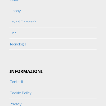
Hobby
Lavori Domestici
Libri
Tecnologia
INFORMAZIONI
Contatti
Cookie Policy
Privacy