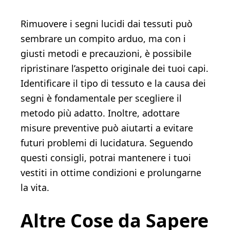
Rimuovere i segni lucidi dai tessuti può
sembrare un compito arduo, ma con i
giusti metodi e precauzioni, è possibile
ripristinare l’aspetto originale dei tuoi capi.
Identificare il tipo di tessuto e la causa dei
segni è fondamentale per scegliere il
metodo più adatto. Inoltre, adottare
misure preventive può aiutarti a evitare
futuri problemi di lucidatura. Seguendo
questi consigli, potrai mantenere i tuoi
vestiti in ottime condizioni e prolungarne
la vita.
Altre Cose da Sapere