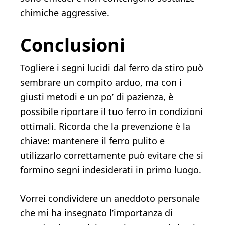
chimiche aggressive.
Conclusioni
Togliere i segni lucidi dal ferro da stiro può
sembrare un compito arduo, ma con i
giusti metodi e un po’ di pazienza, è
possibile riportare il tuo ferro in condizioni
ottimali. Ricorda che la prevenzione è la
chiave: mantenere il ferro pulito e
utilizzarlo correttamente può evitare che si
formino segni indesiderati in primo luogo.
Vorrei condividere un aneddoto personale
che mi ha insegnato l’importanza di