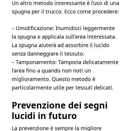
Un altro metodo interessante è l’uso di una
spugna per il trucco. Ecco come procedere:
– Umidificazione: Inumidisci leggermente
la spugna e applicala sull’area interessata.
La spugna aiuterà ad assorbire il lucido
senza danneggiare il tessuto.
– Tamponamento: Tampona delicatamente
l’area fino a quando non noti un
miglioramento. Questo metodo è
particolarmente utile per tessuti delicati.
Prevenzione dei segni
lucidi in futuro
La prevenzione è sempre la migliore