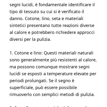
segni lucidi, è fondamentale identificare il
tipo di tessuto su cui si è verificato il
danno. Cotone, lino, seta e materiali
sintetici presentano tutte reazioni diverse
al calore e potrebbero richiedere approcci
diversi per la pulizia.
1. Cotone e lino: Questi materiali naturali
sono generalmente più resistenti al calore,
ma possono comunque mostrare segni
lucidi se esposti a temperature elevate per
periodi prolungati. Se il segno è
superficiale, può essere possibile
rimuoverlo con semplici metodi di pulizia.