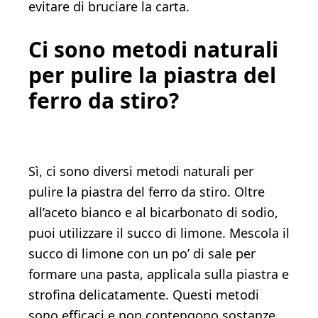
evitare di bruciare la carta.
Ci sono metodi naturali
per pulire la piastra del
ferro da stiro?
Sì, ci sono diversi metodi naturali per
pulire la piastra del ferro da stiro. Oltre
all’aceto bianco e al bicarbonato di sodio,
puoi utilizzare il succo di limone. Mescola il
succo di limone con un po’ di sale per
formare una pasta, applicala sulla piastra e
strofina delicatamente. Questi metodi
sono efficaci e non contengono sostanze