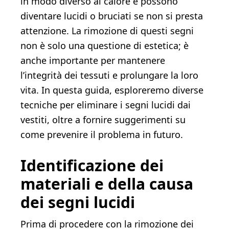
in modo diverso al calore e possono
diventare lucidi o bruciati se non si presta
attenzione. La rimozione di questi segni
non è solo una questione di estetica; è
anche importante per mantenere
l’integrità dei tessuti e prolungare la loro
vita. In questa guida, esploreremo diverse
tecniche per eliminare i segni lucidi dai
vestiti, oltre a fornire suggerimenti su
come prevenire il problema in futuro.
Identificazione dei
materiali e della causa
dei segni lucidi
Prima di procedere con la rimozione dei