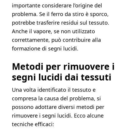
importante considerare l’origine del
problema. Se il ferro da stiro è sporco,
potrebbe trasferire residui sul tessuto.
Anche il vapore, se non utilizzato
correttamente, può contribuire alla
formazione di segni lucidi.
Metodi per rimuovere i
segni lucidi dai tessuti
Una volta identificato il tessuto e
compresa la causa del problema, si
possono adottare diversi metodi per
rimuovere i segni lucidi. Ecco alcune
tecniche efficaci: