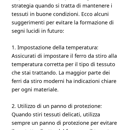
strategia quando si tratta di mantenere i
tessuti in buone condizioni. Ecco alcuni
suggerimenti per evitare la formazione di
segni lucidi in futuro:
1. Impostazione della temperatura:
Assicurati di impostare il ferro da stiro alla
temperatura corretta per il tipo di tessuto
che stai trattando. La maggior parte dei
ferri da stiro moderni ha indicazioni chiare
per ogni materiale.
2. Utilizzo di un panno di protezione:
Quando stiri tessuti delicati, utilizza
sempre un panno di protezione per evitare