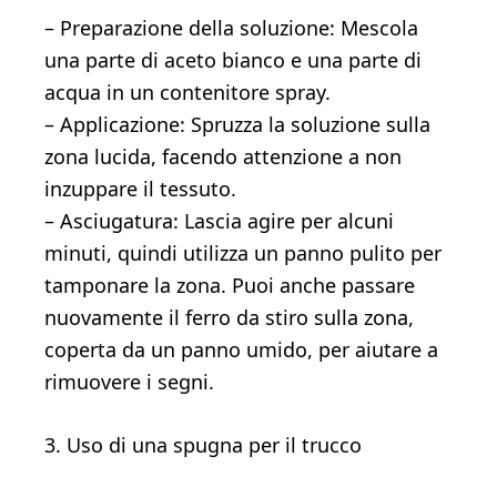
– Preparazione della soluzione: Mescola
una parte di aceto bianco e una parte di
acqua in un contenitore spray.
– Applicazione: Spruzza la soluzione sulla
zona lucida, facendo attenzione a non
inzuppare il tessuto.
– Asciugatura: Lascia agire per alcuni
minuti, quindi utilizza un panno pulito per
tamponare la zona. Puoi anche passare
nuovamente il ferro da stiro sulla zona,
coperta da un panno umido, per aiutare a
rimuovere i segni.
3. Uso di una spugna per il trucco