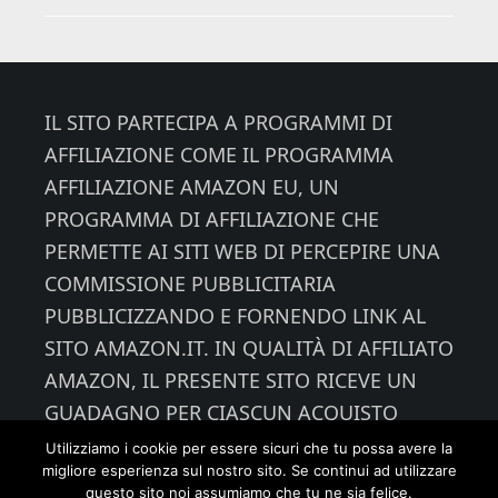
Footer
IL SITO PARTECIPA A PROGRAMMI DI
AFFILIAZIONE COME IL PROGRAMMA
AFFILIAZIONE AMAZON EU, UN
PROGRAMMA DI AFFILIAZIONE CHE
PERMETTE AI SITI WEB DI PERCEPIRE UNA
COMMISSIONE PUBBLICITARIA
PUBBLICIZZANDO E FORNENDO LINK AL
SITO AMAZON.IT. IN QUALITÀ DI AFFILIATO
AMAZON, IL PRESENTE SITO RICEVE UN
GUADAGNO PER CIASCUN ACQUISTO
IDONEO.
Utilizziamo i cookie per essere sicuri che tu possa avere la
migliore esperienza sul nostro sito. Se continui ad utilizzare
questo sito noi assumiamo che tu ne sia felice.