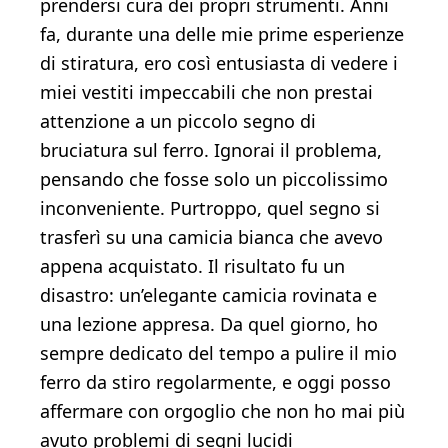
prendersi cura dei propri strumenti. Anni
fa, durante una delle mie prime esperienze
di stiratura, ero così entusiasta di vedere i
miei vestiti impeccabili che non prestai
attenzione a un piccolo segno di
bruciatura sul ferro. Ignorai il problema,
pensando che fosse solo un piccolissimo
inconveniente. Purtroppo, quel segno si
trasferì su una camicia bianca che avevo
appena acquistato. Il risultato fu un
disastro: un’elegante camicia rovinata e
una lezione appresa. Da quel giorno, ho
sempre dedicato del tempo a pulire il mio
ferro da stiro regolarmente, e oggi posso
affermare con orgoglio che non ho mai più
avuto problemi di segni lucidi