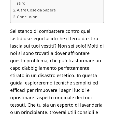
stiro
Altre Cose da Sapere
Conclusioni
Sei stanco di combattere contro quei
fastidiosi segni lucidi che il ferro da stiro
lascia sui tuoi vestiti? Non sei solo! Molti di
noi si sono trovati a dover affrontare
questo problema, che può trasformare un
capo d’abbigliamento perfettamente
stirato in un disastro estetico. In questa
guida, esploreremo tecniche semplici ed
efficaci per rimuovere i segni lucidi e
ripristinare l’aspetto originale dei tuoi
tessuti. Che tu sia un esperto di lavanderia
o un principiante, troverai utili consigli e