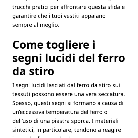
trucchi pratici per affrontare questa sfida e
garantire che i tuoi vestiti appaiano
sempre al meglio.
Come togliere i
segni lucidi del ferro
da stiro
I segni lucidi lasciati dal ferro da stiro sui
tessuti possono essere una vera seccatura.
Spesso, questi segni si formano a causa di
un’eccessiva temperatura del ferro o
dell’uso di una piastra sporca. I materiali
sintetici, in particolare, tendono a reagire