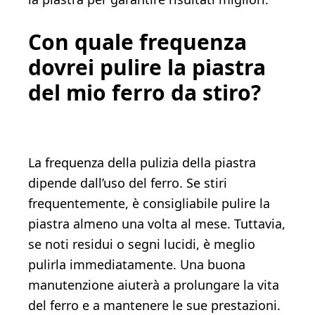
Con quale frequenza
dovrei pulire la piastra
del mio ferro da stiro?
La frequenza della pulizia della piastra
dipende dall’uso del ferro. Se stiri
frequentemente, è consigliabile pulire la
piastra almeno una volta al mese. Tuttavia,
se noti residui o segni lucidi, è meglio
pulirla immediatamente. Una buona
manutenzione aiuterà a prolungare la vita
del ferro e a mantenere le sue prestazioni.