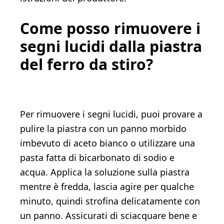
Come posso rimuovere i
segni lucidi dalla piastra
del ferro da stiro?
Per rimuovere i segni lucidi, puoi provare a
pulire la piastra con un panno morbido
imbevuto di aceto bianco o utilizzare una
pasta fatta di bicarbonato di sodio e
acqua. Applica la soluzione sulla piastra
mentre è fredda, lascia agire per qualche
minuto, quindi strofina delicatamente con
un panno. Assicurati di sciacquare bene e