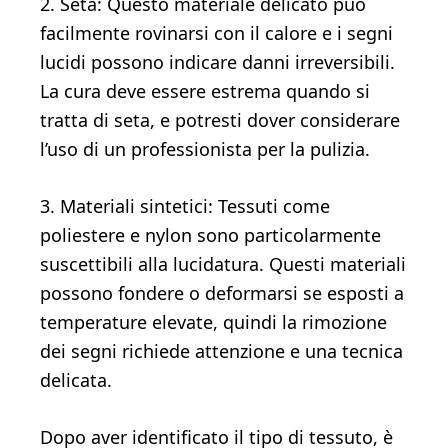
2. Seta: Questo materiale delicato può
facilmente rovinarsi con il calore e i segni
lucidi possono indicare danni irreversibili.
La cura deve essere estrema quando si
tratta di seta, e potresti dover considerare
l’uso di un professionista per la pulizia.
3. Materiali sintetici: Tessuti come
poliestere e nylon sono particolarmente
suscettibili alla lucidatura. Questi materiali
possono fondere o deformarsi se esposti a
temperature elevate, quindi la rimozione
dei segni richiede attenzione e una tecnica
delicata.
Dopo aver identificato il tipo di tessuto, è