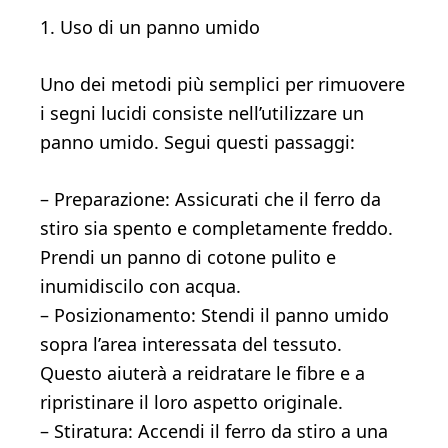
1. Uso di un panno umido
Uno dei metodi più semplici per rimuovere
i segni lucidi consiste nell’utilizzare un
panno umido. Segui questi passaggi:
– Preparazione: Assicurati che il ferro da
stiro sia spento e completamente freddo.
Prendi un panno di cotone pulito e
inumidiscilo con acqua.
– Posizionamento: Stendi il panno umido
sopra l’area interessata del tessuto.
Questo aiuterà a reidratare le fibre e a
ripristinare il loro aspetto originale.
– Stiratura: Accendi il ferro da stiro a una