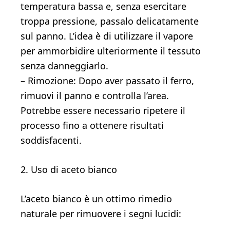
temperatura bassa e, senza esercitare
troppa pressione, passalo delicatamente
sul panno. L’idea è di utilizzare il vapore
per ammorbidire ulteriormente il tessuto
senza danneggiarlo.
– Rimozione: Dopo aver passato il ferro,
rimuovi il panno e controlla l’area.
Potrebbe essere necessario ripetere il
processo fino a ottenere risultati
soddisfacenti.
2. Uso di aceto bianco
L’aceto bianco è un ottimo rimedio
naturale per rimuovere i segni lucidi: