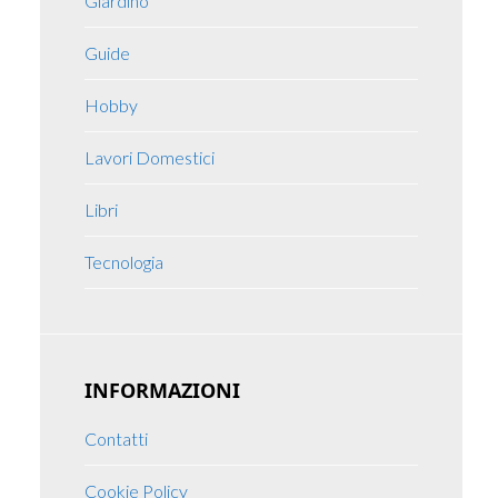
Giardino
Guide
Hobby
Lavori Domestici
Libri
Tecnologia
INFORMAZIONI
Contatti
Cookie Policy