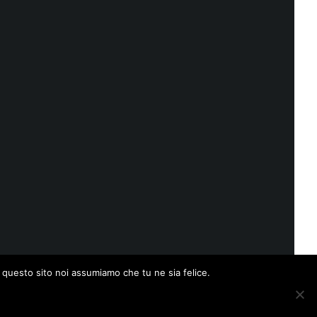
e questo sito noi assumiamo che tu ne sia felice.