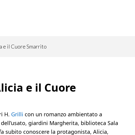
a e il Cuore Smarrito
icia e il Cuore
ri H.
Grilli
con un romanzo ambientato a
dell’usato, giardini Margherita, biblioteca Sala
 fa subito conoscere la protagonista, Alicia,