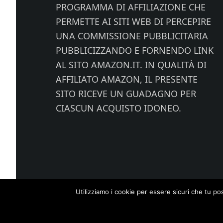
PROGRAMMA DI AFFILIAZIONE CHE
PERMETTE AI SITI WEB DI PERCEPIRE
UNA COMMISSIONE PUBBLICITARIA
PUBBLICIZZANDO E FORNENDO LINK
AL SITO AMAZON.IT. IN QUALITÀ DI
AFFILIATO AMAZON, IL PRESENTE
SITO RICEVE UN GUADAGNO PER
CIASCUN ACQUISTO IDONEO.
Utilizziamo i cookie per essere sicuri che tu po