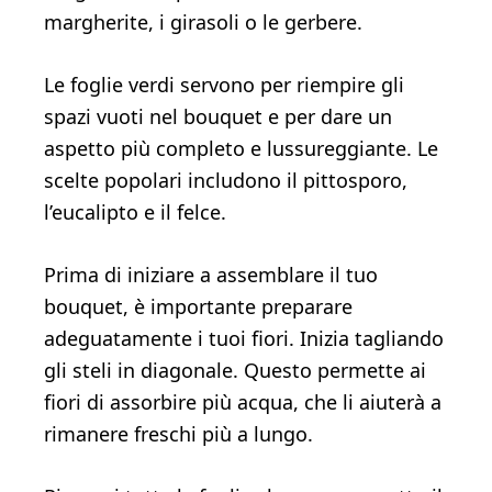
margherite, i girasoli o le gerbere.
Le foglie verdi servono per riempire gli
spazi vuoti nel bouquet e per dare un
aspetto più completo e lussureggiante. Le
scelte popolari includono il pittosporo,
l’eucalipto e il felce.
Prima di iniziare a assemblare il tuo
bouquet, è importante preparare
adeguatamente i tuoi fiori. Inizia tagliando
gli steli in diagonale. Questo permette ai
fiori di assorbire più acqua, che li aiuterà a
rimanere freschi più a lungo.