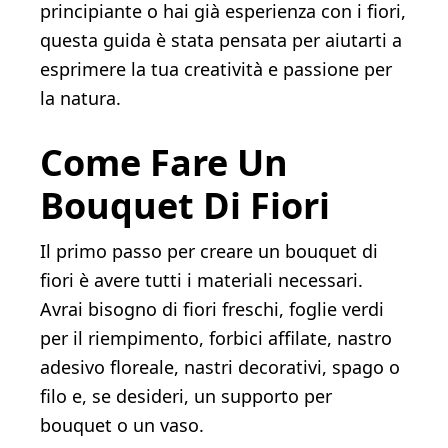
principiante o hai già esperienza con i fiori,
questa guida è stata pensata per aiutarti a
esprimere la tua creatività e passione per
la natura.
Come Fare Un
Bouquet Di Fiori
Il primo passo per creare un bouquet di
fiori è avere tutti i materiali necessari.
Avrai bisogno di fiori freschi, foglie verdi
per il riempimento, forbici affilate, nastro
adesivo floreale, nastri decorativi, spago o
filo e, se desideri, un supporto per
bouquet o un vaso.