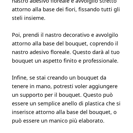
nastro adesivo floreale e avvolgilo stretto
attorno alla base dei fiori, fissando tutti gli
steli insieme.
Poi, prendi il nastro decorativo e avvolgilo
attorno alla base del bouquet, coprendo il
nastro adesivo floreale. Questo darà al tuo
bouquet un aspetto finito e professionale.
Infine, se stai creando un bouquet da
tenere in mano, potresti voler aggiungere
un supporto per il bouquet. Questo può
essere un semplice anello di plastica che si
inserisce attorno alla base del bouquet, o
può essere un manico più elaborato.