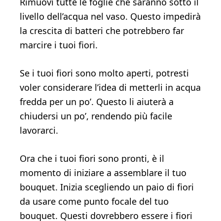
Rimuovi tutte le foglie che saranno sotto il
livello dell’acqua nel vaso. Questo impedirà
la crescita di batteri che potrebbero far
marcire i tuoi fiori.
Se i tuoi fiori sono molto aperti, potresti
voler considerare l’idea di metterli in acqua
fredda per un po’. Questo li aiuterà a
chiudersi un po’, rendendo più facile
lavorarci.
Ora che i tuoi fiori sono pronti, è il
momento di iniziare a assemblare il tuo
bouquet. Inizia scegliendo un paio di fiori
da usare come punto focale del tuo
bouquet. Questi dovrebbero essere i fiori