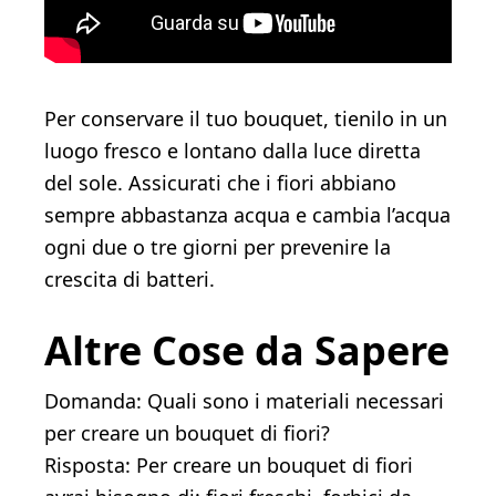
Per conservare il tuo bouquet, tienilo in un
luogo fresco e lontano dalla luce diretta
del sole. Assicurati che i fiori abbiano
sempre abbastanza acqua e cambia l’acqua
ogni due o tre giorni per prevenire la
crescita di batteri.
Altre Cose da Sapere
Domanda: Quali sono i materiali necessari
per creare un bouquet di fiori?
Risposta: Per creare un bouquet di fiori