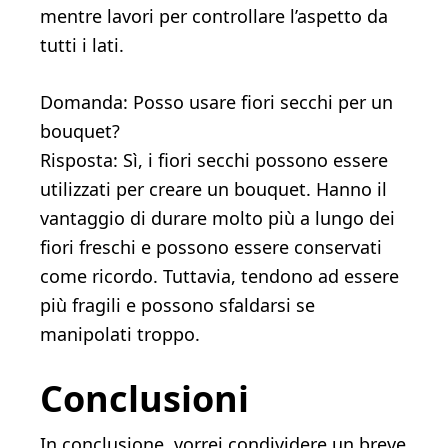
mentre lavori per controllare l’aspetto da
tutti i lati.
Domanda: Posso usare fiori secchi per un
bouquet?
Risposta: Sì, i fiori secchi possono essere
utilizzati per creare un bouquet. Hanno il
vantaggio di durare molto più a lungo dei
fiori freschi e possono essere conservati
come ricordo. Tuttavia, tendono ad essere
più fragili e possono sfaldarsi se
manipolati troppo.
Conclusioni
In conclusione, vorrei condividere un breve