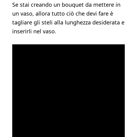
Se stai creando un bouquet da mettere in
un vaso, allora tutto ciò che devi fare è
tagliare gli steli alla lunghezza desiderata e
inserirli nel vaso.