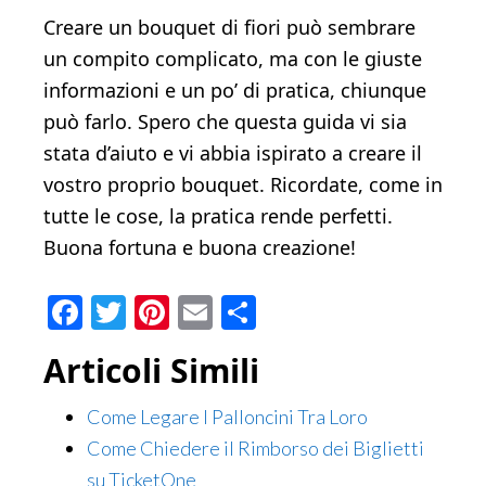
Creare un bouquet di fiori può sembrare
un compito complicato, ma con le giuste
informazioni e un po’ di pratica, chiunque
può farlo. Spero che questa guida vi sia
stata d’aiuto e vi abbia ispirato a creare il
vostro proprio bouquet. Ricordate, come in
tutte le cose, la pratica rende perfetti.
Buona fortuna e buona creazione!
Facebook
Twitter
Pinterest
Email
Condividi
Articoli Simili
Come Legare I Palloncini Tra Loro
Come Chiedere il Rimborso dei Biglietti
su TicketOne