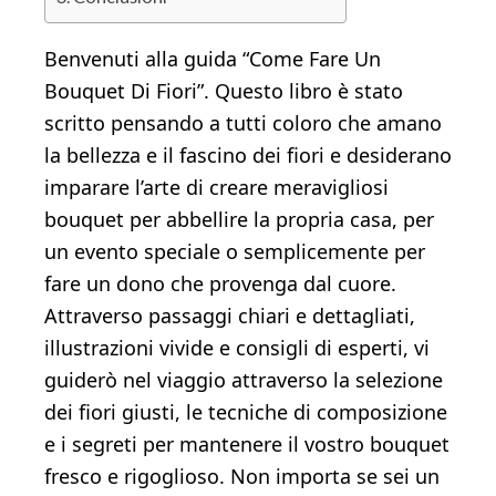
Benvenuti alla guida “Come Fare Un
Bouquet Di Fiori”. Questo libro è stato
scritto pensando a tutti coloro che amano
la bellezza e il fascino dei fiori e desiderano
imparare l’arte di creare meravigliosi
bouquet per abbellire la propria casa, per
un evento speciale o semplicemente per
fare un dono che provenga dal cuore.
Attraverso passaggi chiari e dettagliati,
illustrazioni vivide e consigli di esperti, vi
guiderò nel viaggio attraverso la selezione
dei fiori giusti, le tecniche di composizione
e i segreti per mantenere il vostro bouquet
fresco e rigoglioso. Non importa se sei un