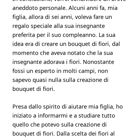
aneddoto personale. Alcuni anni fa, mia
figlia, allora di sei anni, voleva fare un
regalo speciale alla sua insegnante
preferita per il suo compleanno. La sua
idea era di creare un bouquet di fiori, dal
momento che aveva notato che la sua
insegnante adorava i fiori. Nonostante
fossi un esperto in molti campi, non
sapevo quasi nulla sulla creazione di
bouquet di fiori.
Presa dallo spirito di aiutare mia figlia, ho
iniziato a informarmi e a studiare tutto
quello che potevo sulla creazione di
bouquet di fiori. Dalla scelta dei fiori al