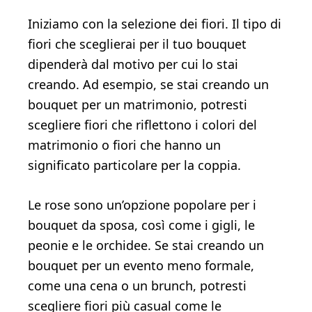
Iniziamo con la selezione dei fiori. Il tipo di
fiori che sceglierai per il tuo bouquet
dipenderà dal motivo per cui lo stai
creando. Ad esempio, se stai creando un
bouquet per un matrimonio, potresti
scegliere fiori che riflettono i colori del
matrimonio o fiori che hanno un
significato particolare per la coppia.
Le rose sono un’opzione popolare per i
bouquet da sposa, così come i gigli, le
peonie e le orchidee. Se stai creando un
bouquet per un evento meno formale,
come una cena o un brunch, potresti
scegliere fiori più casual come le