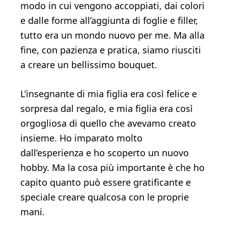
modo in cui vengono accoppiati, dai colori
e dalle forme all’aggiunta di foglie e filler,
tutto era un mondo nuovo per me. Ma alla
fine, con pazienza e pratica, siamo riusciti
a creare un bellissimo bouquet.
L’insegnante di mia figlia era così felice e
sorpresa dal regalo, e mia figlia era così
orgogliosa di quello che avevamo creato
insieme. Ho imparato molto
dall’esperienza e ho scoperto un nuovo
hobby. Ma la cosa più importante è che ho
capito quanto può essere gratificante e
speciale creare qualcosa con le proprie
mani.