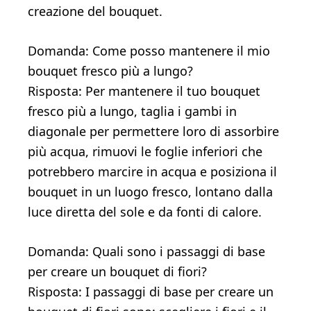
creazione del bouquet.
Domanda: Come posso mantenere il mio
bouquet fresco più a lungo?
Risposta: Per mantenere il tuo bouquet
fresco più a lungo, taglia i gambi in
diagonale per permettere loro di assorbire
più acqua, rimuovi le foglie inferiori che
potrebbero marcire in acqua e posiziona il
bouquet in un luogo fresco, lontano dalla
luce diretta del sole e da fonti di calore.
Domanda: Quali sono i passaggi di base
per creare un bouquet di fiori?
Risposta: I passaggi di base per creare un