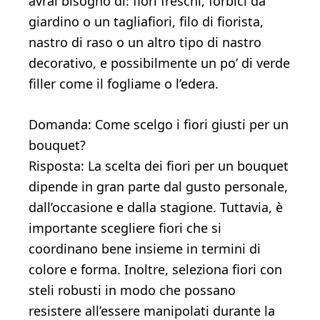
avrai bisogno di: fiori freschi, forbici da
giardino o un tagliafiori, filo di fiorista,
nastro di raso o un altro tipo di nastro
decorativo, e possibilmente un po’ di verde
filler come il fogliame o l’edera.
Domanda: Come scelgo i fiori giusti per un
bouquet?
Risposta: La scelta dei fiori per un bouquet
dipende in gran parte dal gusto personale,
dall’occasione e dalla stagione. Tuttavia, è
importante scegliere fiori che si
coordinano bene insieme in termini di
colore e forma. Inoltre, seleziona fiori con
steli robusti in modo che possano
resistere all’essere manipolati durante la