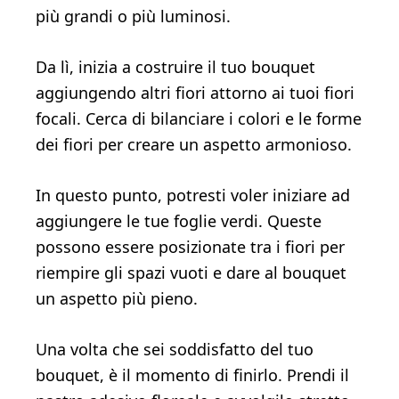
più grandi o più luminosi.
Da lì, inizia a costruire il tuo bouquet
aggiungendo altri fiori attorno ai tuoi fiori
focali. Cerca di bilanciare i colori e le forme
dei fiori per creare un aspetto armonioso.
In questo punto, potresti voler iniziare ad
aggiungere le tue foglie verdi. Queste
possono essere posizionate tra i fiori per
riempire gli spazi vuoti e dare al bouquet
un aspetto più pieno.
Una volta che sei soddisfatto del tuo
bouquet, è il momento di finirlo. Prendi il