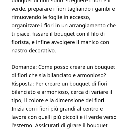
bouquet di fiori sono: scegliere i fiori e il
verde, preparare i fiori tagliando i gambi e
rimuovendo le foglie in eccesso,
organizzare i fiori in un arrangiamento che
ti piace, fissare il bouquet con il filo di
fiorista, e infine avvolgere il manico con
nastro decorativo.
Domanda: Come posso creare un bouquet
di fiori che sia bilanciato e armonioso?
Risposta: Per creare un bouquet di fiori
bilanciato e armonioso, cerca di variare il
tipo, il colore e la dimensione dei fiori.
Inizia con i fiori più grandi al centro e
lavora con quelli più piccoli e il verde verso
l’esterno. Assicurati di girare il bouquet