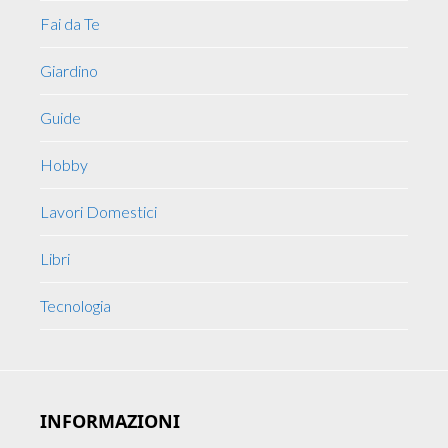
Fai da Te
Giardino
Guide
Hobby
Lavori Domestici
Libri
Tecnologia
INFORMAZIONI