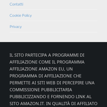
Contatti
Cookie Policy
Privacy
Footer
IL SITO PARTECIPA A PROGRAMMI DI
AFFILIAZIONE COME IL PROGRAMMA
AFFILIAZIONE AMAZON EU, UN
PROGRAMMA DI AFFILIAZIONE CHE
PERMETTE AI SITI WEB DI PERCEPIRE UNA
COMMISSIONE PUBBLICITARIA
PUBBLICIZZANDO E FORNENDO LINK AL
SITO AMAZON.IT. IN QUALITÀ DI AFFILIATO