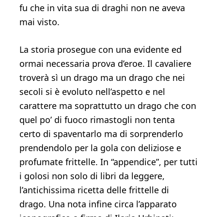
fu che in vita sua di draghi non ne aveva
mai visto.
La storia prosegue con una evidente ed
ormai necessaria prova d’eroe. Il cavaliere
troverà sì un drago ma un drago che nei
secoli si è evoluto nell’aspetto e nel
carattere ma soprattutto un drago che con
quel po’ di fuoco rimastogli non tenta
certo di spaventarlo ma di sorprenderlo
prendendolo per la gola con deliziose e
profumate frittelle. In “appendice”, per tutti
i golosi non solo di libri da leggere,
l’antichissima ricetta delle frittelle di
drago. Una nota infine circa l’apparato