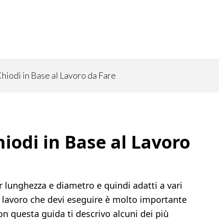
hiodi in Base al Lavoro da Fare
iodi in Base al Lavoro
per lunghezza e diametro e quindi adatti a vari
al lavoro che devi eseguire è molto importante
on questa guida ti descrivo alcuni dei più