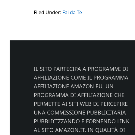
Filed Under:
Fai da Te
Footer
IL SITO PARTECIPA A PROGRAMMI DI
AFFILIAZIONE COME IL PROGRAMMA
AFFILIAZIONE AMAZON EU, UN
PROGRAMMA DI AFFILIAZIONE CHE
PERMETTE AI SITI WEB DI PERCEPIRE
UNA COMMISSIONE PUBBLICITARIA
PUBBLICIZZANDO E FORNENDO LINK
AL SITO AMAZON.IT. IN QUALITÀ DI