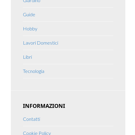
Giardino
Guide
Hobby
Lavori Domestici
Libri
Tecnologia
INFORMAZIONI
Contatti
Cookie Policy