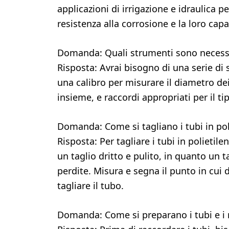
applicazioni di irrigazione e idraulica p
resistenza alla corrosione e la loro capa
Domanda: Quali strumenti sono necessar
Risposta: Avrai bisogno di una serie di s
una calibro per misurare il diametro dei
insieme, e raccordi appropriati per il ti
Domanda: Come si tagliano i tubi in pol
Risposta: Per tagliare i tubi in polietile
un taglio dritto e pulito, in quanto un 
perdite. Misura e segna il punto in cui de
tagliare il tubo.
Domanda: Come si preparano i tubi e i r