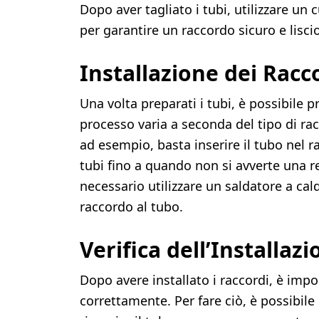
Dopo aver tagliato i tubi, utilizzare un 
per garantire un raccordo sicuro e liscio
Installazione dei Racc
Una volta preparati i tubi, è possibile 
processo varia a seconda del tipo di rac
ad esempio, basta inserire il tubo nel r
tubi fino a quando non si avverte una res
necessario utilizzare un saldatore a cal
raccordo al tubo.
Verifica dell’Installaz
Dopo avere installato i raccordi, è impor
correttamente. Per fare ciò, è possibile