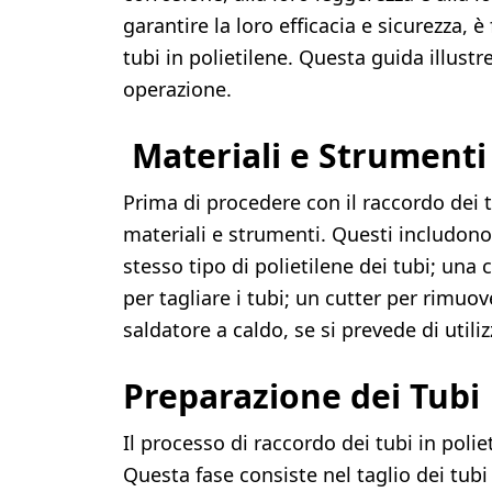
garantire la loro efficacia e sicurezza,
tubi in polietilene. Questa guida illust
operazione.
Materiali e Strumenti
Prima di procedere con il raccordo dei t
materiali e strumenti. Questi includono
stesso tipo di polietilene dei tubi; una 
per tagliare i tubi; un cutter per rimuo
saldatore a caldo, se si prevede di utili
Preparazione dei Tubi
Il processo di raccordo dei tubi in polie
Questa fase consiste nel taglio dei tub