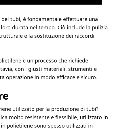
o dei tubi, è fondamentale effettuare una
loro durata nel tempo. Ciò include la pulizia
strutturale e la sostituzione dei raccordi
polietilene è un processo che richiede
tavia, con i giusti materiali, strumenti e
ta operazione in modo efficace e sicuro.
re
iene utilizzato per la produzione di tubi?
ica molto resistente e flessibile, utilizzato in
in polietilene sono spesso utilizzati in