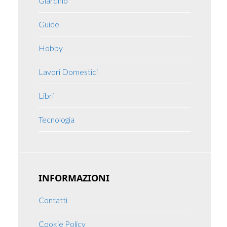
Giardino
Guide
Hobby
Lavori Domestici
Libri
Tecnologia
INFORMAZIONI
Contatti
Cookie Policy