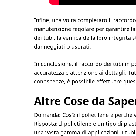
Infine, una volta completato il raccord
manutenzione regolare per garantire la 
dei tubi, la verifica della loro integrità 
danneggiati o usurati.
In conclusione, il raccordo dei tubi in 
accuratezza e attenzione ai dettagli. Tut
conoscenze, è possibile effettuare ques
Altre Cose da Sape
Domanda: Cos’è il polietilene e perché v
Risposta: Il polietilene è un tipo di plast
una vasta gamma di applicazioni. I tubi 