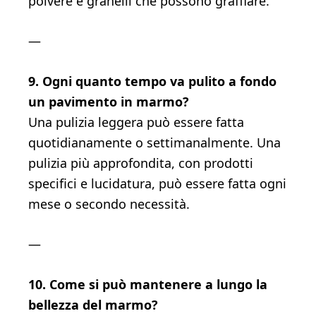
polvere e granelli che possono graffiare.
—
9. Ogni quanto tempo va pulito a fondo
un pavimento in marmo?
Una pulizia leggera può essere fatta
quotidianamente o settimanalmente. Una
pulizia più approfondita, con prodotti
specifici e lucidatura, può essere fatta ogni
mese o secondo necessità.
—
10. Come si può mantenere a lungo la
bellezza del marmo?