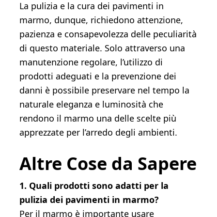
La pulizia e la cura dei pavimenti in
marmo, dunque, richiedono attenzione,
pazienza e consapevolezza delle peculiarità
di questo materiale. Solo attraverso una
manutenzione regolare, l’utilizzo di
prodotti adeguati e la prevenzione dei
danni è possibile preservare nel tempo la
naturale eleganza e luminosità che
rendono il marmo una delle scelte più
apprezzate per l’arredo degli ambienti.
Altre Cose da Sapere
1. Quali prodotti sono adatti per la
pulizia dei pavimenti in marmo?
Per il marmo è importante usare