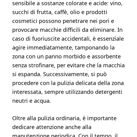
sensibile a sostanze colorate e acide: vino,
succhi di frutta, caffè, olio e prodotti
cosmetici possono penetrare nei pori e
provocare macchie difficili da eliminare. In
caso di fuoriuscite accidentali, è essenziale
agire immediatamente, tamponando la
zona con un panno morbido e assorbente
senza strofinare, per evitare che la macchia
si espanda. Successivamente, si può
procedere con la pulizia delicata della zona
interessata, sempre utilizzando detergenti
neutri e acqua.
Oltre alla pulizia ordinaria, è importante
dedicare attenzione anche alla
manutenzione periodica. Con il tempo, il