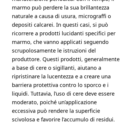
marmo può perdere la sua brillantezza
naturale a causa di usura, micrograffi o
depositi calcarei. In questi casi, si può
ricorrere a prodotti lucidanti specifici per
marmo, che vanno applicati seguendo
scrupolosamente le istruzioni del
produttore. Questi prodotti, generalmente
a base di cere o sigillanti, aiutano a
ripristinare la lucentezza e a creare una
barriera protettiva contro lo sporco e i
liquidi. Tuttavia, l’uso di cere deve essere
moderato, poiché un’applicazione
eccessiva può rendere la superficie
scivolosa e favorire l’accumulo di residui.