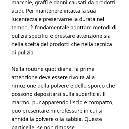
macchie, graffi e danni causati da prodotti
acidi. Per mantenere intatta la sua
lucentezza e preservarne la durata nel
tempo, è fondamentale adottare metodi di
pulizia specifici e prestare attenzione sia
nella scelta dei prodotti che nella tecnica
di pulizia.
Nella routine quotidiana, la prima
attenzione deve essere rivolta alla
rimozione della polvere e dello sporco che
possono depositarsi sulla superficie. Il
marmo, pur apparendo liscio e compatto,
può presentare microfessure in cui si
annida la polvere o la sabbia. Queste
particelle, se non rimosse