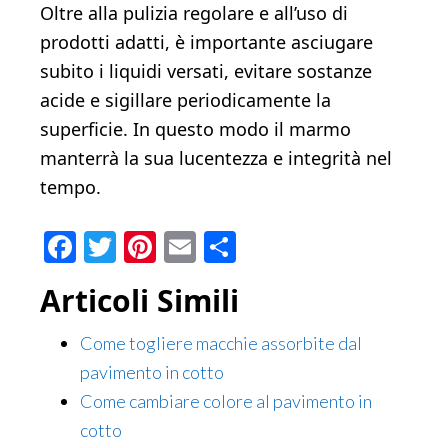
Oltre alla pulizia regolare e all’uso di
prodotti adatti, è importante asciugare
subito i liquidi versati, evitare sostanze
acide e sigillare periodicamente la
superficie. In questo modo il marmo
manterrà la sua lucentezza e integrità nel
tempo.
Facebook
Twitter
Pinterest
Email
Condividi
Articoli Simili
Come togliere macchie assorbite dal
pavimento in cotto
Come cambiare colore al pavimento in
cotto