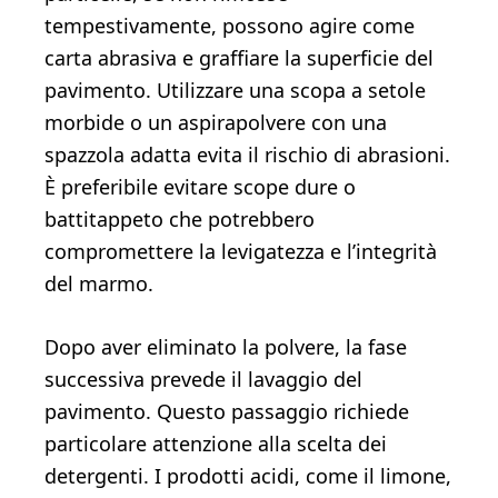
tempestivamente, possono agire come
carta abrasiva e graffiare la superficie del
pavimento. Utilizzare una scopa a setole
morbide o un aspirapolvere con una
spazzola adatta evita il rischio di abrasioni.
È preferibile evitare scope dure o
battitappeto che potrebbero
compromettere la levigatezza e l’integrità
del marmo.
Dopo aver eliminato la polvere, la fase
successiva prevede il lavaggio del
pavimento. Questo passaggio richiede
particolare attenzione alla scelta dei
detergenti. I prodotti acidi, come il limone,