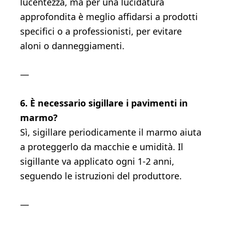
lucentezza, ma per una lucidatura
approfondita è meglio affidarsi a prodotti
specifici o a professionisti, per evitare
aloni o danneggiamenti.
—
6. È necessario sigillare i pavimenti in
marmo?
Sì, sigillare periodicamente il marmo aiuta
a proteggerlo da macchie e umidità. Il
sigillante va applicato ogni 1-2 anni,
seguendo le istruzioni del produttore.
—