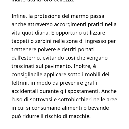
Infine, la protezione del marmo passa
anche attraverso accorgimenti pratici nella
vita quotidiana. È opportuno utilizzare
tappeti o zerbini nelle zone di ingresso per
trattenere polvere e detriti portati
dall’esterno, evitando così che vengano
trascinati sul pavimento. Inoltre, è
consigliabile applicare sotto i mobili dei
feltrini, in modo da prevenire graffi
accidentali durante gli spostamenti. Anche
l’uso di sottovasi e sottobicchieri nelle aree
in cui si consumano alimenti o bevande
può ridurre il rischio di macchie.