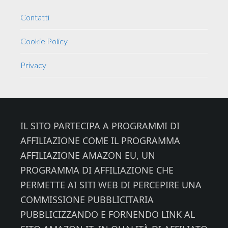
Contatti
Cookie Policy
Privacy
Footer
IL SITO PARTECIPA A PROGRAMMI DI
AFFILIAZIONE COME IL PROGRAMMA
AFFILIAZIONE AMAZON EU, UN
PROGRAMMA DI AFFILIAZIONE CHE
PERMETTE AI SITI WEB DI PERCEPIRE UNA
COMMISSIONE PUBBLICITARIA
PUBBLICIZZANDO E FORNENDO LINK AL