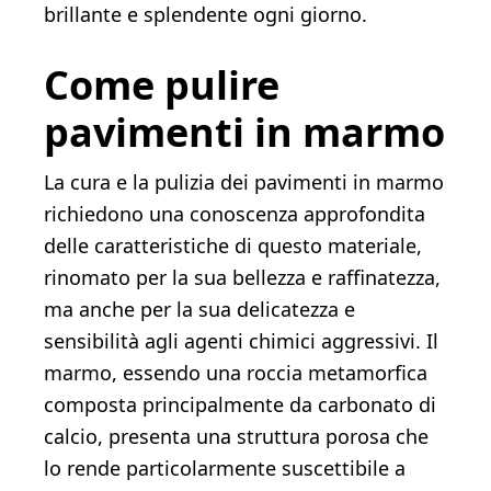
brillante e splendente ogni giorno.
Come pulire
pavimenti in marmo
La cura e la pulizia dei pavimenti in marmo
richiedono una conoscenza approfondita
delle caratteristiche di questo materiale,
rinomato per la sua bellezza e raffinatezza,
ma anche per la sua delicatezza e
sensibilità agli agenti chimici aggressivi. Il
marmo, essendo una roccia metamorfica
composta principalmente da carbonato di
calcio, presenta una struttura porosa che
lo rende particolarmente suscettibile a