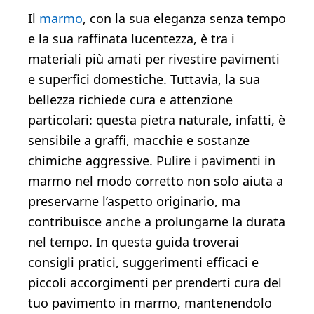
Il
marmo
, con la sua eleganza senza tempo
e la sua raffinata lucentezza, è tra i
materiali più amati per rivestire pavimenti
e superfici domestiche. Tuttavia, la sua
bellezza richiede cura e attenzione
particolari: questa pietra naturale, infatti, è
sensibile a graffi, macchie e sostanze
chimiche aggressive. Pulire i pavimenti in
marmo nel modo corretto non solo aiuta a
preservarne l’aspetto originario, ma
contribuisce anche a prolungarne la durata
nel tempo. In questa guida troverai
consigli pratici, suggerimenti efficaci e
piccoli accorgimenti per prenderti cura del
tuo pavimento in marmo, mantenendolo