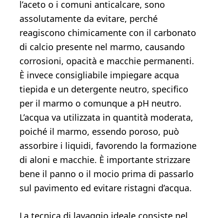
l’aceto o i comuni anticalcare, sono
assolutamente da evitare, perché
reagiscono chimicamente con il carbonato
di calcio presente nel marmo, causando
corrosioni, opacità e macchie permanenti.
È invece consigliabile impiegare acqua
tiepida e un detergente neutro, specifico
per il marmo o comunque a pH neutro.
L’acqua va utilizzata in quantità moderata,
poiché il marmo, essendo poroso, può
assorbire i liquidi, favorendo la formazione
di aloni e macchie. È importante strizzare
bene il panno o il mocio prima di passarlo
sul pavimento ed evitare ristagni d’acqua.
La tecnica di lavaggio ideale consiste nel