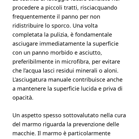
procedere a piccoli tratti, risciacquando
frequentemente il panno per non
ridistribuire lo sporco. Una volta
completata la pulizia, è fondamentale
asciugare immediatamente la superficie
con un panno morbido e asciutto,
preferibilmente in microfibra, per evitare
che l’acqua lasci residui minerali o aloni.
L’asciugatura manuale contribuisce anche
a mantenere la superficie lucida e priva di
opacità.
Un aspetto spesso sottovalutato nella cura
del marmo riguarda la prevenzione delle
macchie. Il marmo è particolarmente