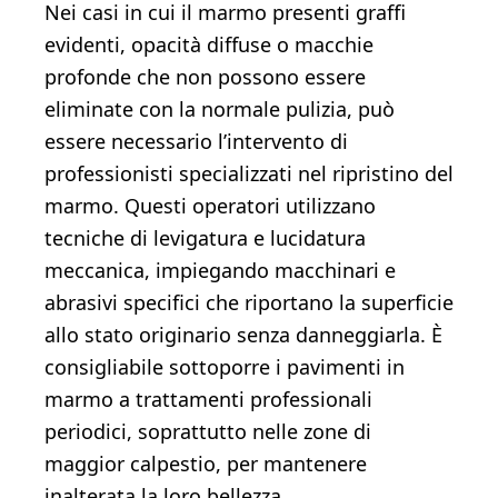
Nei casi in cui il marmo presenti graffi
evidenti, opacità diffuse o macchie
profonde che non possono essere
eliminate con la normale pulizia, può
essere necessario l’intervento di
professionisti specializzati nel ripristino del
marmo. Questi operatori utilizzano
tecniche di levigatura e lucidatura
meccanica, impiegando macchinari e
abrasivi specifici che riportano la superficie
allo stato originario senza danneggiarla. È
consigliabile sottoporre i pavimenti in
marmo a trattamenti professionali
periodici, soprattutto nelle zone di
maggior calpestio, per mantenere
inalterata la loro bellezza.