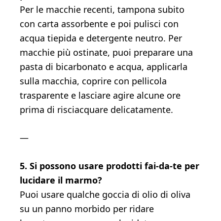
Per le macchie recenti, tampona subito
con carta assorbente e poi pulisci con
acqua tiepida e detergente neutro. Per
macchie più ostinate, puoi preparare una
pasta di bicarbonato e acqua, applicarla
sulla macchia, coprire con pellicola
trasparente e lasciare agire alcune ore
prima di risciacquare delicatamente.
—
5. Si possono usare prodotti fai-da-te per
lucidare il marmo?
Puoi usare qualche goccia di olio di oliva
su un panno morbido per ridare