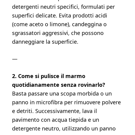
detergenti neutri specifici, formulati per
superfici delicate. Evita prodotti acidi
(come aceto o limone), candeggina o
sgrassatori aggressivi, che possono
danneggiare la superficie.
—
2. Come si pulisce il marmo
quotidianamente senza rovinarlo?
Basta passare una scopa morbida o un
panno in microfibra per rimuovere polvere
e detriti. Successivamente, lava il
pavimento con acqua tiepida e un
detergente neutro, utilizzando un panno