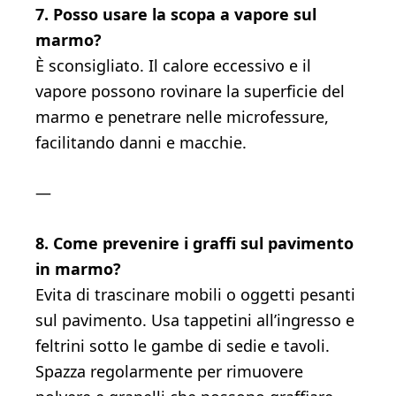
7. Posso usare la scopa a vapore sul
marmo?
È sconsigliato. Il calore eccessivo e il
vapore possono rovinare la superficie del
marmo e penetrare nelle microfessure,
facilitando danni e macchie.
—
8. Come prevenire i graffi sul pavimento
in marmo?
Evita di trascinare mobili o oggetti pesanti
sul pavimento. Usa tappetini all’ingresso e
feltrini sotto le gambe di sedie e tavoli.
Spazza regolarmente per rimuovere