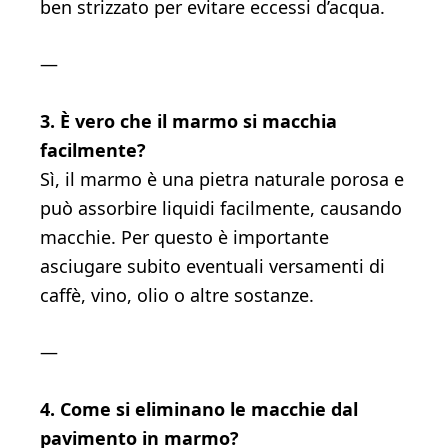
ben strizzato per evitare eccessi d’acqua.
—
3. È vero che il marmo si macchia
facilmente?
Sì, il marmo è una pietra naturale porosa e
può assorbire liquidi facilmente, causando
macchie. Per questo è importante
asciugare subito eventuali versamenti di
caffè, vino, olio o altre sostanze.
—
4. Come si eliminano le macchie dal
pavimento in marmo?