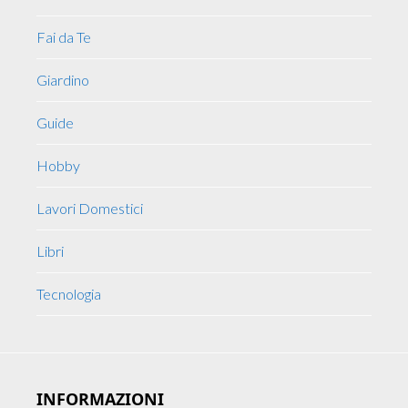
Fai da Te
Giardino
Guide
Hobby
Lavori Domestici
Libri
Tecnologia
INFORMAZIONI