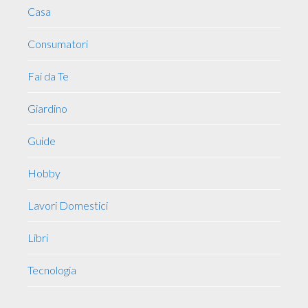
Casa
Consumatori
Fai da Te
Giardino
Guide
Hobby
Lavori Domestici
Libri
Tecnologia