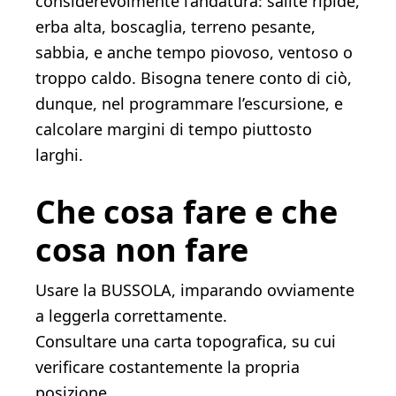
considerevolmente l’andatura: salite ripide,
erba alta, boscaglia, terreno pesante,
sabbia, e anche tempo piovoso, ventoso o
troppo caldo. Bisogna tenere conto di ciò,
dunque, nel programmare l’escursione, e
calcolare margini di tempo piuttosto
larghi.
Che cosa fare e che
cosa non fare
Usare la BUSSOLA, imparando ovviamente
a leggerla correttamente.
Consultare una carta topografica, su cui
verificare costantemente la propria
posizione.