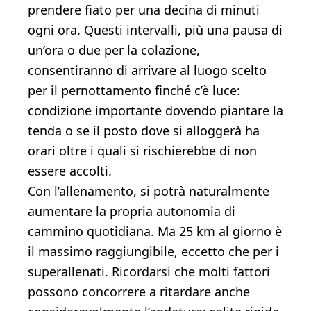
prendere fiato per una decina di minuti
ogni ora. Questi intervalli, più una pausa di
un’ora o due per la colazione,
consentiranno di arrivare al luogo scelto
per il pernottamento finché c’è luce:
condizione importante dovendo piantare la
tenda o se il posto dove si alloggerà ha
orari oltre i quali si rischierebbe di non
essere accolti.
Con l’allenamento, si potrà naturalmente
aumentare la propria autonomia di
cammino quotidiana. Ma 25 km al giorno è
il massimo raggiungibile, eccetto che per i
superallenati. Ricordarsi che molti fattori
possono concorrere a ritardare anche