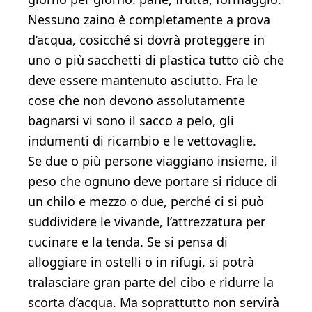
Nessuno zaino è completamente a prova
d’acqua, cosicché si dovrà proteggere in
uno o più sacchetti di plastica tutto ciò che
deve essere mantenuto asciutto. Fra le
cose che non devono assolutamente
bagnarsi vi sono il sacco a pelo, gli
indumenti di ricambio e le vettovaglie.
Se due o più persone viaggiano insieme, il
peso che ognuno deve portare si riduce di
un chilo e mezzo o due, perché ci si può
suddividere le vivande, l’attrezzatura per
cucinare e la tenda. Se si pensa di
alloggiare in ostelli o in rifugi, si potrà
tralasciare gran parte del cibo e ridurre la
scorta d’acqua. Ma soprattutto non servirà