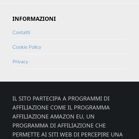
INFORMAZIONI
Contatti
Cookie Policy
Privacy
Footer
IL SITO PARTECIPA A PROGRAMMI DI
AFFILIAZIONE COME IL PROGRAMMA
AFFILIAZIONE AMAZON EU, UN
PROGRAMMA DI AFFILIAZIONE CHE
PERMETTE AI SITI WEB DI PERCEPIRE UNA