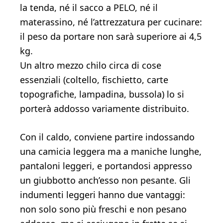
la tenda, né il sacco a PELO, né il
materassino, né l’attrezzatura per cucinare:
il peso da portare non sarà superiore ai 4,5
kg.
Un altro mezzo chilo circa di cose
essenziali (coltello, fischietto, carte
topografiche, lampadina, bussola) lo si
porterà addosso variamente distribuito.
Con il caldo, conviene partire indossando
una camicia leggera ma a maniche lunghe,
pantaloni leggeri, e portandosi appresso
un giubbotto anch’esso non pesante. Gli
indumenti leggeri hanno due vantaggi:
non solo sono più freschi e non pesano