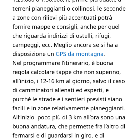
terreni pianeggianti o collinosi, le seconde
a zone con rilievi più accentuati potrà
fornire mappe e consigli, anche per quel
che riguarda indirizzi di ostelli, rifugi,
campeggi, ecc. Meglio ancora se si ha a
disposizione un
GPS da montagna
.
Nel programmare l’itinerario, è buona
regola calcolare tappe che non superino,
all’inizio, i 12-16 km al giorno, salvo il caso
di camminatori allenati ed esperti, e
purché le strade e i sentieri previsti siano
facili e in zone relativamente pianeggianti.
All’inizio, poco più di 3 km all’ora sono una
buona andatura, che permette fra l’altro di
fermarsi e di guardarsi in giro, e di