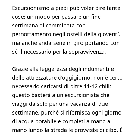
Escursionismo a piedi può voler dire tante
cose: un modo per passare un fine
settimana di camminata con
pernottamento negli ostelli della gioventù,
ma anche andarsene in giro portando con
sé il necessario per la sopravvivenza.
Grazie alla leggerezza degli indumenti e
delle attrezzature d’oggigiorno, non è certo
necessario caricarsi di oltre 11-12 chili:
questo basterà a un escursionista che
viaggi da solo per una vacanza di due
settimane, purché si rifornisca ogni giorno
di acqua potabile e completi a mano a
mano lungo la strada le provviste di cibo. È