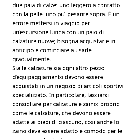
due paia di calze: uno leggero a contatto
con la pelle, uno più pesante sopra. È un
errore mettersi in viaggio per
un’escursione lunga con un paio di
calzature nuove; bisogna acquistarle in
anticipo e cominciare a usarle
gradualmente.
Sia le calzature sia ogni altro pezzo
d’equipaggiamento devono essere
acquistati in un negozio di articoli sportivi
specializzato. In particolare, lasciarsi
consigliare per calzature e zaino: proprio
come le calzature, che devono essere
adatte ai piedi di ciascuno, cosi anche lo
zaino deve essere adatto e comodo per le