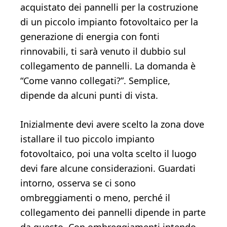
acquistato dei pannelli per la costruzione
di un piccolo impianto fotovoltaico per la
generazione di energia con fonti
rinnovabili, ti sarà venuto il dubbio sul
collegamento de pannelli. La domanda è
“Come vanno collegati?”. Semplice,
dipende da alcuni punti di vista.
Inizialmente devi avere scelto la zona dove
istallare il tuo piccolo impianto
fotovoltaico, poi una volta scelto il luogo
devi fare alcune considerazioni. Guardati
intorno, osserva se ci sono
ombreggiamenti o meno, perché il
collegamento dei pannelli dipende in parte