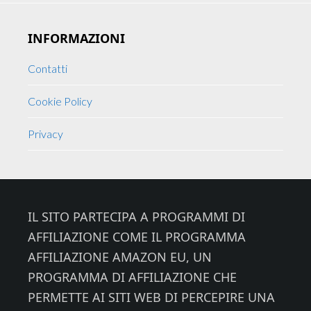
INFORMAZIONI
Contatti
Cookie Policy
Privacy
Footer
IL SITO PARTECIPA A PROGRAMMI DI
AFFILIAZIONE COME IL PROGRAMMA
AFFILIAZIONE AMAZON EU, UN
PROGRAMMA DI AFFILIAZIONE CHE
PERMETTE AI SITI WEB DI PERCEPIRE UNA