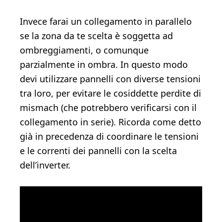
Invece farai un collegamento in parallelo
se la zona da te scelta è soggetta ad
ombreggiamenti, o comunque
parzialmente in ombra. In questo modo
devi utilizzare pannelli con diverse tensioni
tra loro, per evitare le cosiddette perdite di
mismach (che potrebbero verificarsi con il
collegamento in serie). Ricorda come detto
già in precedenza di coordinare le tensioni
e le correnti dei pannelli con la scelta
dell’inverter.