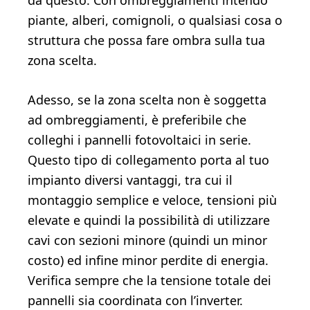
da questo. Con ombreggiamenti intendo
piante, alberi, comignoli, o qualsiasi cosa o
struttura che possa fare ombra sulla tua
zona scelta.
Adesso, se la zona scelta non è soggetta
ad ombreggiamenti, è preferibile che
colleghi i pannelli fotovoltaici in serie.
Questo tipo di collegamento porta al tuo
impianto diversi vantaggi, tra cui il
montaggio semplice e veloce, tensioni più
elevate e quindi la possibilità di utilizzare
cavi con sezioni minore (quindi un minor
costo) ed infine minor perdite di energia.
Verifica sempre che la tensione totale dei
pannelli sia coordinata con l’inverter.