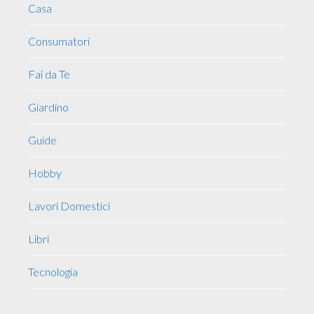
Casa
Consumatori
Fai da Te
Giardino
Guide
Hobby
Lavori Domestici
Libri
Tecnologia