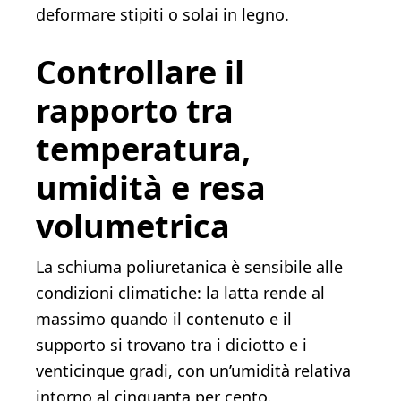
deformare stipiti o solai in legno.
Controllare il
rapporto tra
temperatura,
umidità e resa
volumetrica
La schiuma poliuretanica è sensibile alle
condizioni climatiche: la latta rende al
massimo quando il contenuto e il
supporto si trovano tra i diciotto e i
venticinque gradi, con un’umidità relativa
intorno al cinquanta per cento.