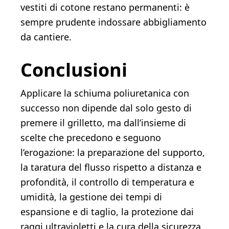
vestiti di cotone restano permanenti: è
sempre prudente indossare abbigliamento
da cantiere.
Conclusioni
Applicare la schiuma poliuretanica con
successo non dipende dal solo gesto di
premere il grilletto, ma dall’insieme di
scelte che precedono e seguono
l’erogazione: la preparazione del supporto,
la taratura del flusso rispetto a distanza e
profondità, il controllo di temperatura e
umidità, la gestione dei tempi di
espansione e di taglio, la protezione dai
raggi ultravioletti e la cura della sicurezza