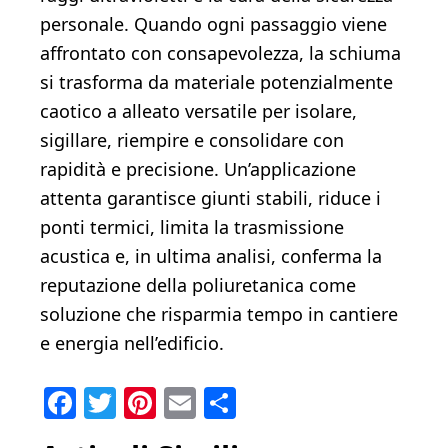
personale. Quando ogni passaggio viene
affrontato con consapevolezza, la schiuma
si trasforma da materiale potenzialmente
caotico a alleato versatile per isolare,
sigillare, riempire e consolidare con
rapidità e precisione. Un’applicazione
attenta garantisce giunti stabili, riduce i
ponti termici, limita la trasmissione
acustica e, in ultima analisi, conferma la
reputazione della poliuretanica come
soluzione che risparmia tempo in cantiere
e energia nell’edificio.
Facebook
Twitter
Pinterest
Email
Condividi