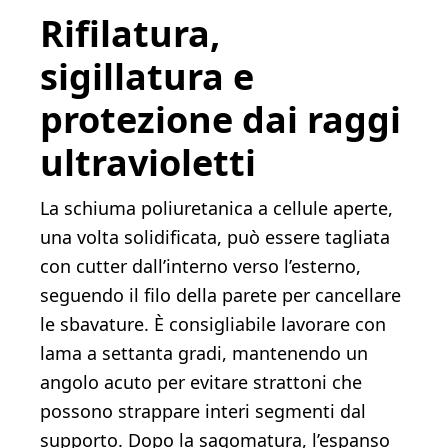
Rifilatura,
sigillatura e
protezione dai raggi
ultravioletti
La schiuma poliuretanica a cellule aperte,
una volta solidificata, può essere tagliata
con cutter dall’interno verso l’esterno,
seguendo il filo della parete per cancellare
le sbavature. È consigliabile lavorare con
lama a settanta gradi, mantenendo un
angolo acuto per evitare strattoni che
possono strappare interi segmenti dal
supporto. Dopo la sagomatura, l’espanso