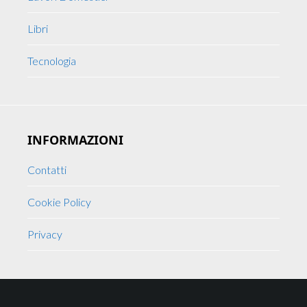
Libri
Tecnologia
INFORMAZIONI
Contatti
Cookie Policy
Privacy
Footer