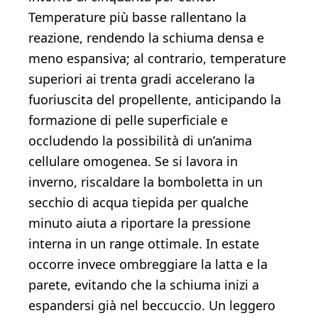
Temperature più basse rallentano la
reazione, rendendo la schiuma densa e
meno espansiva; al contrario, temperature
superiori ai trenta gradi accelerano la
fuoriuscita del propellente, anticipando la
formazione di pelle superficiale e
occludendo la possibilità di un’anima
cellulare omogenea. Se si lavora in
inverno, riscaldare la bomboletta in un
secchio di acqua tiepida per qualche
minuto aiuta a riportare la pressione
interna in un range ottimale. In estate
occorre invece ombreggiare la latta e la
parete, evitando che la schiuma inizi a
espandersi già nel beccuccio. Un leggero