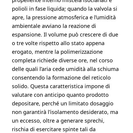
propellente interno miscela isocianati e
polioli in fase liquida; quando la valvola si
apre, la pressione atmosferica e l’umidità
ambientale avviano la reazione di
espansione. Il volume può crescere di due
o tre volte rispetto allo stato appena
erogato, mentre la polimerizzazione
completa richiede diverse ore, nel corso
delle quali l’aria cede umidità alla schiuma
consentendo la formazione del reticolo
solido. Questa caratteristica impone di
valutare con anticipo quanto prodotto
depositare, perché un limitato dosaggio
non garantirà l’isolamento desiderato, ma
un eccesso, oltre a generare sprechi,
rischia di esercitare spinte tali da