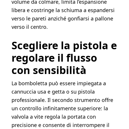
volume da colmare, limita l’espansione
libera e costringe la schiuma a espandersi
verso le pareti anziché gonfiarsi a pallone
verso il centro.
Scegliere la pistola e
regolare il flusso
con sensibilità
La bomboletta può essere impiegata a
cannuccia usa e getta o su pistola
professionale. Il secondo strumento offre
un controllo infinitamente superiore: la
valvola a vite regola la portata con
precisione e consente di interrompere il