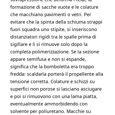
formazione di sacche vuote e le colature
che macchiano pavimenti o vetri. Per
evitare che la spinta della schiuma strappi
fuori squadra uno stipite, si inseriscono
distanziatori rigidi tra le spalle prima di
sigillare e li si rimuove solo dopo la
completa polimerizzazione. Se la sezione
appare semifusa e non si espande,
significa che la bomboletta era troppo
fredda: scaldarla porterà il propellente alla
tensione corretta. Colature e schizzi su
superfici non porose si lasciano asciugare
e poi si rimuovono con una lama piatta,
eventualmente ammorbidendo con
solvente per poliuretano. Macchie su