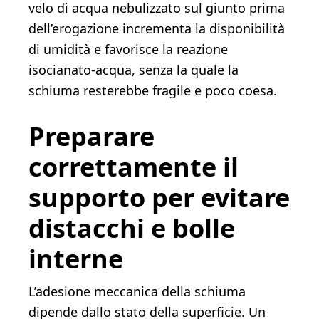
velo di acqua nebulizzato sul giunto prima
dell’erogazione incrementa la disponibilità
di umidità e favorisce la reazione
isocianato‑acqua, senza la quale la
schiuma resterebbe fragile e poco coesa.
Preparare
correttamente il
supporto per evitare
distacchi e bolle
interne
L’adesione meccanica della schiuma
dipende dallo stato della superficie. Un