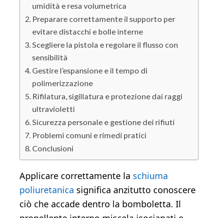
umidità e resa volumetrica
Preparare correttamente il supporto per
evitare distacchi e bolle interne
Scegliere la pistola e regolare il flusso con
sensibilità
Gestire l’espansione e il tempo di
polimerizzazione
Rifilatura, sigillatura e protezione dai raggi
ultravioletti
Sicurezza personale e gestione dei rifiuti
Problemi comuni e rimedi pratici
Conclusioni
Applicare correttamente la
schiuma
poliuretanica
significa anzitutto conoscere
ciò che accade dentro la bomboletta. Il