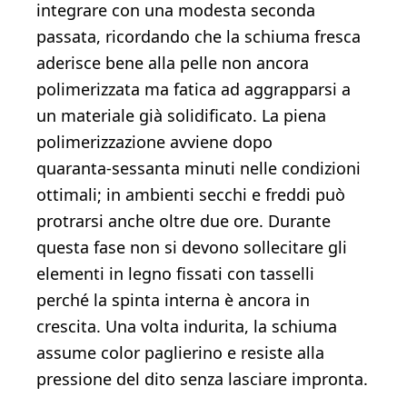
integrare con una modesta seconda
passata, ricordando che la schiuma fresca
aderisce bene alla pelle non ancora
polimerizzata ma fatica ad aggrapparsi a
un materiale già solidificato. La piena
polimerizzazione avviene dopo
quaranta‑sessanta minuti nelle condizioni
ottimali; in ambienti secchi e freddi può
protrarsi anche oltre due ore. Durante
questa fase non si devono sollecitare gli
elementi in legno fissati con tasselli
perché la spinta interna è ancora in
crescita. Una volta indurita, la schiuma
assume color paglierino e resiste alla
pressione del dito senza lasciare impronta.