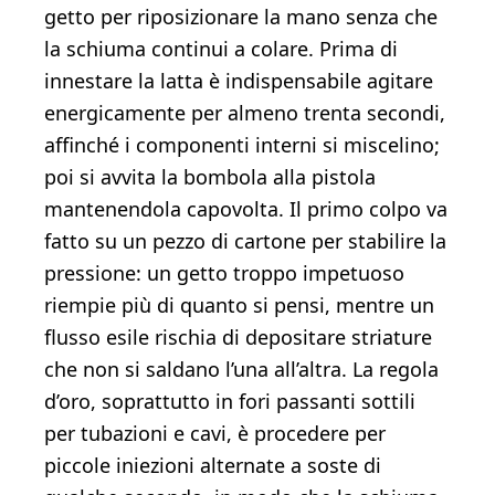
getto per riposizionare la mano senza che
la schiuma continui a colare. Prima di
innestare la latta è indispensabile agitare
energicamente per almeno trenta secondi,
affinché i componenti interni si miscelino;
poi si avvita la bombola alla pistola
mantenendola capovolta. Il primo colpo va
fatto su un pezzo di cartone per stabilire la
pressione: un getto troppo impetuoso
riempie più di quanto si pensi, mentre un
flusso esile rischia di depositare striature
che non si saldano l’una all’altra. La regola
d’oro, soprattutto in fori passanti sottili
per tubazioni e cavi, è procedere per
piccole iniezioni alternate a soste di