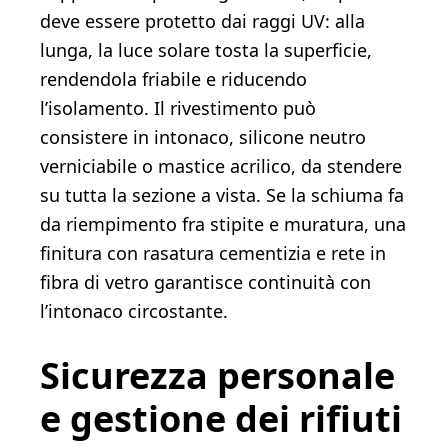
deve essere protetto dai raggi UV: alla
lunga, la luce solare tosta la superficie,
rendendola friabile e riducendo
l’isolamento. Il rivestimento può
consistere in intonaco, silicone neutro
verniciabile o mastice acrilico, da stendere
su tutta la sezione a vista. Se la schiuma fa
da riempimento fra stipite e muratura, una
finitura con rasatura cementizia e rete in
fibra di vetro garantisce continuità con
l’intonaco circostante.
Sicurezza personale
e gestione dei rifiuti