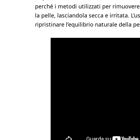
perché i metodi utilizzati per rimuovere
la pelle, lasciandola secca e irritata. L
ripristinare l’equilibrio naturale della pe