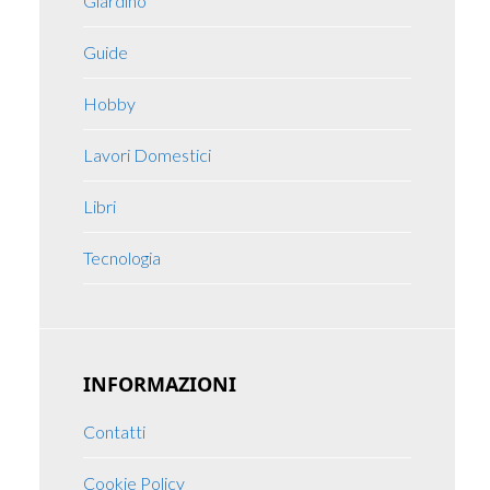
Giardino
Guide
Hobby
Lavori Domestici
Libri
Tecnologia
INFORMAZIONI
Contatti
Cookie Policy