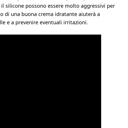
 il silicone possono essere molto aggressivi per
’uso di una buona crema idratante aiuterà a
lle e a prevenire eventuali irritazioni.