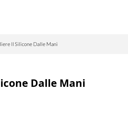
ere Il Silicone Dalle Mani
licone Dalle Mani