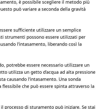
asamento, è possibile scegliere il metodo più
Questo può variare a seconda della gravità
sere sufficiente utilizzare un semplice
ti strumenti possono essere utilizzati per
usando l’intasamento, liberando così la
o, potrebbe essere necessario utilizzare un
etto utilizza un getto d’acqua ad alta pressione
 sta causando l’intasamento. Una sonda
la flessibile che può essere spinta attraverso la
il processo di sturamento può iniziare. Se stai