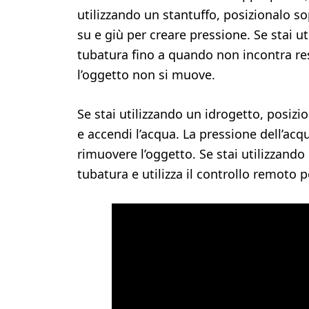
utilizzando un stantuffo, posizionalo so
su e giù per creare pressione. Se stai u
tubatura fino a quando non incontra res
l’oggetto non si muove.
Se stai utilizzando un idrogetto, posizio
e accendi l’acqua. La pressione dell’ac
rimuovere l’oggetto. Se stai utilizzando 
tubatura e utilizza il controllo remoto p