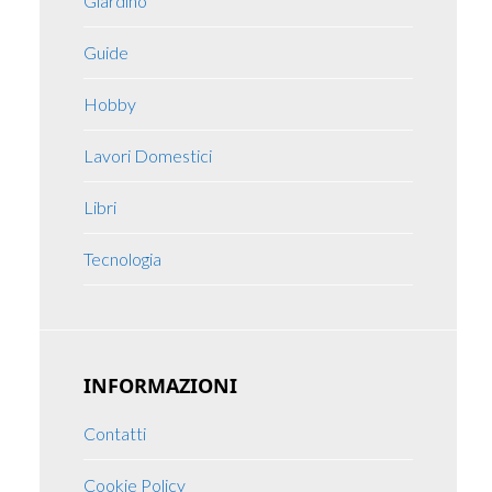
Giardino
Guide
Hobby
Lavori Domestici
Libri
Tecnologia
INFORMAZIONI
Contatti
Cookie Policy