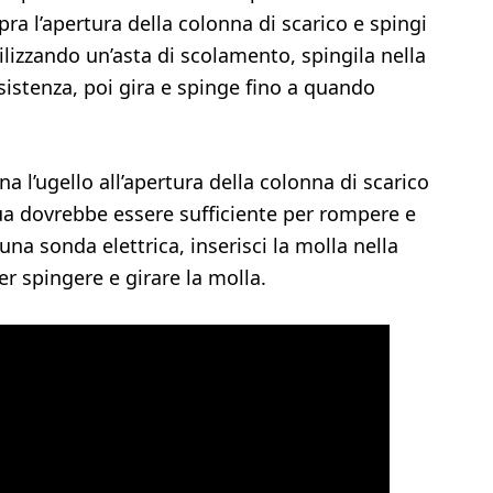
pra l’apertura della colonna di scarico e spingi
tilizzando un’asta di scolamento, spingila nella
istenza, poi gira e spinge fino a quando
na l’ugello all’apertura della colonna di scarico
qua dovrebbe essere sufficiente per rompere e
una sonda elettrica, inserisci la molla nella
er spingere e girare la molla.