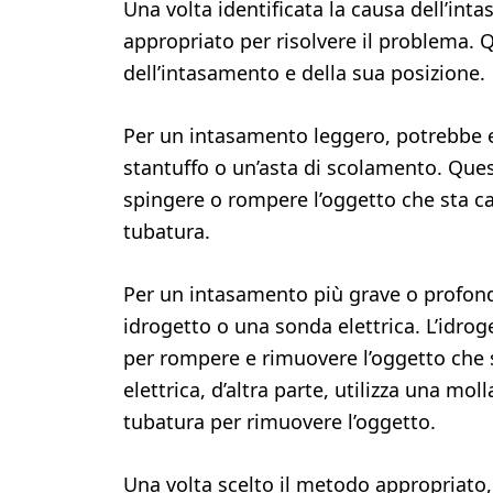
Una volta identificata la causa dell’int
appropriato per risolvere il problema. 
dell’intasamento e della sua posizione.
Per un intasamento leggero, potrebbe es
stantuffo o un’asta di scolamento. Ques
spingere o rompere l’oggetto che sta ca
tubatura.
Per un intasamento più grave o profond
idrogetto o una sonda elettrica. L’idrog
per rompere e rimuovere l’oggetto che
elettrica, d’altra parte, utilizza una mol
tubatura per rimuovere l’oggetto.
Una volta scelto il metodo appropriato, 