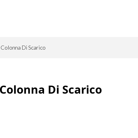
Colonna Di Scarico
Colonna Di Scarico