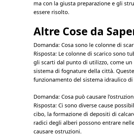
ma con la giusta preparazione e gli st
essere risolto.
Altre Cose da Sape
Domanda: Cosa sono le colonne di scar
Risposta: Le colonne di scarico sono tub
gli scarti dal punto di utilizzo, come un
sistema di fognature della città. Quest
funzionamento del sistema idraulico di 
Domanda: Cosa può causare l’ostruzione
Risposta: Ci sono diverse cause possibili
cibo, la formazione di depositi di calca
radici degli alberi possono entrare nell
causare ostruzioni.