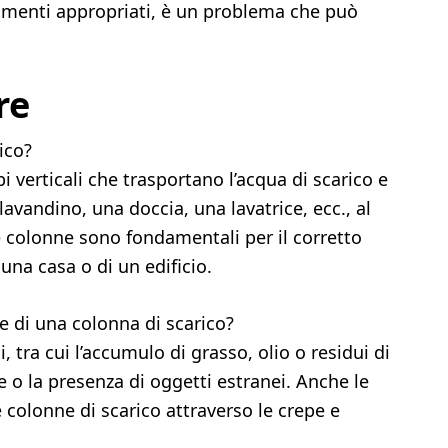
rumenti appropriati, è un problema che può
re
ico?
i verticali che trasportano l’acqua di scarico e
 lavandino, una doccia, una lavatrice, ecc., al
e colonne sono fondamentali per il corretto
una casa o di un edificio.
 di una colonna di scarico?
, tra cui l’accumulo di grasso, olio o residui di
re o la presenza di oggetti estranei. Anche le
e colonne di scarico attraverso le crepe e