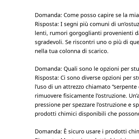
Domanda: Come posso capire se la mia c
Risposta: I segni più comuni di un’ostuz
lenti, rumori gorgoglianti provenienti da
sgradevoli. Se riscontri uno o più di qu
nella tua colonna di scarico.
Domanda: Quali sono le opzioni per stu
Risposta: Ci sono diverse opzioni per st
l’uso di un attrezzo chiamato “serpente 
rimuovere fisicamente l’ostruzione. Un’a
pressione per spezzare l’ostruzione e spi
prodotti chimici disponibili che possono 
Domanda: È sicuro usare i prodotti chim